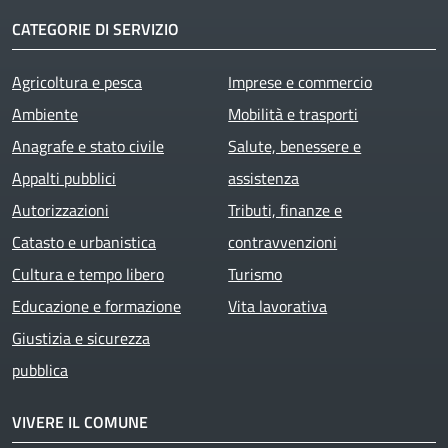
CATEGORIE DI SERVIZIO
Agricoltura e pesca
Imprese e commercio
Ambiente
Mobilità e trasporti
Anagrafe e stato civile
Salute, benessere e
Appalti pubblici
assistenza
Autorizzazioni
Tributi, finanze e
Catasto e urbanistica
contravvenzioni
Cultura e tempo libero
Turismo
Educazione e formazione
Vita lavorativa
Giustizia e sicurezza
pubblica
VIVERE IL COMUNE