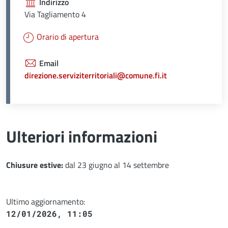
Indirizzo
Via Tagliamento 4
Orario di apertura
Email
direzione.serviziterritoriali@comune.fi.it
Ulteriori informazioni
Chiusure estive:
dal 23 giugno al 14 settembre
Ultimo aggiornamento:
12/01/2026, 11:05