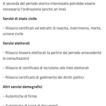
A seconda del periodo storico interessato potrebbe essere
necessaria l’ordinazione (anche on line).
Servizi di stato civile
- Rilascio certificati ed estratti di nascita, matrimonio, morte,
unione civile
Servizi elettorali
- Rilascio tessere elettorali (a partire dal periodo antecedente
le consultazioni)
- Rilascio di certificato di iscrizione alle liste elettorali
- Rilascio certificato di godimento dei diritti politici
Altri servizi demografici
- Autentiche di firme
- Autentiche di copie di documenti