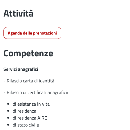
Attività
Agenda delle prenotazioni
Competenze
Servizi anagrafici
- Rilascio carta di identità
- Rilascio di certificati anagrafici:
di esistenza in vita
di residenza
di residenza AIRE
di stato civile