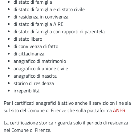
di stato di famiglia
di stato di famiglia e di stato civile
di residenza in convivenza
di stato di famiglia AIRE
di stato di famiglia con rapporti di parentela
di stato libero
di convivenza di fatto
di cittadinanza
anagrafico di matrimonio
anagrafico di unione civile
anagrafico di nascita
storico di residenza
irreperibilità
Per i certificati anagrafici è attivo anche il servizio on line sia
sul sito del Comune di Firenze che sulla piattaforma
ANPR
La certificazione storica riguarda solo il periodo di residenza
nel Comune di Firenze.