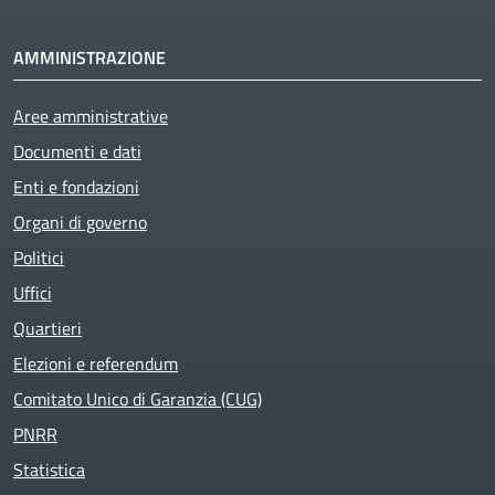
AMMINISTRAZIONE
Aree amministrative
Documenti e dati
Enti e fondazioni
Organi di governo
Politici
Active
Uffici
Quartieri
Elezioni e referendum
Comitato Unico di Garanzia (CUG)
PNRR
Statistica