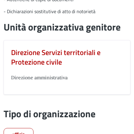
- Dichiarazioni sostitutive di atto di notorietà
Unità organizzativa genitore
Direzione Servizi territoriali e
Protezione civile
Direzione amministrativa
Tipo di organizzazione