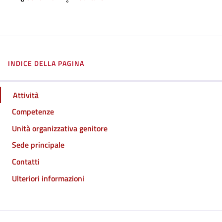
INDICE DELLA PAGINA
Attività
Competenze
Unità organizzativa genitore
Sede principale
Contatti
Ulteriori informazioni