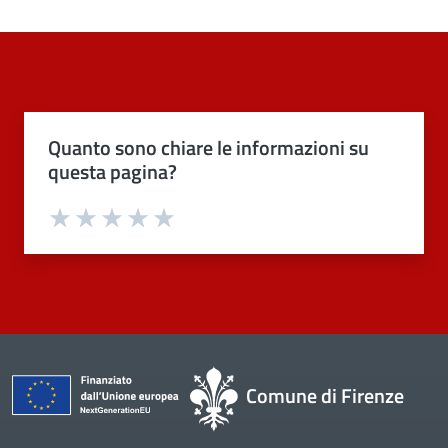
Quanto sono chiare le informazioni su
questa pagina?
Valuta 1 stelle su 5
Valuta 2 stelle su 5
Valuta 3 stelle su 5
Valuta 4 stelle su 5
Valuta 5 stelle su 5
Comune di Firenze