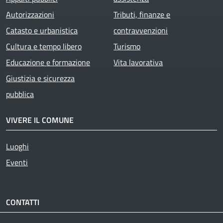
Autorizzazioni
Tributi, finanze e
Catasto e urbanistica
contravvenzioni
Cultura e tempo libero
Turismo
Educazione e formazione
Vita lavorativa
Giustizia e sicurezza
pubblica
VIVERE IL COMUNE
Luoghi
Eventi
CONTATTI