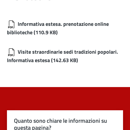
Informativa estesa. prenotazione online
biblioteche
(110.9 KB)
Visite straordinarie sedi tradizioni popolari.
Informativa estesa
(142.63 KB)
Quanto sono chiare le informazioni su
questa pagina?