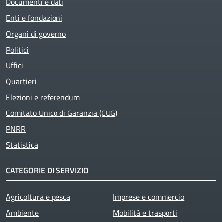
Documenti e dati
Enti e fondazioni
Organi di governo
Politici
Uffici
Quartieri
Elezioni e referendum
Comitato Unico di Garanzia (CUG)
PNRR
Statistica
CATEGORIE DI SERVIZIO
Agricoltura e pesca
Imprese e commercio
Ambiente
Mobilità e trasporti