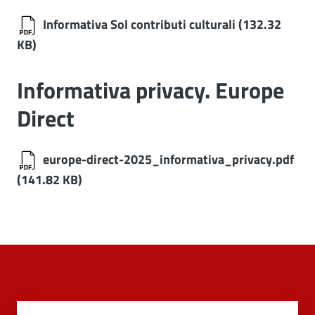
Informativa Sol contributi culturali
(132.32
KB)
Informativa privacy. Europe
Direct
europe-direct-2025_informativa_privacy.pdf
(141.82 KB)