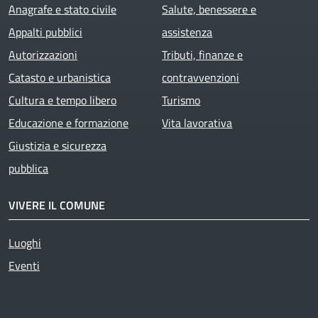
Anagrafe e stato civile
Salute, benessere e
Appalti pubblici
assistenza
Autorizzazioni
Tributi, finanze e
Catasto e urbanistica
contravvenzioni
Cultura e tempo libero
Turismo
Educazione e formazione
Vita lavorativa
Giustizia e sicurezza
pubblica
VIVERE IL COMUNE
Luoghi
Eventi