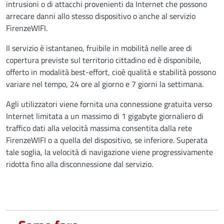
intrusioni o di attacchi provenienti da Internet che possono
arrecare danni allo stesso dispositivo o anche al servizio
FirenzeWIFI.
Il servizio è istantaneo, fruibile in mobilità nelle aree di
copertura previste sul territorio cittadino ed è disponibile,
offerto in modalità best-effort, cioè qualità e stabilità possono
variare nel tempo, 24 ore al giorno e 7 giorni la settimana.
Agli utilizzatori viene fornita una connessione gratuita verso
Internet limitata a un massimo di 1 gigabyte giornaliero di
traffico dati alla velocità massima consentita dalla rete
FirenzeWIFI o a quella del dispositivo, se inferiore. Superata
tale soglia, la velocità di navigazione viene progressivamente
ridotta fino alla disconnessione dal servizio.