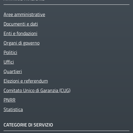
Aree amministrative
Documenti e dati
Enti e fondazioni
Organi di governo
Politici
Uffici
Quartieri
Elezioni e referendum
Comitato Unico di Garanzia (CUG)
PNRR
Statistica
CATEGORIE DI SERVIZIO