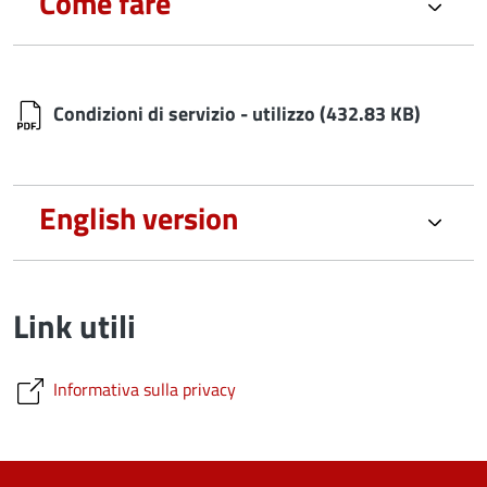
Come fare
Condizioni di servizio - utilizzo
(432.83 KB)
English version
Link utili
Informativa sulla privacy