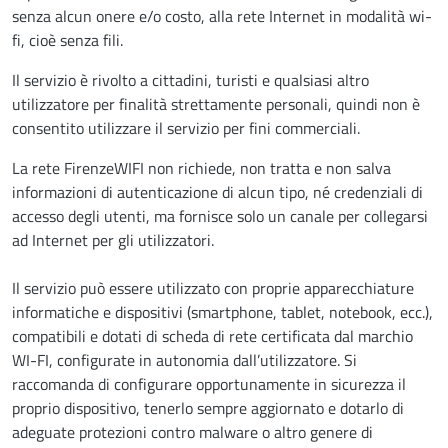
senza alcun onere e/o costo, alla rete Internet in modalità wi-
fi, cioè senza fili.
Il servizio è rivolto a cittadini, turisti e qualsiasi altro
utilizzatore per finalità strettamente personali, quindi non è
consentito utilizzare il servizio per fini commerciali.
La rete FirenzeWIFI non richiede, non tratta e non salva
informazioni di autenticazione di alcun tipo, né credenziali di
accesso degli utenti, ma fornisce solo un canale per collegarsi
ad Internet per gli utilizzatori.
Il servizio può essere utilizzato con proprie apparecchiature
informatiche e dispositivi (smartphone, tablet, notebook, ecc.),
compatibili e dotati di scheda di rete certificata dal marchio
WI-FI, configurate in autonomia dall’utilizzatore. Si
raccomanda di configurare opportunamente in sicurezza il
proprio dispositivo, tenerlo sempre aggiornato e dotarlo di
adeguate protezioni contro malware o altro genere di