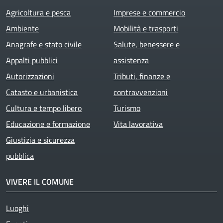
Agricoltura e pesca
Imprese e commercio
Ambiente
Mobilità e trasporti
Anagrafe e stato civile
Salute, benessere e
Appalti pubblici
assistenza
Autorizzazioni
Tributi, finanze e
Catasto e urbanistica
contravvenzioni
Cultura e tempo libero
Turismo
Educazione e formazione
Vita lavorativa
Giustizia e sicurezza
pubblica
VIVERE IL COMUNE
Luoghi