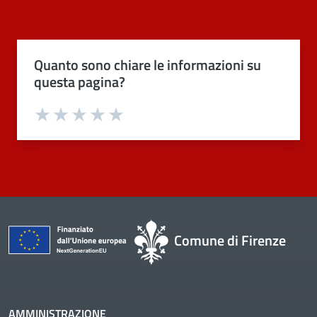
Quanto sono chiare le informazioni su
questa pagina?
Valuta 1 stelle su 5
Valuta 2 stelle su 5
Valuta 3 stelle su 5
Valuta 4 stelle su 5
Valuta 5 stelle su 5
Comune di Firenze
AMMINISTRAZIONE