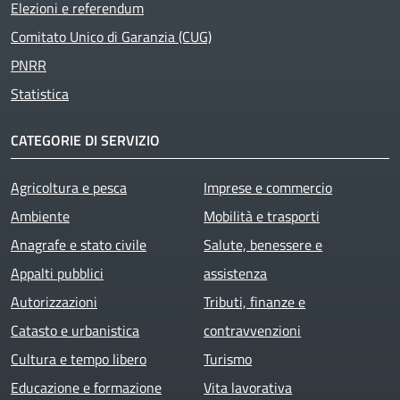
Elezioni e referendum
Comitato Unico di Garanzia (CUG)
PNRR
Statistica
CATEGORIE DI SERVIZIO
Agricoltura e pesca
Imprese e commercio
Ambiente
Mobilità e trasporti
Anagrafe e stato civile
Salute, benessere e
Appalti pubblici
assistenza
Autorizzazioni
Tributi, finanze e
Catasto e urbanistica
contravvenzioni
Cultura e tempo libero
Turismo
Educazione e formazione
Vita lavorativa