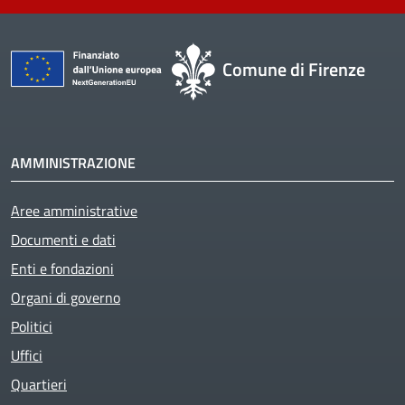
Comune di Firenze
AMMINISTRAZIONE
Aree amministrative
Documenti e dati
Enti e fondazioni
Organi di governo
Politici
Uffici
Quartieri