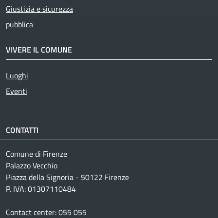
Giustizia e sicurezza
pubblica
VIVERE IL COMUNE
Luoghi
Eventi
CONTATTI
Comune di Firenze
Palazzo Vecchio
Piazza della Signoria - 50122 Firenze
P. IVA: 01307110484
Contact center: 055 055