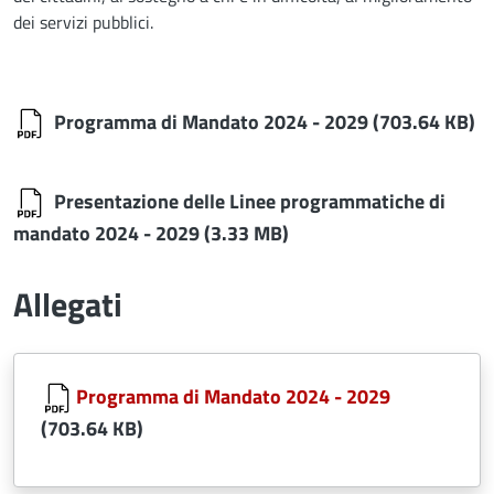
dei servizi pubblici.
Programma di Mandato 2024 - 2029
(703.64 KB)
Presentazione delle Linee programmatiche di
mandato 2024 - 2029
(3.33 MB)
Allegati
Document
Programma di Mandato 2024 - 2029
(703.64 KB)