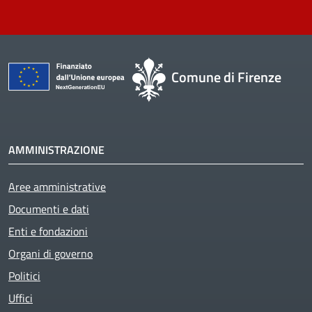
Comune di Firenze
AMMINISTRAZIONE
Aree amministrative
Documenti e dati
Enti e fondazioni
Active
Organi di governo
Politici
Uffici