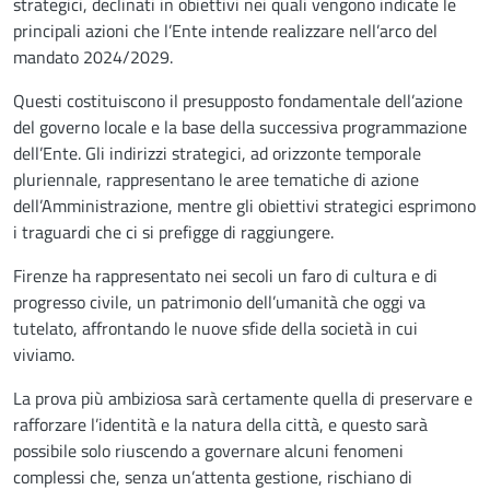
strategici, declinati in obiettivi nei quali vengono indicate le
principali azioni che l’Ente intende realizzare nell’arco del
mandato 2024/2029.
Questi costituiscono il presupposto fondamentale dell’azione
del governo locale e la base della successiva programmazione
dell’Ente. Gli indirizzi strategici, ad orizzonte temporale
pluriennale, rappresentano le aree tematiche di azione
dell’Amministrazione, mentre gli obiettivi strategici esprimono
i traguardi che ci si prefigge di raggiungere.
Firenze ha rappresentato nei secoli un faro di cultura e di
progresso civile, un patrimonio dell’umanità che oggi va
tutelato, affrontando le nuove sfide della società in cui
viviamo.
La prova più ambiziosa sarà certamente quella di preservare e
rafforzare l’identità e la natura della città, e questo sarà
possibile solo riuscendo a governare alcuni fenomeni
complessi che, senza un’attenta gestione, rischiano di