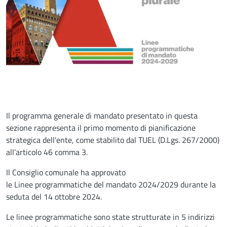
Il programma generale di mandato presentato in questa
sezione rappresenta il primo momento di pianificazione
strategica dell'ente, come stabilito dal TUEL (D.Lgs. 267/2000)
all’articolo 46 comma 3.
Il Consiglio comunale ha approvato
le Linee programmatiche del mandato 2024/2029 durante la
seduta del 14 ottobre 2024.
Le linee programmatiche sono state strutturate in 5 indirizzi