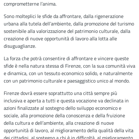
comprometterne l’anima.
Sono molteplici le sfide da affrontare, dalla rigenerazione
urbana alla tutela dell’ambiente, dalla promozione del turismo
sostenibile alla valorizzazione del patrimonio culturale, dalla
creazione di nuove opportunità di lavoro alla lotta alle
disuguaglianze.
La forza che potrà consentire di affrontare e vincere queste
sfide è nella natura stessa di Firenze, con la sua comunità viva
e dinamica, con un tessuto economico solido, e naturalmente
con un patrimonio culturale e paesaggistico unico al mondo.
Firenze dovrà essere soprattutto una città sempre più
inclusiva e aperta a tutti e questa vocazione va declinata in
azioni finalizzate al sostegno dello sviluppo economico e
sociale, alla promozione della conoscenza e della fruizione
della cultura e dell’ambiente, alla creazione di nuove
opportunità di lavoro, al miglioramento della qualità della vita
dei cittadini, al sostegno a chi è in difficoltà, al miglioramento