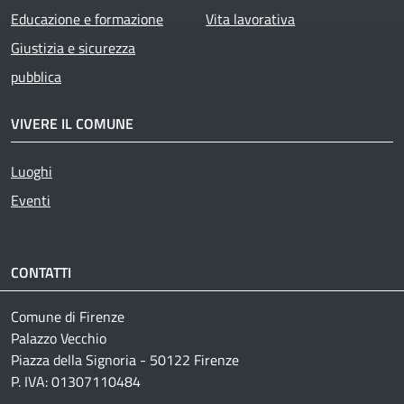
Educazione e formazione
Vita lavorativa
Giustizia e sicurezza
pubblica
VIVERE IL COMUNE
Luoghi
Eventi
CONTATTI
Comune di Firenze
Palazzo Vecchio
Piazza della Signoria - 50122 Firenze
P. IVA: 01307110484