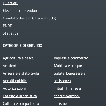
Quartieri
Elezioni e referendum
Comitato Unico di Garanzia (CUG)
PNRR
Statistica
CATEGORIE DI SERVIZIO
Agricoltura e pesca
Imprese e commercio
Ambiente
Mobilità e trasporti
Anagrafe e stato civile
Salute, benessere e
Appalti pubblici
assistenza
Autorizzazioni
Tributi, finanze e
Catasto e urbanistica
contravvenzioni
Cultura e tempo libero
Turismo