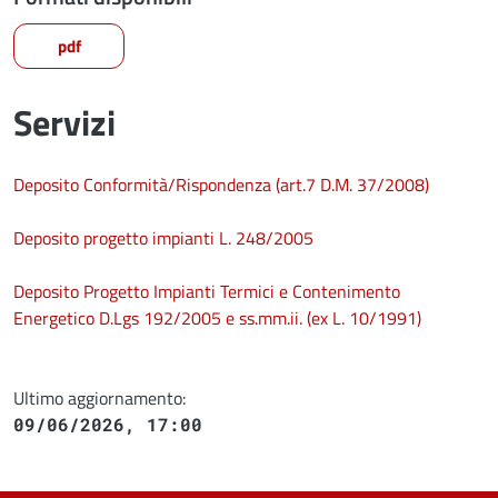
pdf
Servizi
Deposito Conformità/Rispondenza (art.7 D.M. 37/2008)
Deposito progetto impianti L. 248/2005
Deposito Progetto Impianti Termici e Contenimento
Energetico D.Lgs 192/2005 e ss.mm.ii. (ex L. 10/1991)
Ultimo aggiornamento:
09/06/2026, 17:00