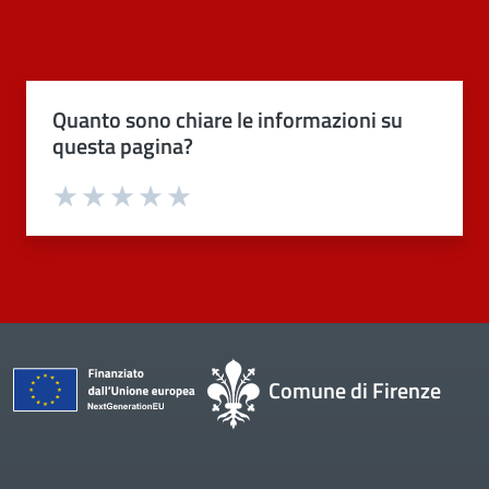
Quanto sono chiare le informazioni su
questa pagina?
Valuta 1 stelle su 5
Valuta 2 stelle su 5
Valuta 3 stelle su 5
Valuta 4 stelle su 5
Valuta 5 stelle su 5
Comune di Firenze