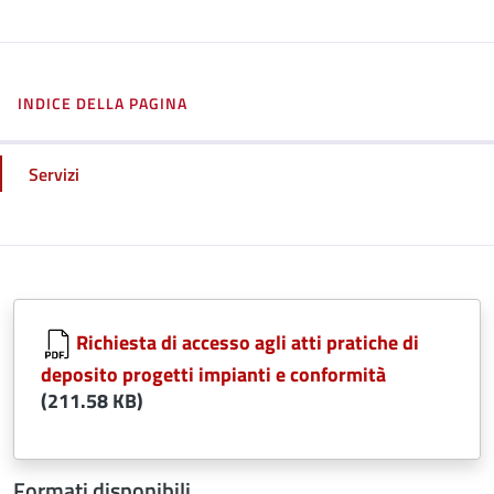
INDICE DELLA PAGINA
Servizi
Richiesta di accesso agli atti pratiche di
deposito progetti impianti e conformità
(211.58 KB)
Formati disponibili