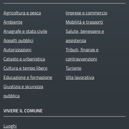
Agricoltura e pesca
Imprese e commercio
Ambiente
Mobilità e trasporti
Anagrafe e stato civile
Salute, benessere e
Appalti pubblici
assistenza
Autorizzazioni
Tributi, finanze e
Catasto e urbanistica
contravvenzioni
Cultura e tempo libero
Turismo
Educazione e formazione
Vita lavorativa
Giustizia e sicurezza
pubblica
VIVERE IL COMUNE
Luoghi