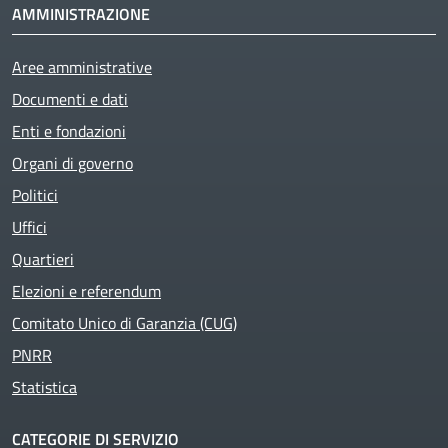
AMMINISTRAZIONE
Aree amministrative
Active
Documenti e dati
Enti e fondazioni
Organi di governo
Politici
Uffici
Quartieri
Elezioni e referendum
Comitato Unico di Garanzia (CUG)
PNRR
Statistica
CATEGORIE DI SERVIZIO