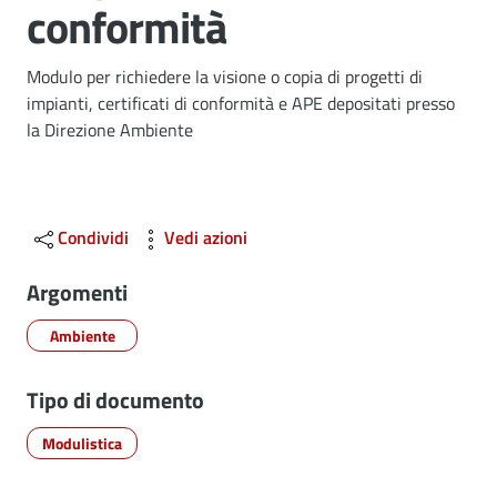
conformità
Dettagli
Modulo per richiedere la visione o copia di progetti di
impianti, certificati di conformità e APE depositati presso
la Direzione Ambiente
Condividi
Vedi azioni
Argomenti
Ambiente
Tipo di documento
Modulistica