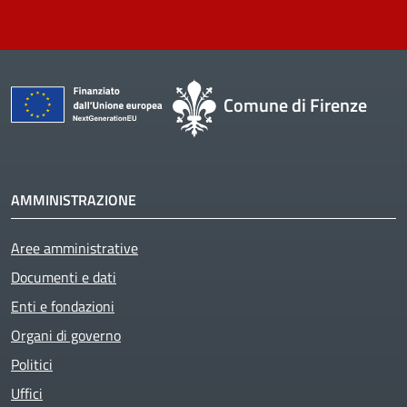
Comune di Firenze
AMMINISTRAZIONE
Aree amministrative
Documenti e dati
Enti e fondazioni
Organi di governo
Politici
Uffici