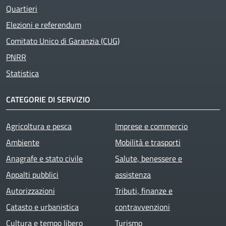
Quartieri
Elezioni e referendum
Comitato Unico di Garanzia (CUG)
PNRR
Statistica
CATEGORIE DI SERVIZIO
Agricoltura e pesca
Imprese e commercio
Ambiente
Mobilità e trasporti
Anagrafe e stato civile
Salute, benessere e
Appalti pubblici
assistenza
Autorizzazioni
Tributi, finanze e
Catasto e urbanistica
contravvenzioni
Cultura e tempo libero
Turismo