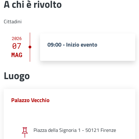
A chi è rivolto
Cittadini
2026
09:00 - Inizio evento
07
MAG
Luogo
Palazzo Vecchio
Piazza della Signoria 1 - 50121 Firenze