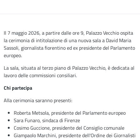
Descrizione
Il 7 maggio 2026, a partire dalle ore 9, Palazzo Vecchio ospita
la cerimonia di intitolazione di una nuova sala a David Maria
Sassoli, giornalista fiorentino ed ex presidente del Parlamento
europeo.
La sala, situata al terzo piano di Palazzo Vecchio, è dedicata al
lavoro delle commissioni consiliari.
Chi partecipa
Alla cerimonia saranno presenti:
Roberta Metsola, presidente del Parlamento europeo
Sara Funaro, sindaca di Firenze
Cosimo Guccione, presidente del Consiglio comunale
Giampaolo Marchini, presidente dell'Ordine dei Giornalisti