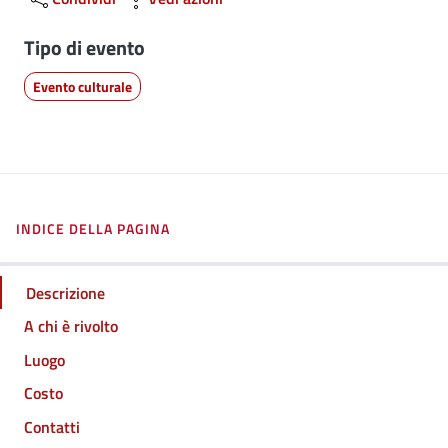
Tipo di evento
Evento culturale
INDICE DELLA PAGINA
Descrizione
A chi è rivolto
Luogo
Costo
Contatti