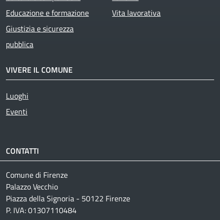
Educazione e formazione
Vita lavorativa
Giustizia e sicurezza
pubblica
VIVERE IL COMUNE
Luoghi
Eventi
CONTATTI
Comune di Firenze
Palazzo Vecchio
Piazza della Signoria - 50122 Firenze
P. IVA: 01307110484