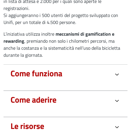
in lista di attesa e 2.000 per i quali sono aperte le
registrazioni.
Si aggiungeranno i 500 utenti del progetto sviluppato con
Unifi, per un totale di 4.500 persone.
L’iniziativa utilizza inoltre
meccanismi di gamification e
rewarding
, premiando non solo i chilometri percorsi, ma
anche la costanza e la sistematicità nell’uso della bicicletta
durante la giornata.
Come funziona
Come aderire
Le risorse