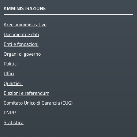
AMMINISTRAZIONE
Aree amministrative
Documenti e dati
Enti e fondazioni
Organi di governo
Politici
Uffici
Quartieri
Elezioni e referendum
Comitato Unico di Garanzia (CUG)
PNRR
Statistica