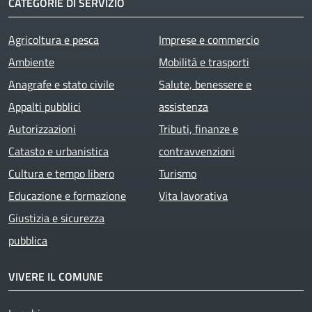
CATEGORIE DI SERVIZIO
Agricoltura e pesca
Imprese e commercio
Ambiente
Mobilità e trasporti
Anagrafe e stato civile
Salute, benessere e
Appalti pubblici
assistenza
Autorizzazioni
Tributi, finanze e
Catasto e urbanistica
contravvenzioni
Cultura e tempo libero
Turismo
Educazione e formazione
Vita lavorativa
Giustizia e sicurezza
pubblica
VIVERE IL COMUNE