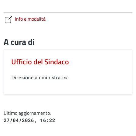
Info e modalità
A cura di
Ufficio del Sindaco
Direzione amministrativa
Ultimo aggiornamento:
27/04/2026, 16:22