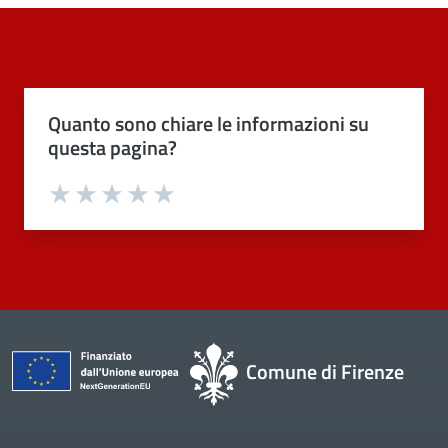
Quanto sono chiare le informazioni su
questa pagina?
Valuta 1 stelle su 5
Valuta 2 stelle su 5
Valuta 3 stelle su 5
Valuta 4 stelle su 5
Valuta 5 stelle su 5
Comune di Firenze