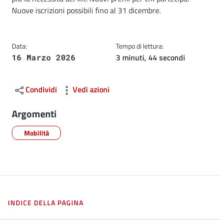
Nuove iscrizioni possibili fino al 31 dicembre.
Data:
Tempo di lettura:
3 minuti, 44 secondi
16 Marzo 2026
Condividi
Vedi azioni
Argomenti
Mobilità
INDICE DELLA PAGINA