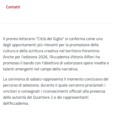
Contatti
Descrizione
Il premio letterario "Città del Giglio" si conferma come uno
degli appuntamenti più rilevanti per la promozione della
cultura e della scrittura creativa nel territorio fiorentino.
Anche per l’edizione 2026, l'Accademia Vittorio Alfieri ha
promosso il bando con l’obiettivo di valorizzare opere inedite e
talenti emergenti nel campo della narrativa.
La cerimonia di sabato rappresenta il momento conclusivo del
percorso di selezione, durante il quale verranno proclamati i
vincitori e consegnati i riconoscimenti ufficiali alla presenza
delle autorità del Quartiere 2 e dei rappresentanti
dell'Accademia.