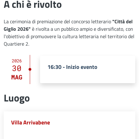
A chi è rivolto
La cerimonia di premiazione del concorso letterario
"Città del
Giglio 2026"
è rivolta a un pubblico ampio e diversificato, con
l'obiettivo di promuovere la cultura letteraria nel territorio del
Quartiere 2.
2026
16:30 - Inizio evento
30
MAG
Luogo
Villa Arrivabene