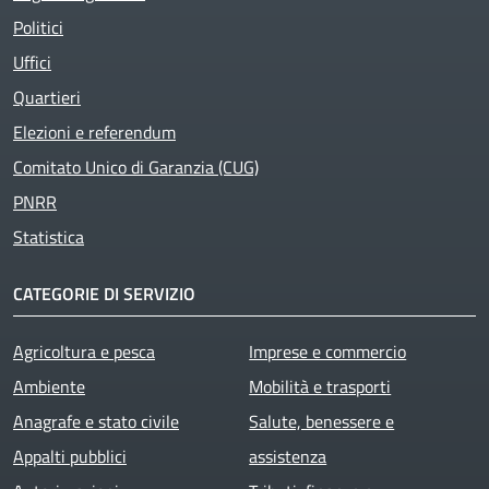
Politici
Uffici
Quartieri
Elezioni e referendum
Comitato Unico di Garanzia (CUG)
PNRR
Statistica
CATEGORIE DI SERVIZIO
Agricoltura e pesca
Imprese e commercio
Ambiente
Mobilità e trasporti
Anagrafe e stato civile
Salute, benessere e
Appalti pubblici
assistenza