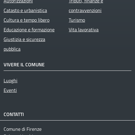
Autorizzazioni
Tributi, finanze e
Catasto e urbanistica
contravvenzioni
Cultura e tempo libero
Turismo
Educazione e formazione
Vita lavorativa
Giustizia e sicurezza
pubblica
VIVERE IL COMUNE
Luoghi
Eventi
CONTATTI
Comune di Firenze