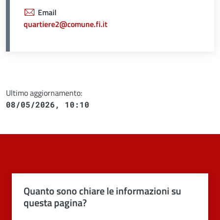
Email
quartiere2@comune.fi.it
Ultimo aggiornamento:
08/05/2026, 10:10
Quanto sono chiare le informazioni su
questa pagina?