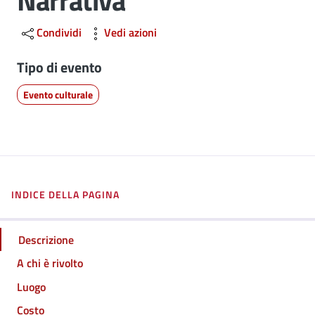
Narrativa
Condividi
Vedi azioni
Tipo di evento
Evento culturale
INDICE DELLA PAGINA
Descrizione
A chi è rivolto
Luogo
Costo