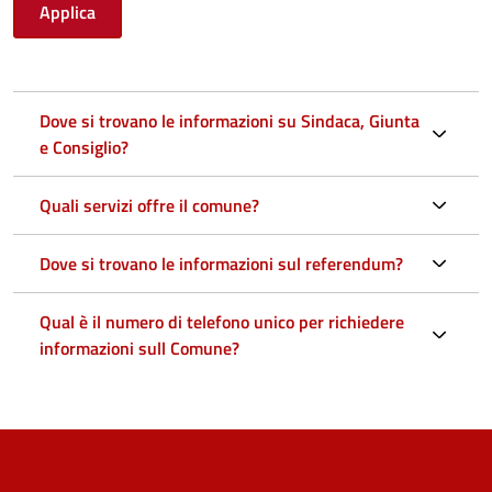
Dove si trovano le informazioni su Sindaca, Giunta
e Consiglio?
Quali servizi offre il comune?
Dove si trovano le informazioni sul referendum?
Qual è il numero di telefono unico per richiedere
informazioni sull Comune?