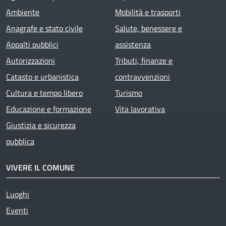
Ambiente
Mobilità e trasporti
Anagrafe e stato civile
Salute, benessere e
Appalti pubblici
assistenza
Autorizzazioni
Tributi, finanze e
Catasto e urbanistica
contravvenzioni
Cultura e tempo libero
Turismo
Educazione e formazione
Vita lavorativa
Giustizia e sicurezza
pubblica
VIVERE IL COMUNE
Luoghi
Eventi