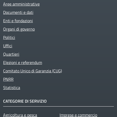
Aree amministrative
Documenti e dati
Enti e fondazioni
Organi di governo
Politici
Uffici
Quartieri
Elezioni e referendum
Comitato Unico di Garanzia (CUG)
PNRR
Statistica
CATEGORIE DI SERVIZIO
Agricoltura e pesca
Imprese e commercio