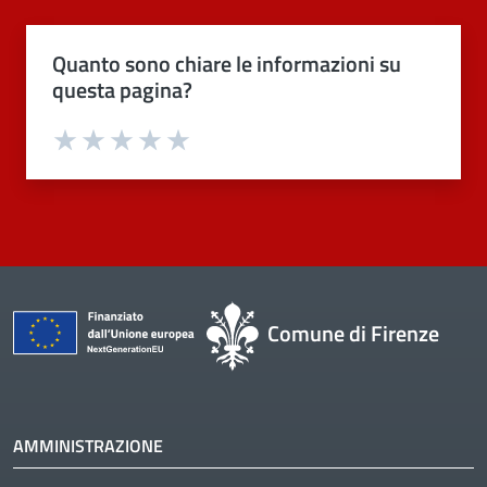
Quanto sono chiare le informazioni su
questa pagina?
Valuta 1 stelle su 5
Valuta 2 stelle su 5
Valuta 3 stelle su 5
Valuta 4 stelle su 5
Valuta 5 stelle su 5
Comune di Firenze
AMMINISTRAZIONE