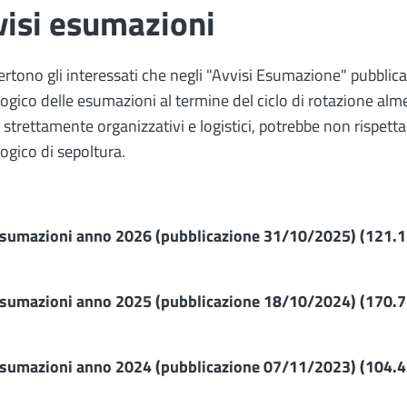
visi esumazioni
ertono gli interessati che negli "Avvisi Esumazione" pubblicat
ogico delle esumazioni al termine del ciclo di rotazione al
 strettamente organizzativi e logistici, potrebbe non rispetta
ogico di sepoltura.
sumazioni anno 2026 (pubblicazione 31/10/2025)
(121.1
sumazioni anno 2025 (pubblicazione 18/10/2024)
(170.7
sumazioni anno 2024 (pubblicazione 07/11/2023)
(104.4