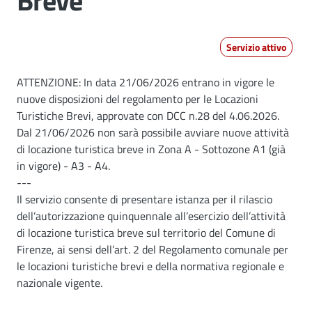
Breve
Servizio attivo
Dettagli
ATTENZIONE: In data 21/06/2026 entrano in vigore le
nuove disposizioni del regolamento per le Locazioni
Turistiche Brevi, approvate con DCC n.28 del 4.06.2026.
Dal 21/06/2026 non sarà possibile avviare nuove attività
di locazione turistica breve in Zona A - Sottozone A1 (già
in vigore) - A3 - A4.
---
Il servizio consente di presentare istanza per il rilascio
dell’autorizzazione quinquennale all’esercizio dell’attività
di locazione turistica breve sul territorio del Comune di
Firenze, ai sensi dell’art. 2 del Regolamento comunale per
le locazioni turistiche brevi e della normativa regionale e
nazionale vigente.