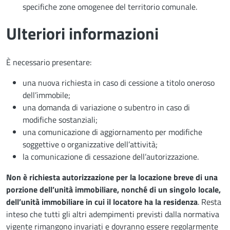
specifiche zone omogenee del territorio comunale.
Ulteriori informazioni
È necessario presentare:
una nuova richiesta in caso di cessione a titolo oneroso
dell’immobile;
una domanda di variazione o subentro in caso di
modifiche sostanziali;
una comunicazione di aggiornamento per modifiche
soggettive o organizzative dell’attività;
la comunicazione di cessazione dell’autorizzazione.
Non è richiesta autorizzazione per la locazione breve di una
porzione dell’unità immobiliare, nonché di un singolo locale,
dell’unità immobiliare in cui il locatore ha la residenza
. Resta
inteso che tutti gli altri adempimenti previsti dalla normativa
vigente rimangono invariati e dovranno essere regolarmente