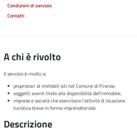
Condizioni di servizio
Contatti
A chi è rivolto
Il servizio è rivolto a:
proprietari di immobili siti nel Comune di Firenze;
soggetti aventi titolo alla disponibilità dell’immobile;
imprese e società che esercitano l’attività di locazione
turistica breve in forma imprenditoriale.
Descrizione