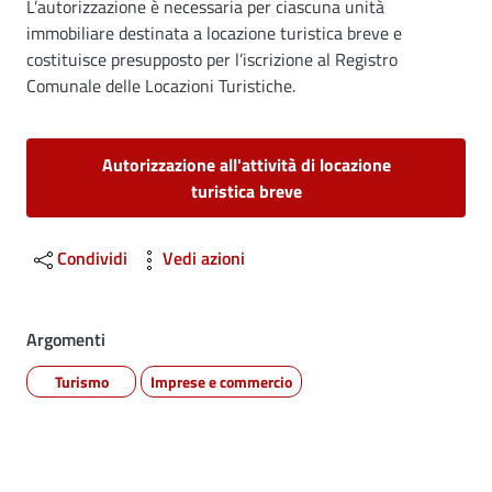
L’autorizzazione è necessaria per ciascuna unità
immobiliare destinata a locazione turistica breve e
costituisce presupposto per l’iscrizione al Registro
Comunale delle Locazioni Turistiche.
Autorizzazione all'attività di locazione
turistica breve
Condividi
Vedi azioni
Argomenti
Turismo
Imprese e commercio