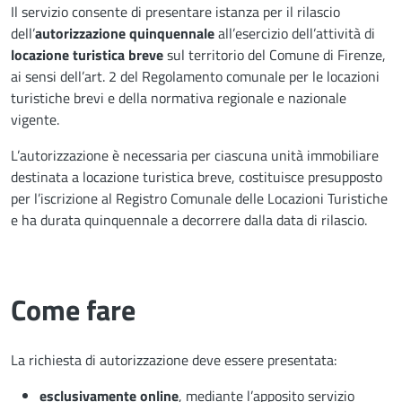
Il servizio consente di presentare istanza per il rilascio
dell’
autorizzazione quinquennale
all’esercizio dell’attività di
locazione turistica breve
sul territorio del Comune di Firenze,
ai sensi dell’art. 2 del Regolamento comunale per le locazioni
turistiche brevi e della normativa regionale e nazionale
vigente.
L’autorizzazione è necessaria per ciascuna unità immobiliare
destinata a locazione turistica breve, costituisce presupposto
per l’iscrizione al Registro Comunale delle Locazioni Turistiche
e ha durata quinquennale a decorrere dalla data di rilascio.
Come fare
La richiesta di autorizzazione deve essere presentata:
esclusivamente online
, mediante l’apposito servizio