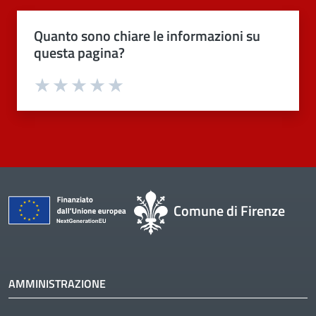
Quanto sono chiare le informazioni su
questa pagina?
Valuta 1 stelle su 5
Valuta 2 stelle su 5
Valuta 3 stelle su 5
Valuta 4 stelle su 5
Valuta 5 stelle su 5
Comune di Firenze
AMMINISTRAZIONE