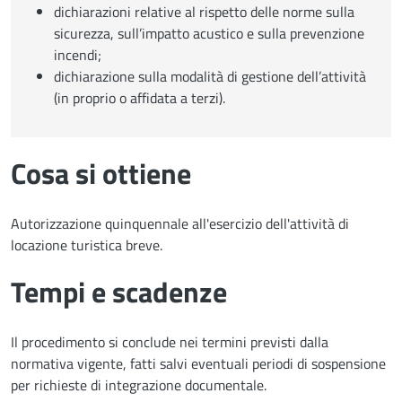
dichiarazioni relative al rispetto delle norme sulla
sicurezza, sull’impatto acustico e sulla prevenzione
incendi;
dichiarazione sulla modalità di gestione dell’attività
(in proprio o affidata a terzi).
Cosa si ottiene
Autorizzazione quinquennale all'esercizio dell'attività di
locazione turistica breve.
Tempi e scadenze
Il procedimento si conclude nei termini previsti dalla
normativa vigente, fatti salvi eventuali periodi di sospensione
per richieste di integrazione documentale.