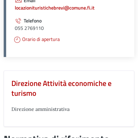
Email
locazionituristichebrevi@comune.fi.it
Telefono
055 2769110
Orario di apertura
Unità organizzativa responsabil
Direzione Attività economiche e
turismo
Direzione amministrativa