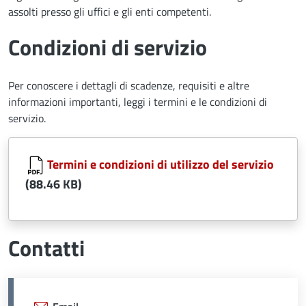
assolti presso gli uffici e gli enti competenti.
Condizioni di servizio
Per conoscere i dettagli di scadenze, requisiti e altre
informazioni importanti, leggi i termini e le condizioni di
servizio.
Document
Termini e condizioni di utilizzo del servizio
(88.46 KB)
Contatti