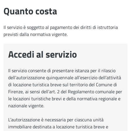
Quanto costa
Il servizio è soggetto al pagamento dei diritti di istruttoria
previsti dalla normativa vigente.
Accedi al servizio
Il servizio consente di presentare istanza per il rilascio
dell’autorizzazione quinquennale all’esercizio dell’attività
di locazione turistica breve sul territorio del Comune di
Firenze, ai sensi dell’art. 2 del Regolamento comunale per
le locazioni turistiche brevi e della normativa regionale e
nazionale vigente.
L’autorizzazione è necessaria per ciascuna unità
immobiliare destinata a locazione turistica breve e