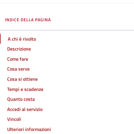
INDICE DELLA PAGINA
A chi è rivolto
Descrizione
Come fare
Cosa serve
Cosa si ottiene
Tempi e scadenze
Quanto costa
Accedi al servizio
Vincoli
Ulteriori informazioni