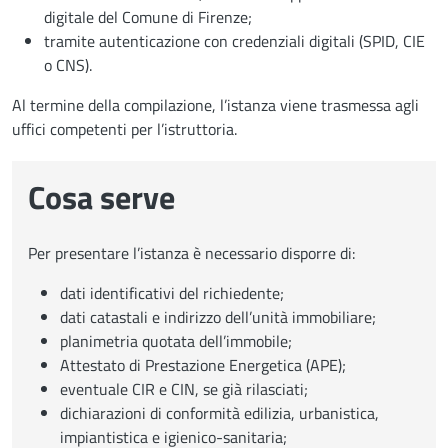
digitale del Comune di Firenze;
tramite autenticazione con credenziali digitali (SPID, CIE
o CNS).
Al termine della compilazione, l’istanza viene trasmessa agli
uffici competenti per l’istruttoria.
Cosa serve
Per presentare l’istanza è necessario disporre di:
dati identificativi del richiedente;
dati catastali e indirizzo dell’unità immobiliare;
planimetria quotata dell’immobile;
Attestato di Prestazione Energetica (APE);
eventuale CIR e CIN, se già rilasciati;
dichiarazioni di conformità edilizia, urbanistica,
impiantistica e igienico-sanitaria;