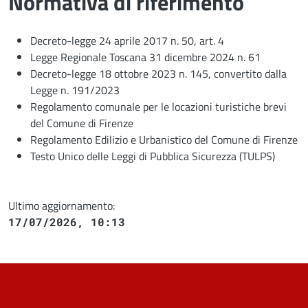
Normativa di riferimento
Decreto-legge 24 aprile 2017 n. 50, art. 4
Legge Regionale Toscana 31 dicembre 2024 n. 61
Decreto-legge 18 ottobre 2023 n. 145, convertito dalla
Legge n. 191/2023
Regolamento comunale per le locazioni turistiche brevi
del Comune di Firenze
Regolamento Edilizio e Urbanistico del Comune di Firenze
Testo Unico delle Leggi di Pubblica Sicurezza (TULPS)
Ultimo aggiornamento:
17/07/2026, 10:13