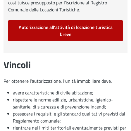
costituisce presupposto per l’iscrizione al Registro
Comunale delle Locazioni Turistiche.
Autorizzazione all'attività di locazione turistica
breve
Vincoli
Per ottenere l’autorizzazione, l’unità immobiliare deve:
avere caratteristiche di civile abitazione;
rispettare le norme edilizie, urbanistiche, igienico-
sanitarie, di sicurezza e di prevenzione incendi;
possedere i requisiti e gli standard qualitativi previsti dal
Regolamento comunale;
rientrare nei limiti territoriali eventualmente previsti per