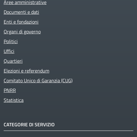
Aree amministrative
Documenti e dati
Enti e fondazioni
Organi di governo
Politici
Uffici
Quartieri
Elezioni e referendum
Comitato Unico di Garanzia (CUG)
PNRR
Statistica
CATEGORIE DI SERVIZIO