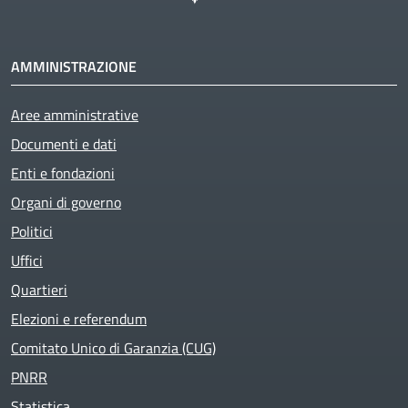
AMMINISTRAZIONE
Aree amministrative
Documenti e dati
Enti e fondazioni
Organi di governo
Politici
Uffici
Quartieri
Elezioni e referendum
Comitato Unico di Garanzia (CUG)
PNRR
Statistica