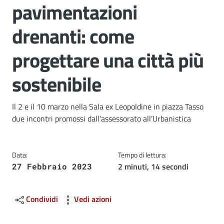
pavimentazioni
drenanti: come
progettare una città più
sostenibile
Dettagli
Il 2 e il 10 marzo nella Sala ex Leopoldine in piazza Tasso
due incontri promossi dall’assessorato all’Urbanistica
Data:
Tempo di lettura:
2 minuti, 14 secondi
27 Febbraio 2023
Condividi
Vedi azioni