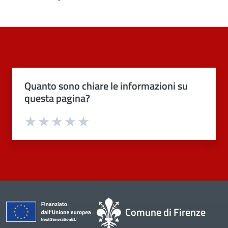
Quanto sono chiare le informazioni su
questa pagina?
Valuta 1 stelle su 5
Valuta 2 stelle su 5
Valuta 3 stelle su 5
Valuta 4 stelle su 5
Valuta 5 stelle su 5
Comune di Firenze