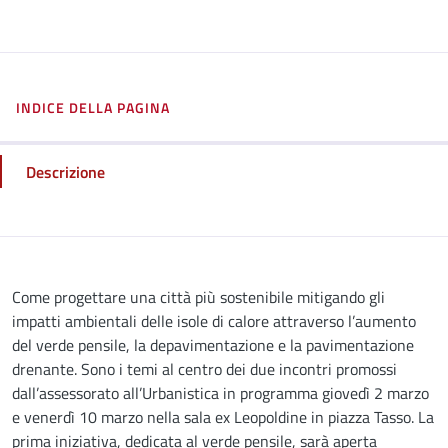
INDICE DELLA PAGINA
Descrizione
Descrizione
Come progettare una città più sostenibile mitigando gli
impatti ambientali delle isole di calore attraverso l’aumento
del verde pensile, la depavimentazione e la pavimentazione
drenante. Sono i temi al centro dei due incontri promossi
dall’assessorato all’Urbanistica in programma giovedì 2 marzo
e venerdì 10 marzo nella sala ex Leopoldine in piazza Tasso. La
prima iniziativa, dedicata al verde pensile, sarà aperta