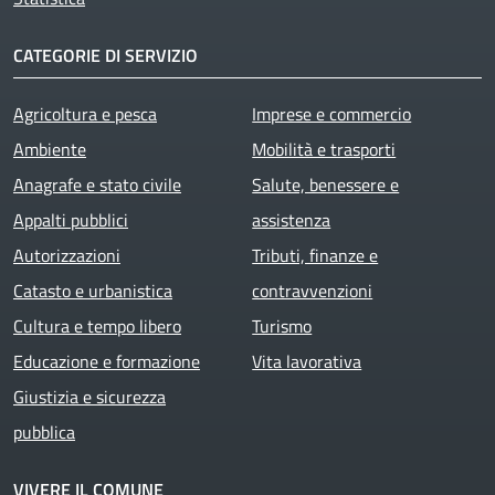
CATEGORIE DI SERVIZIO
Agricoltura e pesca
Imprese e commercio
Ambiente
Mobilità e trasporti
Anagrafe e stato civile
Salute, benessere e
Appalti pubblici
assistenza
Autorizzazioni
Tributi, finanze e
Catasto e urbanistica
contravvenzioni
Cultura e tempo libero
Turismo
Educazione e formazione
Vita lavorativa
Giustizia e sicurezza
pubblica
VIVERE IL COMUNE