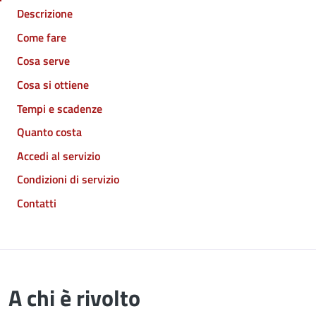
Descrizione
Come fare
Cosa serve
Cosa si ottiene
Tempi e scadenze
Quanto costa
Accedi al servizio
Condizioni di servizio
Contatti
A chi è rivolto