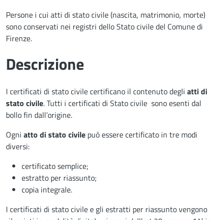
Persone i cui atti di stato civile (nascita, matrimonio, morte)
sono conservati nei registri dello Stato civile del Comune di
Firenze.
Descrizione
I certificati di stato civile certificano il contenuto degli
atti di
stato civile
. Tutti i certificati di Stato civile sono esenti dal
bollo fin dall’origine.
Ogni
atto di stato civile
può essere certificato in tre modi
diversi:
certificato semplice;
estratto per riassunto;
copia integrale.
I certificati di stato civile e gli estratti per riassunto vengono