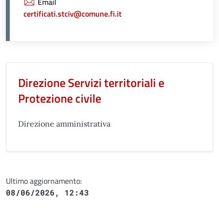
Email
certificati.stciv@comune.fi.it
Unità organizzativa responsabil
Direzione Servizi territoriali e
Protezione civile
Direzione amministrativa
Ultimo aggiornamento:
08/06/2026, 12:43