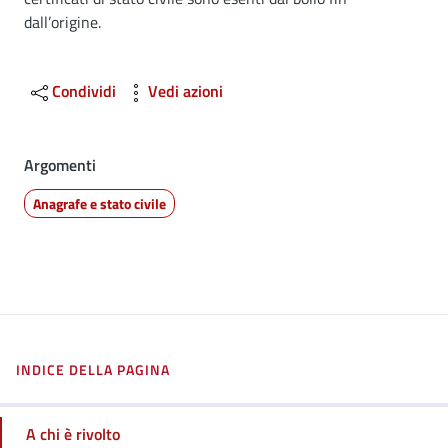
dall’origine.
Condividi
Vedi azioni
Argomenti
Anagrafe e stato civile
INDICE DELLA PAGINA
A chi è rivolto