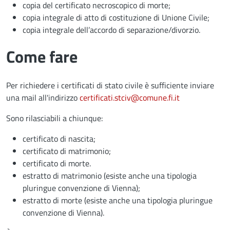
copia del certificato necroscopico di morte;
copia integrale di atto di costituzione di Unione Civile;
copia integrale dell’accordo di separazione/divorzio.
Come fare
Per richiedere i certificati di stato civile è sufficiente inviare
una mail all'indirizzo
certificati.stciv@comune.fi.it
Sono rilasciabili a chiunque:
certificato di nascita;
certificato di matrimonio;
certificato di morte.
estratto di matrimonio (esiste anche una tipologia
pluringue convenzione di Vienna);
estratto di morte (esiste anche una tipologia pluringue
convenzione di Vienna).