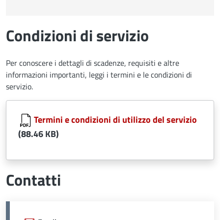
Condizioni di servizio
Per conoscere i dettagli di scadenze, requisiti e altre
informazioni importanti, leggi i termini e le condizioni di
servizio.
Document
Termini e condizioni di utilizzo del servizio
(88.46 KB)
Contatti