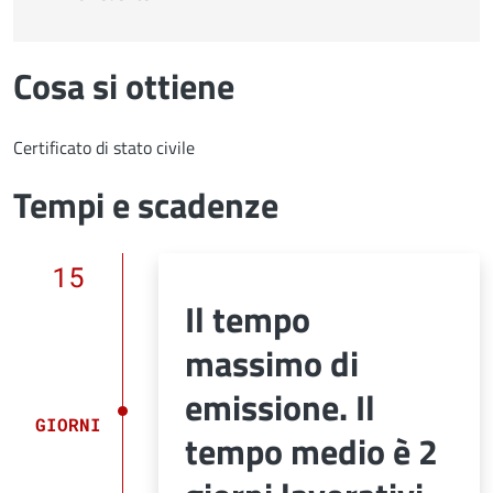
Cosa si ottiene
Certificato di stato civile
Tempi e scadenze
15
Il tempo
massimo di
emissione. Il
GIORNI
tempo medio è 2