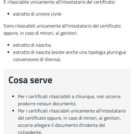
È rilasciabile unicamente all'intestatario del certificato:
estratto di unione civile
Sono rilascaibili unicamente all'intestatario del certificato
oppure, in caso di minori, ai genitori:
estratto di nascita;
estratto di nascita (esiste anche una tipologia pluringue
convenzione di Vienna).
Cosa serve
Per i certificati rilasciaibili a chiunque, non occorre
produrre nessun documento.
Per i certificati rilasciabili unicamente all'intestatario
del certificato oppure, in caso di minori, ai genitori,
occorre allegare il documento d'indenta del
richiedente.