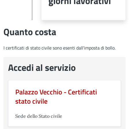
giorni lavorativi
Quanto costa
I certificati di stato civile sono esenti dall'imposta di bollo.
Accedi al servizio
Palazzo Vecchio - Certificati
stato civile
Sede dello Stato civile