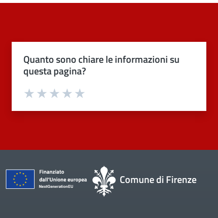
Quanto sono chiare le informazioni su
questa pagina?
Valuta 1 stelle su 5
Valuta 2 stelle su 5
Valuta 3 stelle su 5
Valuta 4 stelle su 5
Valuta 5 stelle su 5
Comune di Firenze