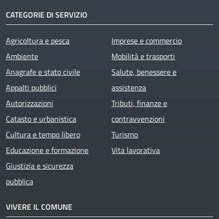
CATEGORIE DI SERVIZIO
Agricoltura e pesca
Imprese e commercio
Ambiente
Mobilità e trasporti
Anagrafe e stato civile
Salute, benessere e
Appalti pubblici
assistenza
Autorizzazioni
Tributi, finanze e
Catasto e urbanistica
contravvenzioni
Cultura e tempo libero
Turismo
Educazione e formazione
Vita lavorativa
Giustizia e sicurezza
pubblica
VIVERE IL COMUNE