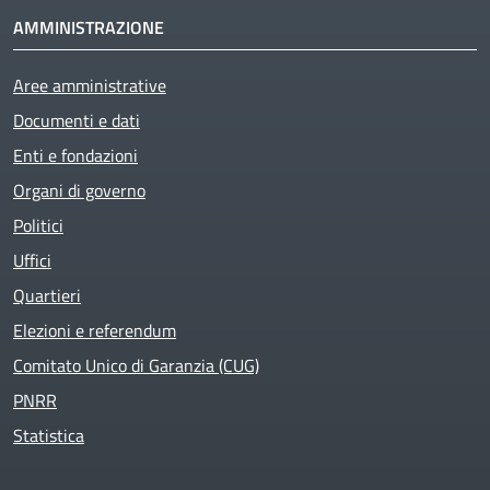
AMMINISTRAZIONE
Aree amministrative
Documenti e dati
Enti e fondazioni
Organi di governo
Politici
Uffici
Quartieri
Elezioni e referendum
Comitato Unico di Garanzia (CUG)
PNRR
Statistica