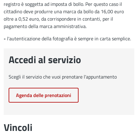
registro è soggetta ad imposta di bollo. Per questo caso il
cittadino deve produrre una marca da bollo da 16,00 euro
oltre a 0,52 euro, da corrispondere in contanti, per il
pagamento della marca amministrativa.
-
l'autenticazione della fotografia è sempre in carta semplice.
Accedi al servizio
Scegli il servizio che vuoi prenotare l'appuntamento
Agenda delle prenotazioni
Vincoli