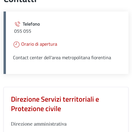
Telefono
055 055
Orario di apertura
Contact center dell'area metropolitana fiorentina
Unità organizzativa responsabil
Direzione Servizi territoriali e
Protezione civile
Direzione amministrativa