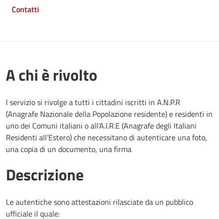
Contatti
A chi è rivolto
l servizio si rivolge a tutti i cittadini iscritti in A.N.P.R
(Anagrafe Nazionale della Popolazione residente) e residenti in
uno dei Comuni italiani o all’A.I.R.E (Anagrafe degli Italiani
Residenti all’Estero) che necessitano di autenticare una foto,
una copia di un documento, una firma
Descrizione
Le autentiche sono attestazioni rilasciate da un pubblico
ufficiale il quale: