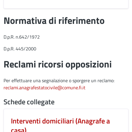
Normativa di riferimento
D.p.R. n.642/1972
D.p.R. 445/2000
Reclami ricorsi opposizioni
Per effettuare una segnalazione o sporgere un reclamo:
reclami.anagrafestatocivile@comune.fi.it
Schede collegate
Interventi domiciliari (Anagrafe a
casa)