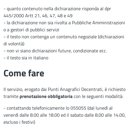
- quanto contenuto nella dichiarazione risponda al dpr
445/2000 Artt 21, 46, 47, 48 e 49
- la dichiarazione non sia rivolta a Pubbliche Amministrazioni
o a gestori di pubblici servizi
- il testo non contenga un contenuto negoziale (dichiarazioni
di volontà)
- non vi siano dichiarazioni future, condizionate ecc.
- il testo sia in italiano
Come fare
Il servizio, erogato dai Punti Anagrafici Decentrati, è richiesto
tramite
prenotazione obbligatoria
con le seguenti modalità:
- contattando telefonicamente lo 055055 (dal lunedì al
venerdì dalle 8.00 alle 18.00 ed il sabato dalle 8.00 alle 14.00,
escluso i festivi)