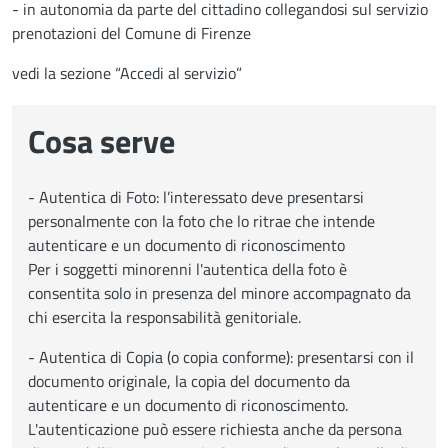
- in autonomia da parte del cittadino collegandosi sul servizio
prenotazioni del Comune di Firenze
vedi la sezione “Accedi al servizio”
Cosa serve
- Autentica di Foto: l’interessato deve presentarsi
personalmente con la foto che lo ritrae che intende
autenticare e un documento di riconoscimento
Per i soggetti minorenni l'autentica della foto è
consentita solo in presenza del minore accompagnato da
chi esercita la responsabilità genitoriale.
- Autentica di Copia (o copia conforme): presentarsi con il
documento originale, la copia del documento da
autenticare e un documento di riconoscimento.
L'autenticazione può essere richiesta anche da persona