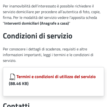
Per inamovibilità dell’interessato è possibile richiedere il
servizio domiciliare per procedere all’autentica di foto, copie,
firma. Per le modalità del servizio vedere l'apposita scheda
"
Interventi domiciliari (Anagrafe a casa)
"
Condizioni di servizio
Per conoscere i dettagli di scadenze, requisiti e altre
informazioni importanti, leggi i termini e le condizioni di
servizio.
Document
Termini e condizioni di utilizzo del servizio
(88.46 KB)
Contatti