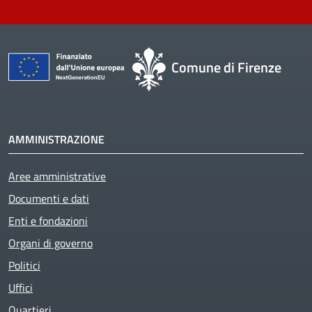
Comune di Firenze
AMMINISTRAZIONE
Aree amministrative
Documenti e dati
Enti e fondazioni
Organi di governo
Politici
Uffici
Quartieri