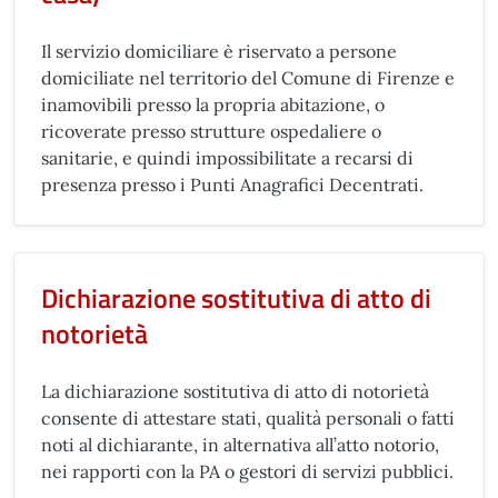
Il servizio domiciliare è riservato a persone
domiciliate nel territorio del Comune di Firenze e
inamovibili presso la propria abitazione, o
ricoverate presso strutture ospedaliere o
sanitarie, e quindi impossibilitate a recarsi di
presenza presso i Punti Anagrafici Decentrati.
Dichiarazione sostitutiva di atto di
notorietà
La dichiarazione sostitutiva di atto di notorietà
consente di attestare stati, qualità personali o fatti
noti al dichiarante, in alternativa all’atto notorio,
nei rapporti con la PA o gestori di servizi pubblici.