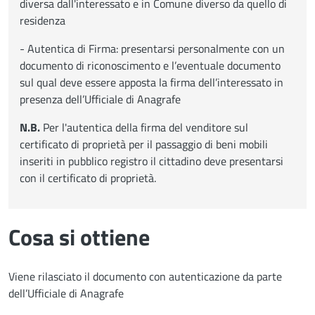
diversa dall'interessato e in Comune diverso da quello di
residenza
- Autentica di Firma: presentarsi personalmente con un
documento di riconoscimento e l’eventuale documento
sul qual deve essere apposta la firma dell’interessato in
presenza dell’Ufficiale di Anagrafe
N.B.
Per l'autentica della firma del venditore sul
certificato di proprietà per il passaggio di beni mobili
inseriti in pubblico registro il cittadino deve presentarsi
con il certificato di proprietà.
Cosa si ottiene
Viene rilasciato il documento con autenticazione da parte
dell’Ufficiale di Anagrafe