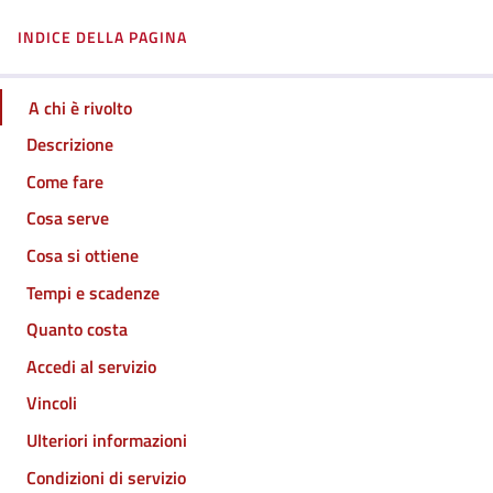
INDICE DELLA PAGINA
A chi è rivolto
Descrizione
Come fare
Cosa serve
Cosa si ottiene
Tempi e scadenze
Quanto costa
Accedi al servizio
Vincoli
Ulteriori informazioni
Condizioni di servizio