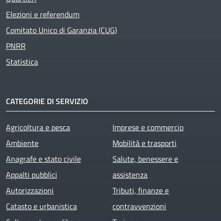
Elezioni e referendum
Comitato Unico di Garanzia (CUG)
PNRR
Statistica
CATEGORIE DI SERVIZIO
Agricoltura e pesca
Imprese e commercio
Ambiente
Mobilità e trasporti
Anagrafe e stato civile
Salute, benessere e
Appalti pubblici
assistenza
Autorizzazioni
Tributi, finanze e
Catasto e urbanistica
contravvenzioni