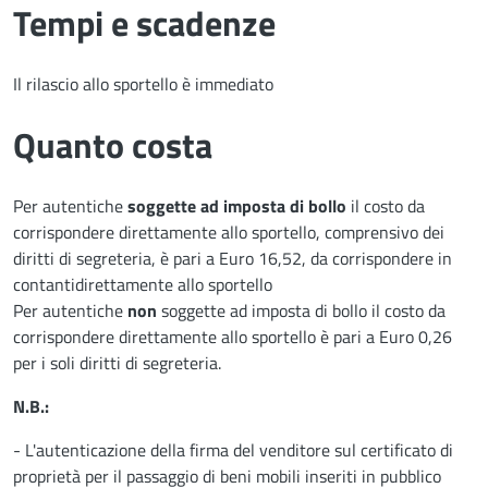
Tempi e scadenze
Il rilascio allo sportello è immediato
Quanto costa
Per autentiche
soggette ad imposta di bollo
il costo da
corrispondere direttamente allo sportello, comprensivo dei
diritti di segreteria, è pari a Euro 16,52, da corrispondere in
contanti
direttamente allo sportello
Per autentiche
non
soggette ad imposta di bollo il costo da
corrispondere direttamente allo sportello è pari a Euro 0,26
per i soli diritti di segreteria.
N.B.:
- L'autenticazione della firma del venditore sul certificato di
proprietà per il passaggio di beni mobili inseriti in pubblico