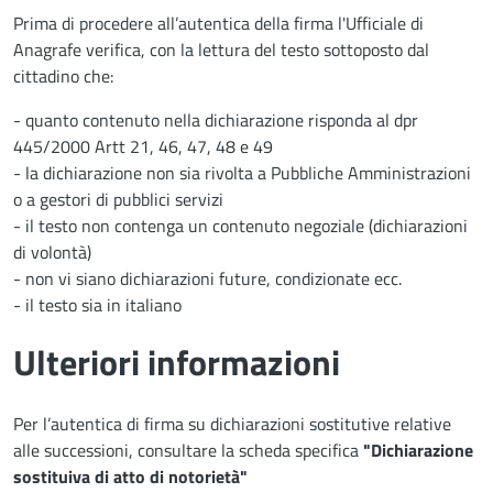
Prima di procedere all’autentica della firma l'Ufficiale di
Anagrafe verifica, con la lettura del testo sottoposto dal
cittadino che:
- quanto contenuto nella dichiarazione risponda al dpr
445/2000 Artt 21, 46, 47, 48 e 49
- la dichiarazione non sia rivolta a Pubbliche Amministrazioni
o a gestori di pubblici servizi
- il testo non contenga un contenuto negoziale (dichiarazioni
di volontà)
- non vi siano dichiarazioni future, condizionate ecc.
- il testo sia in italiano
Ulteriori informazioni
Per l’autentica di firma su dichiarazioni sostitutive relative
alle successioni, consultare la scheda specifica
"Dichiarazione
sostituiva di atto di notorietà"