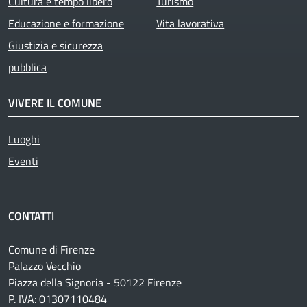
Cultura e tempo libero
Turismo
Educazione e formazione
Vita lavorativa
Giustizia e sicurezza
pubblica
VIVERE IL COMUNE
Luoghi
Eventi
CONTATTI
Comune di Firenze
Palazzo Vecchio
Piazza della Signoria - 50122 Firenze
P. IVA: 01307110484