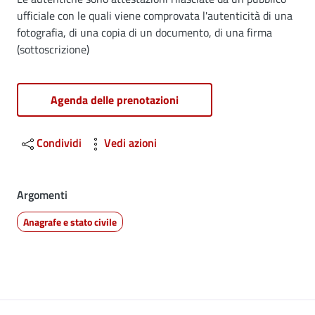
Dettagli
ufficiale con le quali viene comprovata l'autenticità di una
fotografia, di una copia di un documento, di una firma
(sottoscrizione)
Agenda delle prenotazioni
Condividi
Vedi azioni
Argomenti
Anagrafe e stato civile