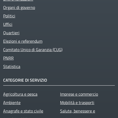
Organi di governo
Politici
Uffici
Quartieri
Elezioni e referendum
Comitato Unico di Garanzia (CUG)
PNRR
Statistica
CATEGORIE DI SERVIZIO
Agricoltura e pesca
Imprese e commercio
Ambiente
Mobilità e trasporti
Anagrafe e stato civile
Salute, benessere e