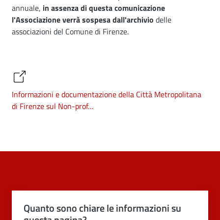
annuale,
in assenza di questa comunicazione
l'Associazione verrà sospesa dall'archivio
delle
associazioni del Comune di Firenze.
Informazioni e documentazione della Città Metropolitana
di Firenze sul Non-prof…
Quanto sono chiare le informazioni su
questa pagina?