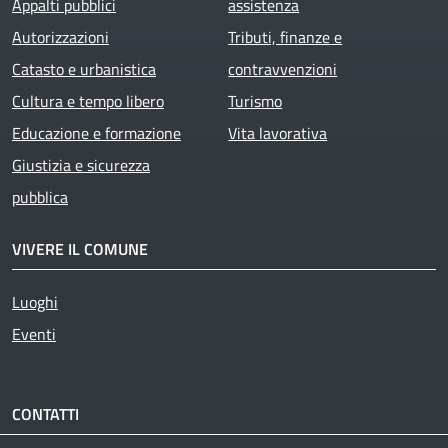
Appalti pubblici
assistenza
Autorizzazioni
Tributi, finanze e
Catasto e urbanistica
contravvenzioni
Cultura e tempo libero
Turismo
Educazione e formazione
Vita lavorativa
Giustizia e sicurezza
pubblica
VIVERE IL COMUNE
Luoghi
Eventi
CONTATTI