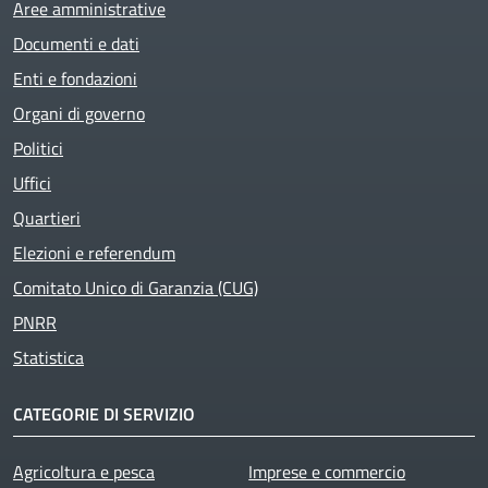
Aree amministrative
Documenti e dati
Enti e fondazioni
Active
Organi di governo
Politici
Uffici
Quartieri
Elezioni e referendum
Comitato Unico di Garanzia (CUG)
PNRR
Statistica
CATEGORIE DI SERVIZIO
Agricoltura e pesca
Imprese e commercio