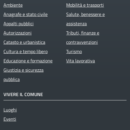
Ambiente
Mobilità e trasporti
Anagrafe e stato civile
Salute, benessere e
Appalti pubblici
assistenza
Autorizzazioni
Tributi, finanze e
Catasto e urbanistica
contravvenzioni
Cultura e tempo libero
Turismo
Educazione e formazione
Vita lavorativa
Giustizia e sicurezza
pubblica
VIVERE IL COMUNE
Luoghi
Eventi