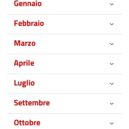
Gennaio
Febbraio
Marzo
Aprile
Luglio
Settembre
Ottobre