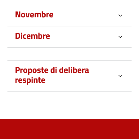
Novembre
Dicembre
Proposte di delibera
respinte