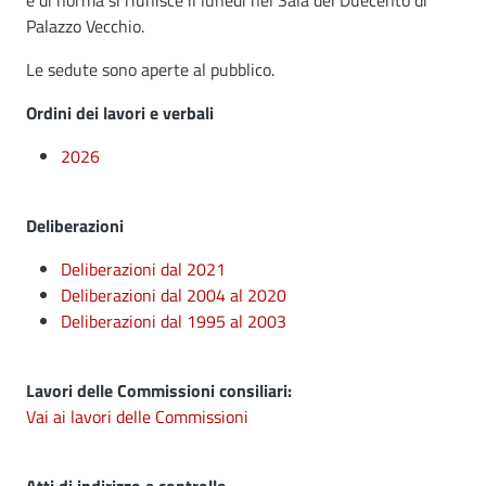
e di norma si riunisce il lunedì nel Sala dei Duecento di
Palazzo Vecchio.
Le sedute sono aperte al pubblico.
Ordini dei lavori e verbali
2026
Deliberazioni
Deliberazioni dal 2021
Deliberazioni dal 2004 al 2020
Deliberazioni dal 1995 al 2003
Lavori delle Commissioni consiliari:
Vai ai lavori delle Commissioni