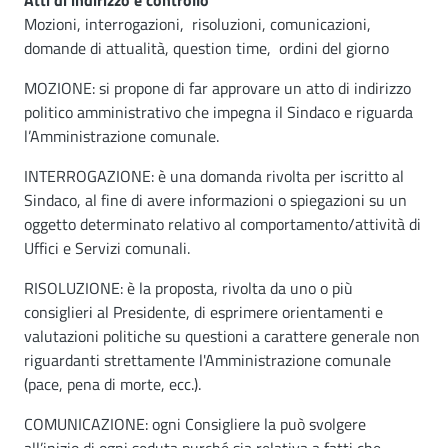
Atti di indirizzo e controllo
Mozioni, interrogazioni, risoluzioni, comunicazioni,
domande di attualità, question time, ordini del giorno
MOZIONE: si propone di far approvare un atto di indirizzo
politico amministrativo che impegna il Sindaco e riguarda
l’Amministrazione comunale.
INTERROGAZIONE: è una domanda rivolta per iscritto al
Sindaco, al fine di avere informazioni o spiegazioni su un
oggetto determinato relativo al comportamento/attività di
Uffici e Servizi comunali.
RISOLUZIONE: è la proposta, rivolta da uno o più
consiglieri al Presidente, di esprimere orientamenti e
valutazioni politiche su questioni a carattere generale non
riguardanti strettamente l'Amministrazione comunale
(pace, pena di morte, ecc.).
COMUNICAZIONE: ogni Consigliere la può svolgere