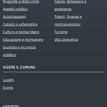
Anagrafe e stato civile
Salute, benessere e
Appalti pubblici
assistenza
Autorizzazioni
Tributi, finanze e
Catasto e urbanistica
contravvenzioni
Cultura e tempo libero
Turismo
Educazione e formazione
Vita lavorativa
Giustizia e sicurezza
pubblica
VIVERE IL COMUNE
Luoghi
Eventi
CONTATTI