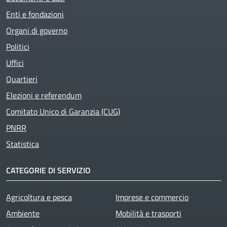
Enti e fondazioni
Active
Organi di governo
Politici
Uffici
Quartieri
Elezioni e referendum
Comitato Unico di Garanzia (CUG)
PNRR
Statistica
CATEGORIE DI SERVIZIO
Agricoltura e pesca
Imprese e commercio
Ambiente
Mobilità e trasporti