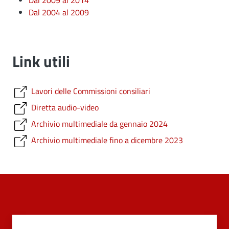
Dal 2009 al 2014
Dal 2004 al 2009
Link utili
Lavori delle Commissioni consiliari
Diretta audio-video
​​​​​​​Archivio multimediale da gennaio 2024
​​​​​​​Archivio multimediale fino a dicembre 2023