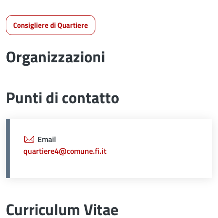
Consigliere di Quartiere
Organizzazioni
Punti di contatto
Email
quartiere4@comune.fi.it
Curriculum Vitae