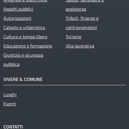
Appalti pubblici
assistenza
Autorizzazioni
Tributi, finanze e
Catasto e urbanistica
contravvenzioni
Cultura e tempo libero
Turismo
Educazione e formazione
Vita lavorativa
Giustizia e sicurezza
pubblica
VIVERE IL COMUNE
Luoghi
Eventi
CONTATTI