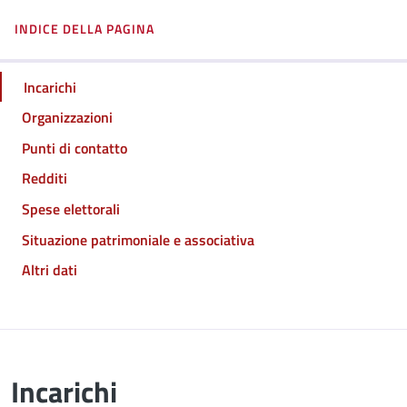
INDICE DELLA PAGINA
Incarichi
Organizzazioni
Punti di contatto
Redditi
Spese elettorali
Situazione patrimoniale e associativa
Altri dati
Incarichi