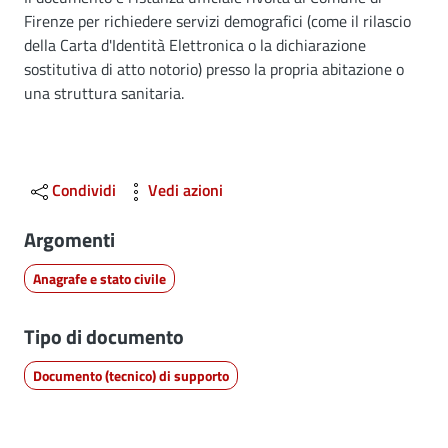
Dettagli
Firenze per richiedere servizi demografici (come il rilascio
della Carta d'Identità Elettronica o la dichiarazione
sostitutiva di atto notorio) presso la propria abitazione o
una struttura sanitaria.
Condividi
Vedi azioni
Argomenti
Anagrafe e stato civile
Tipo di documento
Documento (tecnico) di supporto