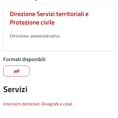
Direzione Servizi territoriali e
Protezione civile
Direzione amministrativa
Formati disponibili
pdf
Servizi
Interventi domiciliari (Anagrafe a casa)