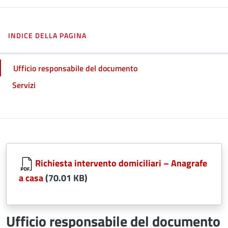
INDICE DELLA PAGINA
Ufficio responsabile del documento
Servizi
Richiesta intervento domiciliari – Anagrafe
a casa
(70.01 KB)
Ufficio responsabile del documento