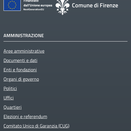
Comune di Firenze
AMMINISTRAZIONE
Aree amministrative
Active
Documenti e dati
Enti e fondazioni
Organi di governo
Politici
Uffici
Quartieri
Elezioni e referendum
Comitato Unico di Garanzia (CUG)