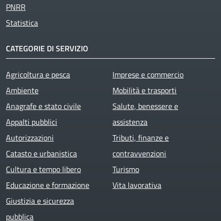
PNRR
Statistica
CATEGORIE DI SERVIZIO
Agricoltura e pesca
Imprese e commercio
Ambiente
Mobilità e trasporti
Anagrafe e stato civile
Salute, benessere e
Appalti pubblici
assistenza
Autorizzazioni
Tributi, finanze e
Catasto e urbanistica
contravvenzioni
Cultura e tempo libero
Turismo
Educazione e formazione
Vita lavorativa
Giustizia e sicurezza
pubblica