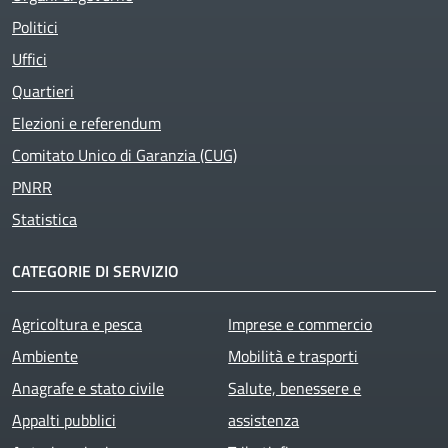
Politici
Uffici
Quartieri
Elezioni e referendum
Comitato Unico di Garanzia (CUG)
PNRR
Statistica
CATEGORIE DI SERVIZIO
Agricoltura e pesca
Imprese e commercio
Ambiente
Mobilità e trasporti
Anagrafe e stato civile
Salute, benessere e
Appalti pubblici
assistenza