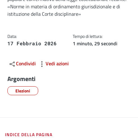
«Norme in materia di ordinamento giurisdizionale e di
istituzione della Corte disciplinare»
Data:
Tempo di lettura:
1 minuto, 29 secondi
17 Febbraio 2026
Condividi
Vedi azioni
Argomenti
Elezioni
INDICE DELLA PAGINA