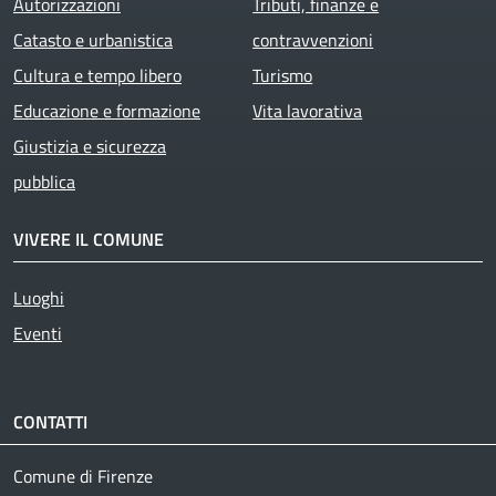
Autorizzazioni
Tributi, finanze e
Catasto e urbanistica
contravvenzioni
Cultura e tempo libero
Turismo
Educazione e formazione
Vita lavorativa
Giustizia e sicurezza
pubblica
VIVERE IL COMUNE
Luoghi
Eventi
CONTATTI
Comune di Firenze