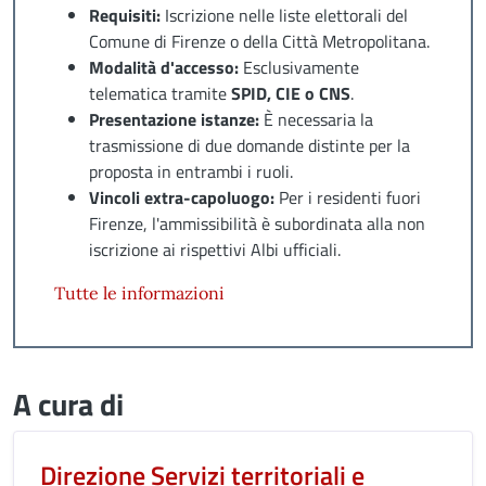
Requisiti:
Iscrizione nelle liste elettorali del
Comune di Firenze o della Città Metropolitana.
Modalità d'accesso:
Esclusivamente
telematica tramite
SPID, CIE o CNS
.
Presentazione istanze:
È necessaria la
trasmissione di due domande distinte per la
proposta in entrambi i ruoli.
Vincoli extra-capoluogo:
Per i residenti fuori
Firenze, l'ammissibilità è subordinata alla non
iscrizione ai rispettivi Albi ufficiali.
Tutte le informazioni
A cura di
Direzione Servizi territoriali e