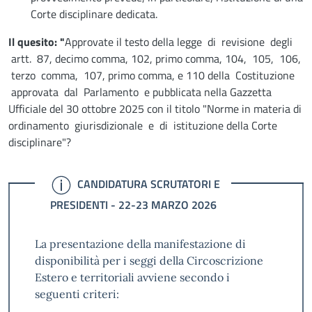
Corte disciplinare dedicata.
Il quesito: "
Approvate il testo della legge di revisione degli
artt. 87, decimo comma, 102, primo comma, 104, 105, 106,
terzo comma, 107, primo comma, e 110 della Costituzione
approvata dal Parlamento e pubblicata nella Gazzetta
Ufficiale del 30 ottobre 2025 con il titolo "Norme in materia di
ordinamento giurisdizionale e di istituzione della Corte
disciplinare"?
INFORMAZIONI
CANDIDATURA SCRUTATORI E
PRESIDENTI - 22-23 MARZO 2026
La presentazione della manifestazione di
disponibilità per i seggi della Circoscrizione
Estero e territoriali avviene secondo i
seguenti criteri: