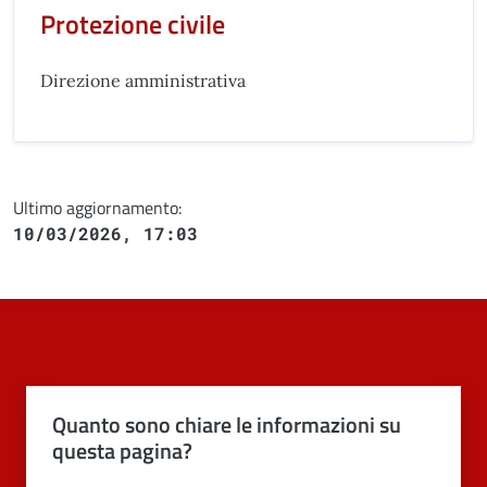
Protezione civile
Direzione amministrativa
Ultimo aggiornamento:
10/03/2026, 17:03
Quanto sono chiare le informazioni su
questa pagina?