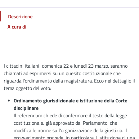
Descrizione
A cura di
Descrizione
I cittadini italiani, domenica 22 e lunedì 23 marzo, saranno
chiamati ad esprimersi su un quesito costituzionale che
riguarda l'ordinamento della magistratura. Ecco nel dettaglio il
tema oggetto del voto:
Ordinamento giurisdizionale e istituzione della Corte
disciplinare
Il referendum chiede di confermare il testo della legge
costituzionale, già approvato dal Parlamento, che
modifica le norme sull'organizzazione della giustizia. Il
provvedimento prevede, in particolare, l'istituzione di una