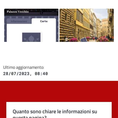
Image
Image
Ultimo aggiornamento:
28/07/2023, 08:40
Quanto sono chiare le informazioni su
questa pagina?