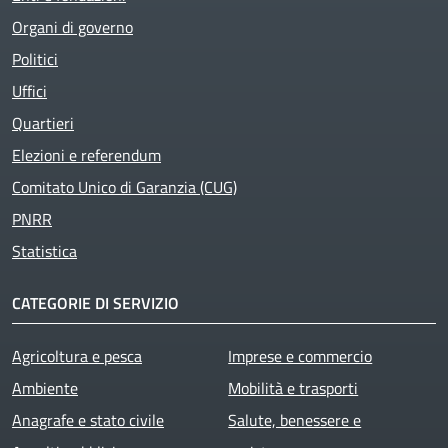
Organi di governo
Politici
Uffici
Quartieri
Elezioni e referendum
Comitato Unico di Garanzia (CUG)
PNRR
Statistica
CATEGORIE DI SERVIZIO
Agricoltura e pesca
Imprese e commercio
Ambiente
Mobilità e trasporti
Anagrafe e stato civile
Salute, benessere e