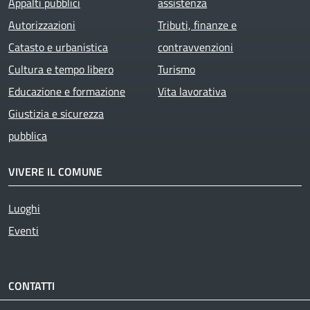
Appalti pubblici
assistenza
Autorizzazioni
Tributi, finanze e
Catasto e urbanistica
contravvenzioni
Cultura e tempo libero
Turismo
Educazione e formazione
Vita lavorativa
Giustizia e sicurezza
pubblica
VIVERE IL COMUNE
Luoghi
Eventi
CONTATTI