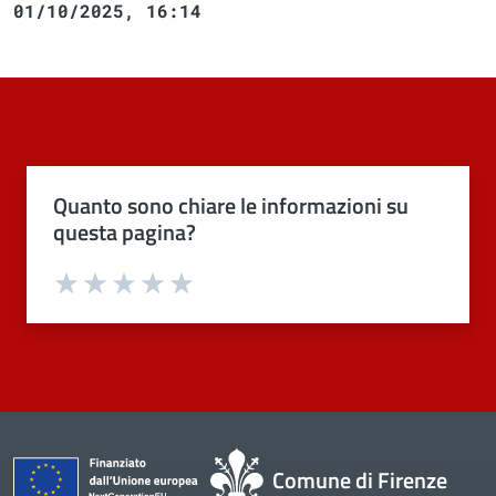
01/10/2025, 16:14
Quanto sono chiare le informazioni su
questa pagina?
Valuta 1 stelle su 5
Valuta 2 stelle su 5
Valuta 3 stelle su 5
Valuta 4 stelle su 5
Valuta 5 stelle su 5
Comune di Firenze