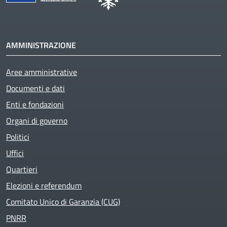
AMMINISTRAZIONE
Aree amministrative
Active
Documenti e dati
Enti e fondazioni
Organi di governo
Politici
Uffici
Quartieri
Elezioni e referendum
Comitato Unico di Garanzia (CUG)
PNRR