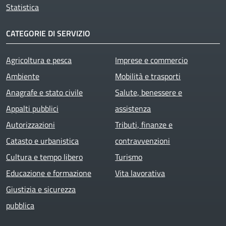
Statistica
CATEGORIE DI SERVIZIO
Agricoltura e pesca
Imprese e commercio
Ambiente
Mobilità e trasporti
Anagrafe e stato civile
Salute, benessere e
Appalti pubblici
assistenza
Autorizzazioni
Tributi, finanze e
Catasto e urbanistica
contravvenzioni
Cultura e tempo libero
Turismo
Educazione e formazione
Vita lavorativa
Giustizia e sicurezza
pubblica