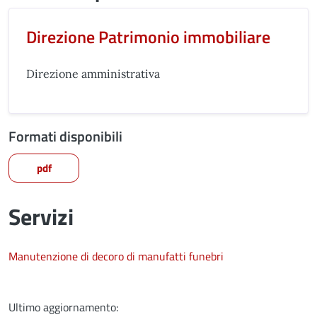
Direzione Patrimonio immobiliare
Direzione amministrativa
Formati disponibili
pdf
Servizi
Manutenzione di decoro di manufatti funebri
Ultimo aggiornamento: