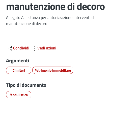
manutenzione di decoro
Dettagli
Allegato A - Istanza per autorizzazione interventi di
manutenzione di decoro
Condividi
Vedi azioni
Argomenti
Cimiteri
Patrimonio immobiliare
Tipo di documento
Modulistica