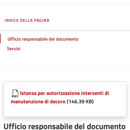
INDICE DELLA PAGINA
Ufficio responsabile del documento
Servizi
Istanza per autorizzazione interventi di
manutenzione di decoro
(146.39 KB)
Ufficio responsabile del documento