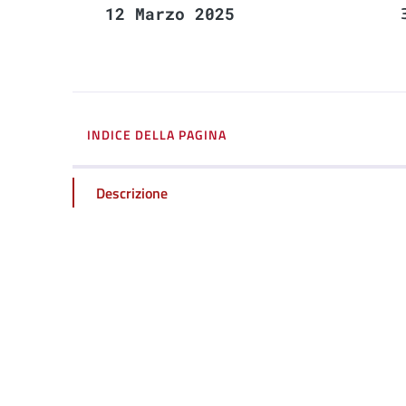
12 Marzo 2025
INDICE DELLA PAGINA
Descrizione