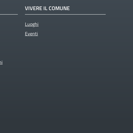
VIVERE IL COMUNE
Luoghi
Eventi
ni