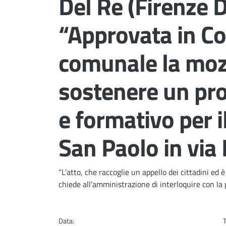
Del Re (Firenze 
“Approvata in Co
comunale la moz
sostenere un pro
e formativo per i
San Paolo in via
Dettagli
“L’atto, che raccoglie un appello dei cittadini ed 
chiede all’amministrazione di interloquire con la 
Data: