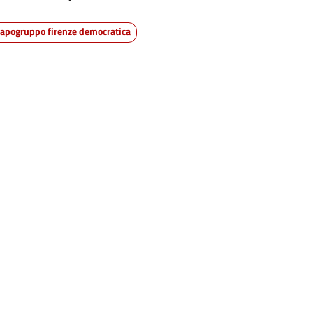
capogruppo firenze democratica