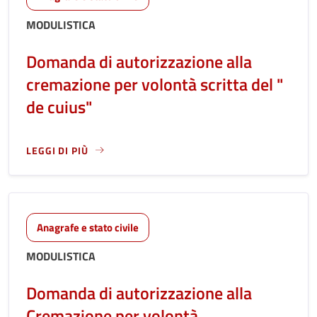
MODULISTICA
Domanda di autorizzazione alla
cremazione per volontà scritta del "
de cuius"
LEGGI DI PIÙ
LEGGI ANCORA RIGUARDO A: DOMANDA DI AUTORIZZAZIONE 
Anagrafe e stato civile
MODULISTICA
Domanda di autorizzazione alla
Cremazione per volontà