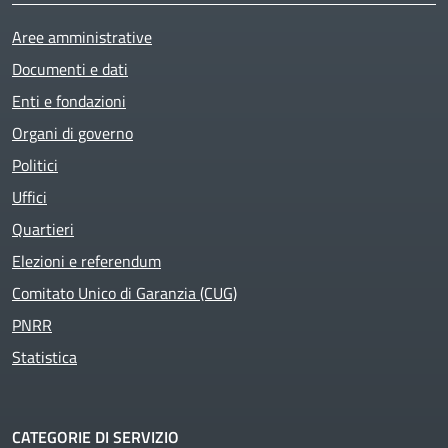
Aree amministrative
Documenti e dati
Enti e fondazioni
Organi di governo
Politici
Uffici
Quartieri
Elezioni e referendum
Comitato Unico di Garanzia (CUG)
PNRR
Statistica
CATEGORIE DI SERVIZIO