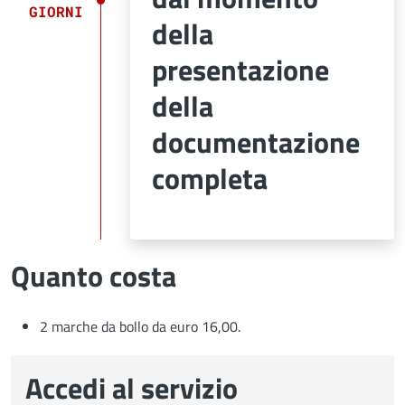
GIORNI
della
presentazione
della
documentazione
completa
Quanto costa
2 marche da bollo da euro 16,00.
Accedi al servizio