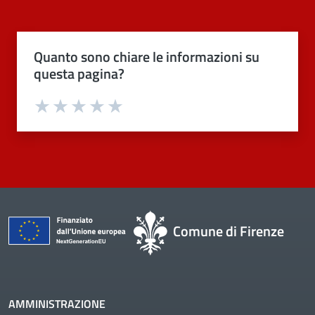
Quanto sono chiare le informazioni su
questa pagina?
Valuta 1 stelle su 5
Valuta 2 stelle su 5
Valuta 3 stelle su 5
Valuta 4 stelle su 5
Valuta 5 stelle su 5
Comune di Firenze
AMMINISTRAZIONE