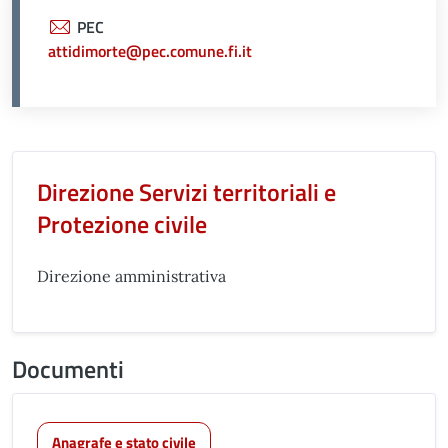
PEC
attidimorte@pec.comune.fi.it
Unità organizzativa responsabil
Direzione Servizi territoriali e
Protezione civile
Direzione amministrativa
Documenti
Anagrafe e stato civile