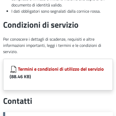
documento di identità valido.
I dati obbligatori sono segnalati dalla cornice rossa.
Condizioni di servizio
Per conoscere i dettagli di scadenze, requisiti e altre
informazioni importanti, leggi i termini e le condizioni di
servizio.
Document
Termini e condizioni di utilizzo del servizio
(88.46 KB)
Contatti