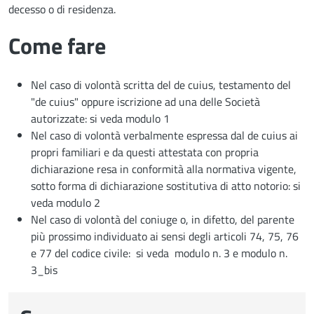
decesso o di residenza.
Come fare
Nel caso di volontà scritta del de cuius, testamento del
"de cuius" oppure iscrizione ad una delle Società
autorizzate: si veda modulo 1
Nel caso di volontà verbalmente espressa dal de cuius ai
propri familiari e da questi attestata con propria
dichiarazione resa in conformità alla normativa vigente,
sotto forma di dichiarazione sostitutiva di atto notorio: si
veda modulo 2
Nel caso di volontà del coniuge o, in difetto, del parente
più prossimo individuato ai sensi degli articoli 74, 75, 76
e 77 del codice civile: si veda modulo n. 3 e modulo n.
3_bis