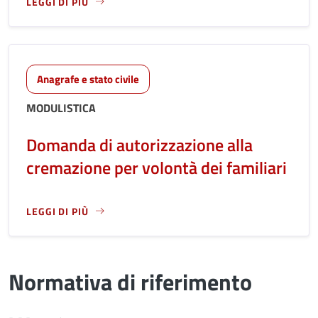
LEGGI DI PIÙ
LEGGI ANCORA RIGUARDO A: DOMANDA DI AUTORIZZAZIONE
Anagrafe e stato civile
MODULISTICA
Domanda di autorizzazione alla
cremazione per volontà dei familiari
LEGGI DI PIÙ
LEGGI ANCORA RIGUARDO A: DOMANDA DI AUTORIZZAZIONE
Normativa di riferimento