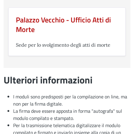
Palazzo Vecchio - Ufficio Atti di
Morte
Sede per lo svolgimento degli atti di morte
Ulteriori informazioni
I moduli sono predisposti per la compilazione on line, ma
non per la firma digitale.
La firma deve essere apposta in forma "autografa" sul
modulo compilato e stampato.
Per la trasmissione telematica digitalizzare il modulo
compilato e firmato e inviarlo insieme alla copia di un