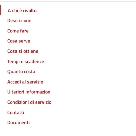
A chi è rivolto
Descrizione
Come fare
Cosa serve
Cosa si ottiene
Tempi e scadenze
Quanto costa
Accedi al servizio
Ulteriori informazioni
Condizioni di servizio
Contatti
Documenti