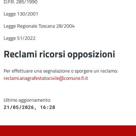
D.P.R. 285/1990
Legge 130/2001
Legge Regionale Toscana 28/2004
Legge 51/2022
Reclami ricorsi opposizioni
Per effettuare una segnalazione o sporgere un reclamo:
reclami.anagrafestatocivile@comune.fi.it
Ultimo aggiornamento:
21/05/2026, 16:28