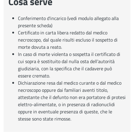
Cosa serve
Conferimento d'incarico (vedi modulo allegato alla
presente scheda)
Certificato in carta libera redatto dal medico
necroscopo, dal quale risulti escluso il sospetto di
morte dovuta a reato.
In caso di morte violenta o sospetta il certificato di
cui sopra è sostituito dal nulla osta dell’autorità
giudiziaria, con la specifica che il cadavere può
essere cremato.
Dichiarazione resa dal medico curante o dal medico
necroscopo oppure dai familiari aventi titolo,
attestante che il defunto non era portatore di protesi
elettro-alimentate, o in presenza di radionuclidi
oppure in eventuale presenza di queste, che le
stesse sono state rimosse.