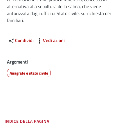
Dettagli
alternativa alla sepoltura della salma, che viene
autorizzata dagli uffici di Stato civile, su richiesta dei
familiari.
Condividi
Vedi azioni
Argomenti
Anagrafe e stato civile
INDICE DELLA PAGINA