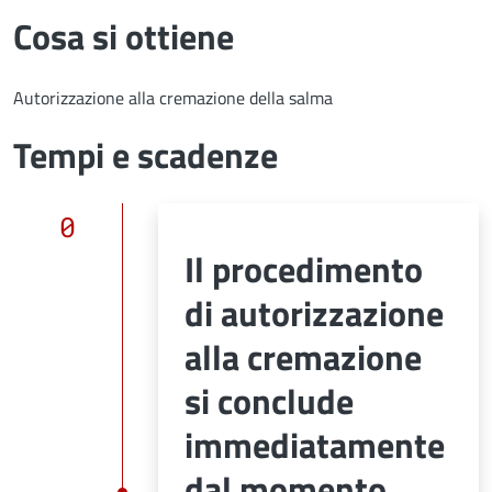
Cosa si ottiene
Autorizzazione alla cremazione della salma
Tempi e scadenze
0
Il procedimento
di autorizzazione
alla cremazione
si conclude
immediatamente
dal momento