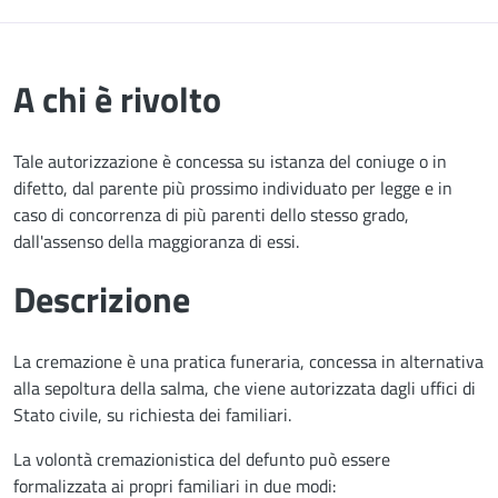
A chi è rivolto
Tale autorizzazione è concessa su istanza del coniuge o in
difetto, dal parente più prossimo individuato per legge e in
caso di concorrenza di più parenti dello stesso grado,
dall'assenso della maggioranza di essi.
Descrizione
La cremazione è una pratica funeraria, concessa in alternativa
alla sepoltura della salma, che viene autorizzata dagli uffici di
Stato civile, su richiesta dei familiari.
La volontà cremazionistica del defunto può essere
formalizzata ai propri familiari in due modi: