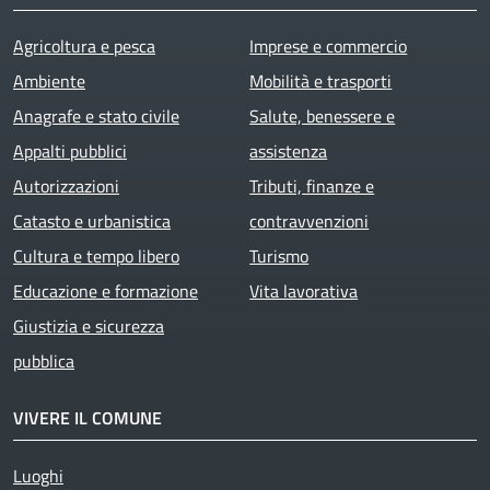
Agricoltura e pesca
Imprese e commercio
Ambiente
Mobilità e trasporti
Anagrafe e stato civile
Salute, benessere e
Appalti pubblici
assistenza
Autorizzazioni
Tributi, finanze e
Catasto e urbanistica
contravvenzioni
Cultura e tempo libero
Turismo
Educazione e formazione
Vita lavorativa
Giustizia e sicurezza
pubblica
VIVERE IL COMUNE
Luoghi