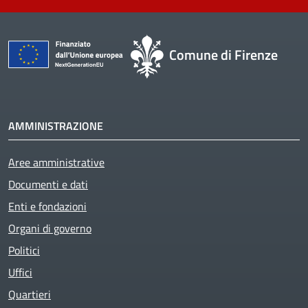
Comune di Firenze
AMMINISTRAZIONE
Aree amministrative
Documenti e dati
Enti e fondazioni
Organi di governo
Politici
Uffici
Quartieri