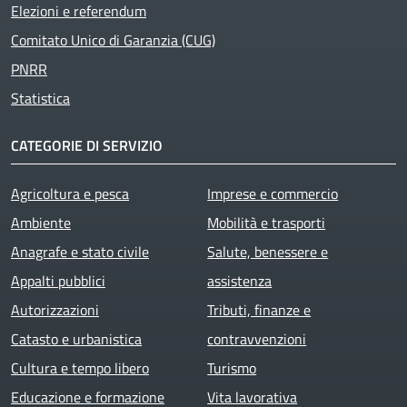
Elezioni e referendum
Comitato Unico di Garanzia (CUG)
PNRR
Statistica
CATEGORIE DI SERVIZIO
Agricoltura e pesca
Imprese e commercio
Ambiente
Mobilità e trasporti
Anagrafe e stato civile
Salute, benessere e
Appalti pubblici
assistenza
Autorizzazioni
Tributi, finanze e
Catasto e urbanistica
contravvenzioni
Cultura e tempo libero
Turismo
Educazione e formazione
Vita lavorativa