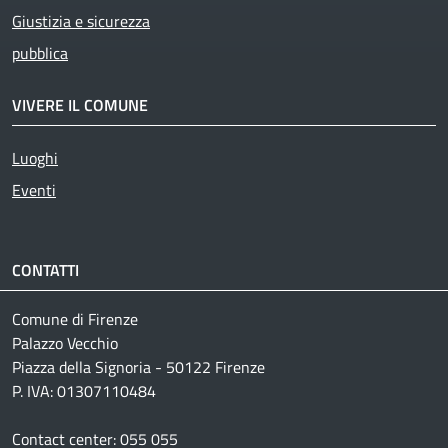
Giustizia e sicurezza
pubblica
VIVERE IL COMUNE
Luoghi
Eventi
CONTATTI
Comune di Firenze
Palazzo Vecchio
Piazza della Signoria - 50122 Firenze
P. IVA: 01307110484
Contact center: 055 055