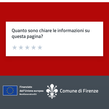
Quanto sono chiare le informazioni su
questa pagina?
Valuta 1 stelle su 5
Valuta 2 stelle su 5
Valuta 3 stelle su 5
Valuta 4 stelle su 5
Valuta 5 stelle su 5
Comune di Firenze