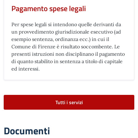
Pagamento spese legali
Per spese legali si intendono quelle derivanti da
un provvedimento giurisdizionale esecutivo (ad
esempio sentenza, ordinanza ecc.) in cui il
Comune di Firenze è risultato soccombente. Le
presenti istruzioni non disciplinano il pagamento
di quanto stabilito in sentenza a titolo di capitale
ed interessi.
Tutti i servizi
Documenti