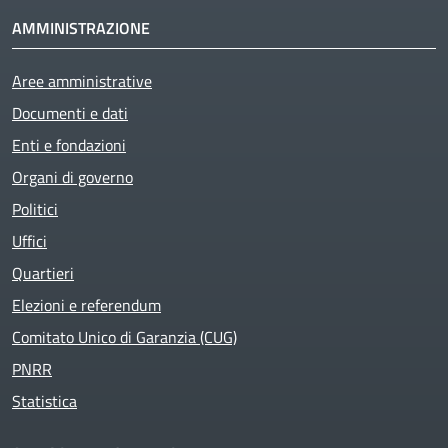
AMMINISTRAZIONE
Aree amministrative
Documenti e dati
Enti e fondazioni
Organi di governo
Politici
Uffici
Quartieri
Elezioni e referendum
Comitato Unico di Garanzia (CUG)
PNRR
Statistica