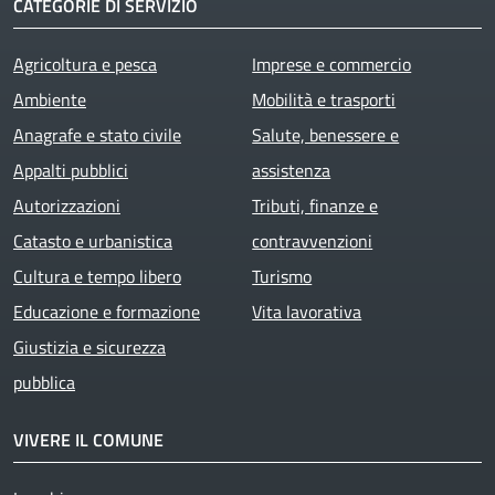
CATEGORIE DI SERVIZIO
Agricoltura e pesca
Imprese e commercio
Ambiente
Mobilità e trasporti
Anagrafe e stato civile
Salute, benessere e
Appalti pubblici
assistenza
Autorizzazioni
Tributi, finanze e
Catasto e urbanistica
contravvenzioni
Cultura e tempo libero
Turismo
Educazione e formazione
Vita lavorativa
Giustizia e sicurezza
pubblica
VIVERE IL COMUNE