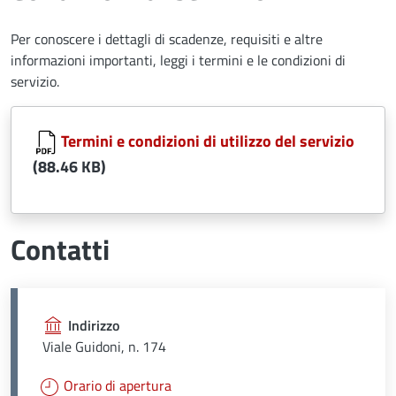
Per conoscere i dettagli di scadenze, requisiti e altre
informazioni importanti, leggi i termini e le condizioni di
servizio.
Document
Termini e condizioni di utilizzo del servizio
(88.46 KB)
Contatti
Indirizzo
Viale Guidoni, n. 174
Orario di apertura