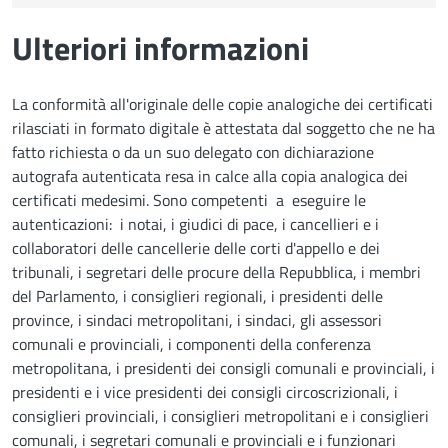
Ulteriori informazioni
La conformità all'originale delle copie analogiche dei certificati
rilasciati in formato digitale è attestata dal soggetto che ne ha
fatto richiesta o da un suo delegato con dichiarazione
autografa autenticata resa in calce alla copia analogica dei
certificati medesimi. Sono competenti a eseguire le
autenticazioni: i notai, i giudici di pace, i cancellieri e i
collaboratori delle cancellerie delle corti d'appello e dei
tribunali, i segretari delle procure della Repubblica, i membri
del Parlamento, i consiglieri regionali, i presidenti delle
province, i sindaci metropolitani, i sindaci, gli assessori
comunali e provinciali, i componenti della conferenza
metropolitana, i presidenti dei consigli comunali e provinciali, i
presidenti e i vice presidenti dei consigli circoscrizionali, i
consiglieri provinciali, i consiglieri metropolitani e i consiglieri
comunali, i segretari comunali e provinciali e i funzionari