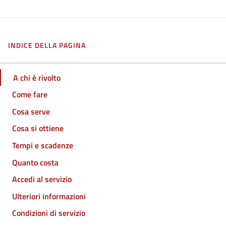
INDICE DELLA PAGINA
A chi è rivolto
Come fare
Cosa serve
Cosa si ottiene
Tempi e scadenze
Quanto costa
Accedi al servizio
Ulteriori informazioni
Condizioni di servizio