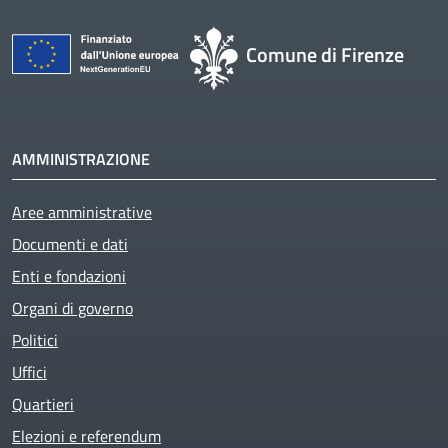
Comune di Firenze
AMMINISTRAZIONE
Aree amministrative
Documenti e dati
Enti e fondazioni
Organi di governo
Politici
Uffici
Quartieri
Elezioni e referendum