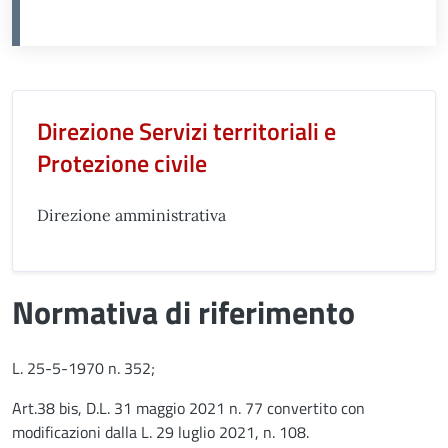
Unità organizzativa responsabil
Direzione Servizi territoriali e
Protezione civile
Direzione amministrativa
Normativa di riferimento
L. 25-5-1970 n. 352;
Art.38 bis, D.L. 31 maggio 2021 n. 77 convertito con
modificazioni dalla L. 29 luglio 2021, n. 108.