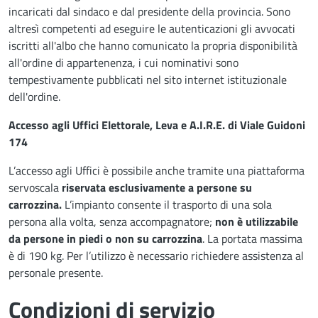
incaricati dal sindaco e dal presidente della provincia. Sono
altresì competenti ad eseguire le autenticazioni gli avvocati
iscritti all'albo che hanno comunicato la propria disponibilità
all'ordine di appartenenza, i cui nominativi sono
tempestivamente pubblicati nel sito internet istituzionale
dell'ordine.
Accesso agli Uffici Elettorale, Leva e A.I.R.E. di Viale Guidoni
174
L’accesso agli Uffici è possibile anche tramite una piattaforma
servoscala
riservata esclusivamente a persone su
carrozzina.
L’impianto consente il trasporto di una sola
persona alla volta, senza accompagnatore;
non è utilizzabile
da persone in piedi o non su carrozzina
. La portata massima
è di 190 kg. Per l’utilizzo è necessario richiedere assistenza al
personale presente.
Condizioni di servizio