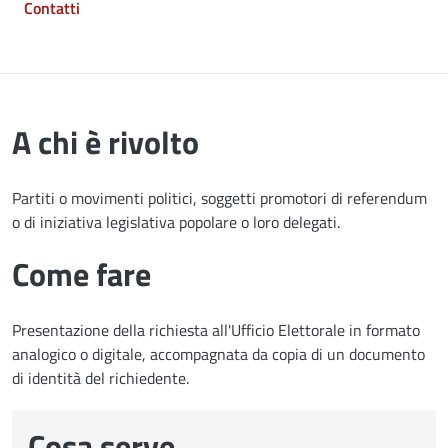
Contatti
A chi è rivolto
Partiti o movimenti politici, soggetti promotori di referendum
o di iniziativa legislativa popolare o loro delegati.
Come fare
Presentazione della richiesta all'Ufficio Elettorale in formato
analogico o digitale, accompagnata da copia di un documento
di identità del richiedente.
Cosa serve