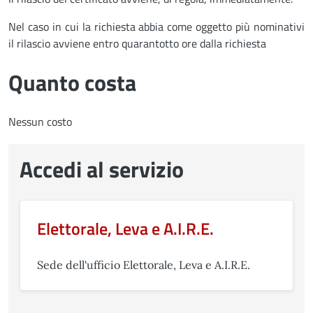
Nel caso in cui la richiesta abbia come oggetto più nominativi
il rilascio avviene entro quarantotto ore dalla richiesta
Quanto costa
Nessun costo
Accedi al servizio
Elettorale, Leva e A.I.R.E.
Sede dell'ufficio Elettorale, Leva e A.I.R.E.