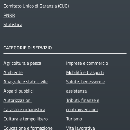
Comitato Unico di Garanzia (CUG)
PNRR
Statistica
CATEGORIE DI SERVIZIO
Agricoltura e pesca
Imprese e commercio
Ambiente
Mobilità e trasporti
Anagrafe e stato civile
Salute, benessere e
Appalti pubblici
assistenza
Autorizzazioni
Tributi, finanze e
Catasto e urbanistica
contravvenzioni
Cultura e tempo libero
Turismo
Educazione e formazione
Vita lavorativa