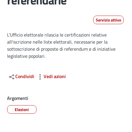
referendarie
Servizio attivo
Dettagli
L'Ufficio elettorale rilascia le certificazioni relative
all'iscrizione nelle liste elettorali, necessarie per la
sottoscrizione di proposte di referendum e di iniziative
legislative popolari.
Condividi
Vedi azioni
Argomenti
Elezioni