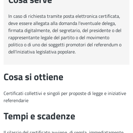
In caso di richiesta tramite posta elettronica certificata,
deve essere allegata alla domanda l'eventuale delega,
firmata digitalmente, del segretario, del presidente o del
rappresentante legale del partito o del movimento
politico o di uno dei soggetti promotori del referendum o
dell'iniziativa legislativa popolare.
Cosa si ottiene
Certificati collettivi e singoli per proposte di legge e iniziative
referendarie
Tempi e scadenze
Il rilascio del certificato avviene, di regola, immediatamente.