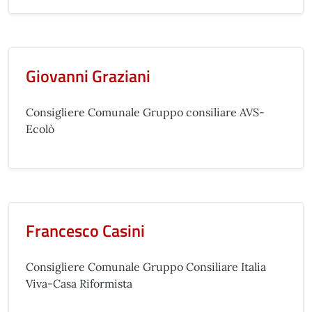
Giovanni Graziani
Consigliere Comunale Gruppo consiliare AVS-
Ecolò
Francesco Casini
Consigliere Comunale Gruppo Consiliare Italia
Viva-Casa Riformista