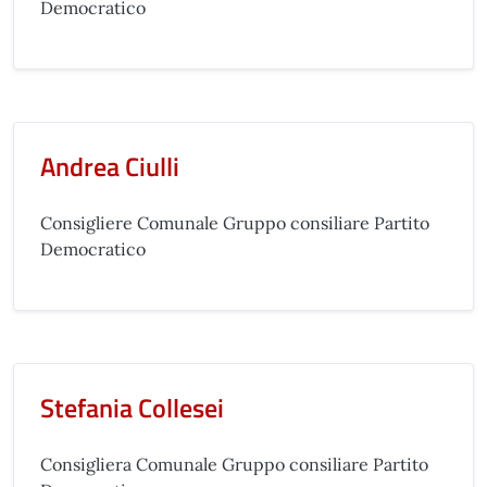
Democratico
Andrea Ciulli
Consigliere Comunale Gruppo consiliare Partito
Democratico
Stefania Collesei
Consigliera Comunale Gruppo consiliare Partito