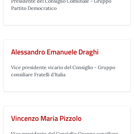
Presidente del Consiglio Comunale - Gruppo
Partito Democratico
Alessandro Emanuele Draghi
Vice presidente vicario del Consiglio - Gruppo
consiliare Fratelli d'Italia
Vincenzo Maria Pizzolo
Vice presidente del Consiglio Gruppo consiliare