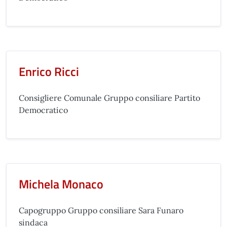
Enrico Ricci
Consigliere Comunale Gruppo consiliare Partito
Democratico
Michela Monaco
Capogruppo Gruppo consiliare Sara Funaro
sindaca