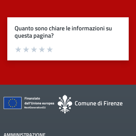
Quanto sono chiare le informazioni su
questa pagina?
Valuta 1 stelle su 5
Valuta 2 stelle su 5
Valuta 3 stelle su 5
Valuta 4 stelle su 5
Valuta 5 stelle su 5
Comune di Firenze
AMMINISTRAZIONE