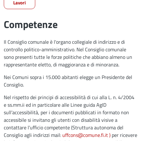
Lavori
Competenze
Il Consiglio comunale è l'organo collegiale di indirizzo e di
controllo politico-amministrativo. Nel Consiglio comunale
sono presenti tutte le forze politiche che abbiano almeno un
rappresentante eletto, di maggioranza e di minoranza.
Nei Comuni sopra i 15.000 abitanti elegge un Presidente del
Consiglio.
Nel rispetto dei principi di accessibilità di cui alla L. n. 4/2004
e ss.mm.ii ed in particolare alle Linee guida AgID
sull’accessibilità, per i documenti pubblicati in formato non
accessibile si invitano gli utenti con disabilità visive a
contattare l’ufficio competente (Struttura autonoma del
Consiglio agli indirizzi mail:
uffcons@comune.fi.it
)
per ricevere