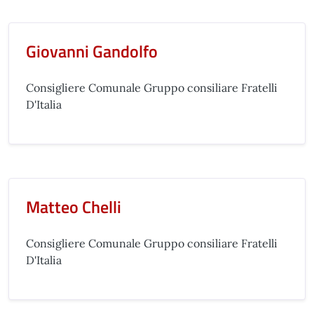
Giovanni Gandolfo
Consigliere Comunale Gruppo consiliare Fratelli
D'Italia
Matteo Chelli
Consigliere Comunale Gruppo consiliare Fratelli
D'Italia