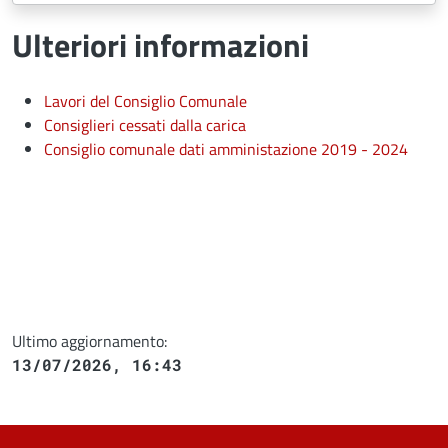
Ulteriori informazioni
Lavori del Consiglio Comunale
Consiglieri cessati dalla carica
Consiglio comunale dati amministazione 2019 - 2024
Ultimo aggiornamento:
13/07/2026, 16:43