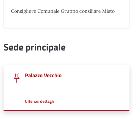
Consigliere Comunale Gruppo consiliare Misto
Sede principale
Palazzo Vecchio
a proposito di
Ulteriori dettagli