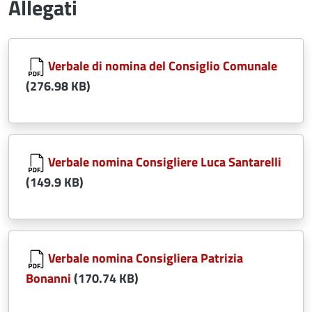
Allegati
Document
Verbale di nomina del Consiglio Comunale
(276.98 KB)
Document
Verbale nomina Consigliere Luca Santarelli
(149.9 KB)
Document
Verbale nomina Consigliera Patrizia
Bonanni
(170.74 KB)