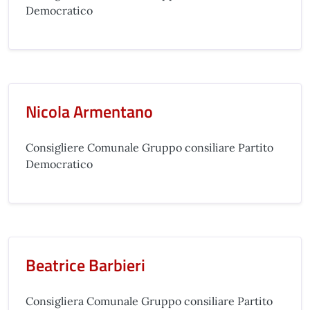
Democratico
Nicola Armentano
Consigliere Comunale Gruppo consiliare Partito
Democratico
Beatrice Barbieri
Consigliera Comunale Gruppo consiliare Partito