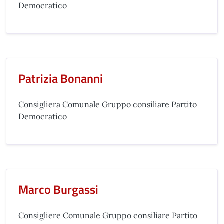
Democratico
Patrizia Bonanni
Consigliera Comunale Gruppo consiliare Partito
Democratico
Marco Burgassi
Consigliere Comunale Gruppo consiliare Partito