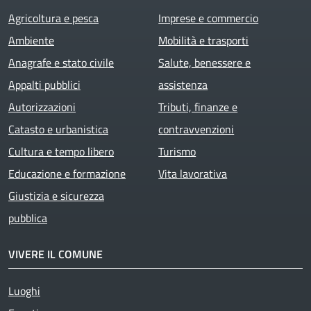
Agricoltura e pesca
Imprese e commercio
Ambiente
Mobilità e trasporti
Anagrafe e stato civile
Salute, benessere e
Appalti pubblici
assistenza
Autorizzazioni
Tributi, finanze e
Catasto e urbanistica
contravvenzioni
Cultura e tempo libero
Turismo
Educazione e formazione
Vita lavorativa
Giustizia e sicurezza
pubblica
VIVERE IL COMUNE
Luoghi