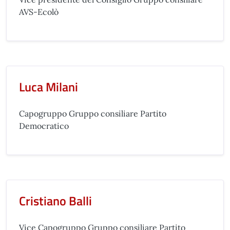
AVS-Ecolò
Luca Milani
Capogruppo Gruppo consiliare Partito
Democratico
Cristiano Balli
Vice Capogruppo Gruppo consiliare Partito