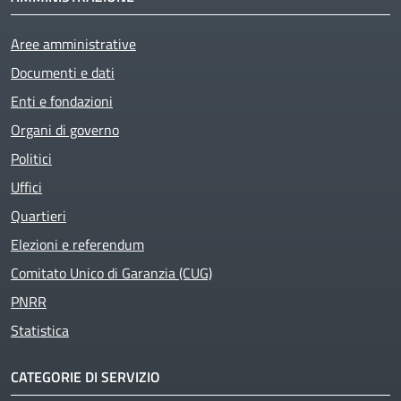
Aree amministrative
Documenti e dati
Enti e fondazioni
Active
Organi di governo
Politici
Uffici
Quartieri
Elezioni e referendum
Comitato Unico di Garanzia (CUG)
PNRR
Statistica
CATEGORIE DI SERVIZIO