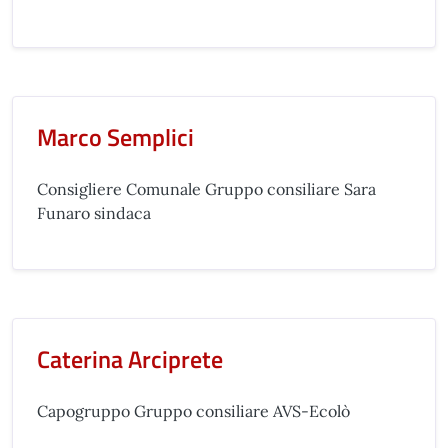
Marco Semplici
Consigliere Comunale Gruppo consiliare Sara
Funaro sindaca
Caterina Arciprete
Capogruppo Gruppo consiliare AVS-Ecolò