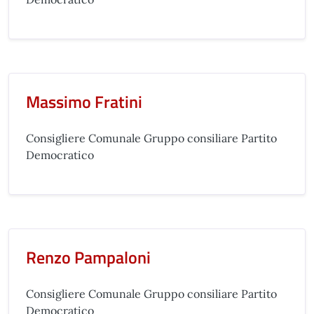
Massimo Fratini
Consigliere Comunale Gruppo consiliare Partito
Democratico
Renzo Pampaloni
Consigliere Comunale Gruppo consiliare Partito
Democratico