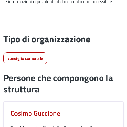
le informazioni equivalenti al documento non accessibile.
Tipo di organizzazione
consiglio comunale
Persone che compongono la
struttura
Cosimo Guccione