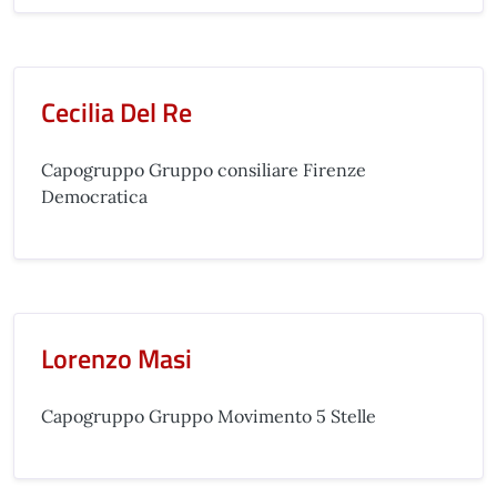
Cecilia Del Re
Capogruppo Gruppo consiliare Firenze
Democratica
Lorenzo Masi
Capogruppo Gruppo Movimento 5 Stelle