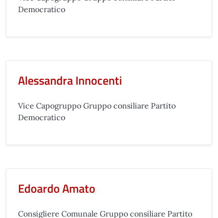
Democratico
Alessandra Innocenti
Vice Capogruppo Gruppo consiliare Partito
Democratico
Edoardo Amato
Consigliere Comunale Gruppo consiliare Partito