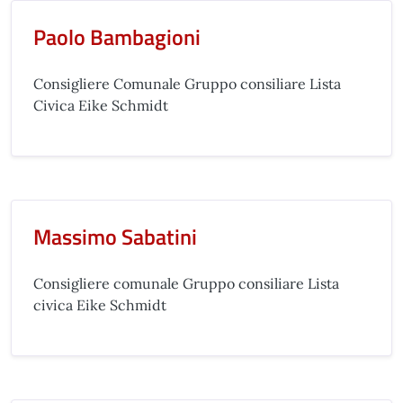
Paolo Bambagioni
Consigliere Comunale Gruppo consiliare Lista
Civica Eike Schmidt
Massimo Sabatini
Consigliere comunale Gruppo consiliare Lista
civica Eike Schmidt