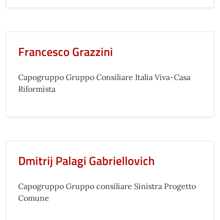
Francesco Grazzini
Capogruppo Gruppo Consiliare Italia Viva-Casa
Riformista
Dmitrij Palagi Gabriellovich
Capogruppo Gruppo consiliare Sinistra Progetto
Comune