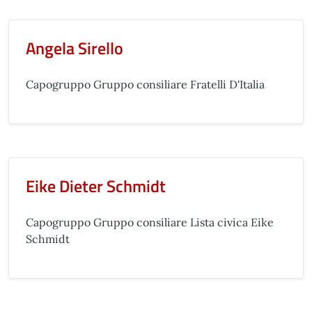
Angela Sirello
Capogruppo Gruppo consiliare Fratelli D'Italia
Eike Dieter Schmidt
Capogruppo Gruppo consiliare Lista civica Eike
Schmidt