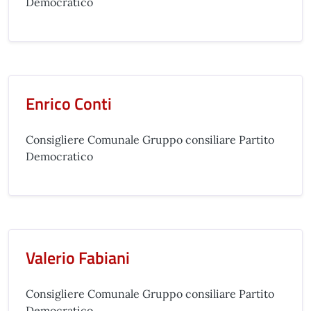
Democratico
Enrico Conti
Consigliere Comunale Gruppo consiliare Partito
Democratico
Valerio Fabiani
Consigliere Comunale Gruppo consiliare Partito
Democratico