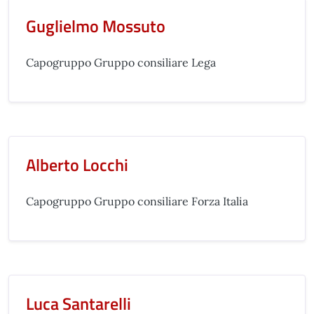
Guglielmo Mossuto
Capogruppo Gruppo consiliare Lega
Alberto Locchi
Capogruppo Gruppo consiliare Forza Italia
Luca Santarelli