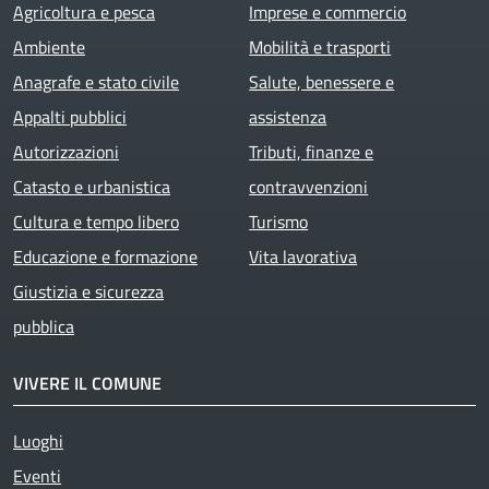
Agricoltura e pesca
Imprese e commercio
Ambiente
Mobilità e trasporti
Anagrafe e stato civile
Salute, benessere e
Appalti pubblici
assistenza
Autorizzazioni
Tributi, finanze e
Catasto e urbanistica
contravvenzioni
Cultura e tempo libero
Turismo
Educazione e formazione
Vita lavorativa
Giustizia e sicurezza
pubblica
VIVERE IL COMUNE
Luoghi
Eventi