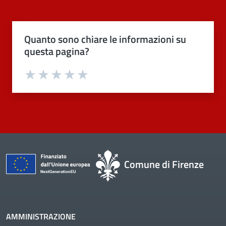
Quanto sono chiare le informazioni su
questa pagina?
Valuta 1 stelle su 5
Valuta 2 stelle su 5
Valuta 3 stelle su 5
Valuta 4 stelle su 5
Valuta 5 stelle su 5
Comune di Firenze
AMMINISTRAZIONE