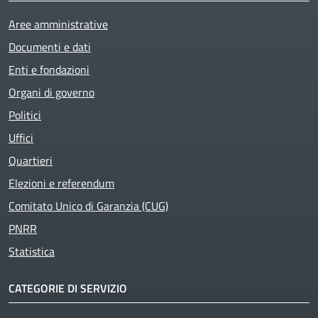
Aree amministrative
Documenti e dati
Enti e fondazioni
Organi di governo
Politici
Uffici
Quartieri
Elezioni e referendum
Comitato Unico di Garanzia (CUG)
PNRR
Statistica
CATEGORIE DI SERVIZIO