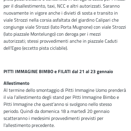
per il disallestimento, taxi, NCC e altri autorizzati. Saranno
nuovamente in vigore anche i divieti di sosta e transito in
viale Strozzi nella corsia asfaltata del giardino Calipari che
congiunge viale Strozzi (lato Porta Mugnone) con viale Strozzi
(lato piazzale Montelungo) con deroga per i mezzi
autorizzati; stessi provvedimenti anche in piazzale Caduti
dell’Egeo (eccetto pista ciclabile).
PITTI IMMAGINE BIMBO e FILATI dal 21 al 23 gennaio
Allestimento
Al termine dello smontaggio di Pitti Immagine Uomo prenderà
il via l’allestimento degli stand per Pitti Immagine Bimbo e
Pitti Immagine che quest’anno si svolgono nello stesso
periodo. Quindi da domenica 18 a martedì 20 gennaio
scatteranno i medesimi provvedimenti previsti per
l’allestimento precedente.