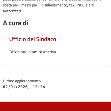
sosta per i mezzi per il disallestimento, taxi, NCC e altri
autorizzati.
A cura di
Ufficio del Sindaco
Direzione amministrativa
Ultimo aggiornamento:
02/01/2026, 12:24