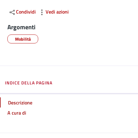
Condividi
Vedi azioni
Argomenti
Mobilità
INDICE DELLA PAGINA
Descrizione
A cura di