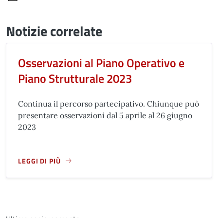
Notizie correlate
Osservazioni al Piano Operativo e
Piano Strutturale 2023
Continua il percorso partecipativo. Chiunque può
presentare osservazioni dal 5 aprile al 26 giugno
2023
LEGGI DI PIÙ
LEGGI ANCORA RIGUARDO A: OSSERVAZIONI AL PIANO OPER