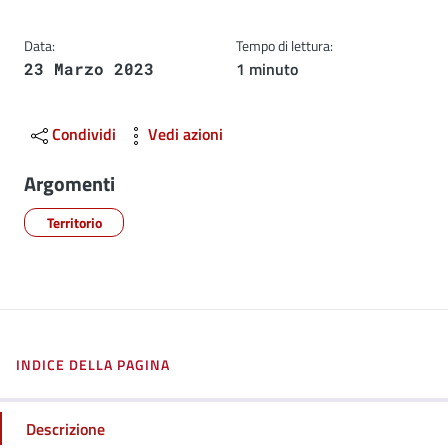
Data:
Tempo di lettura:
1 minuto
23 Marzo 2023
Condividi
Vedi azioni
Argomenti
Territorio
INDICE DELLA PAGINA
Descrizione