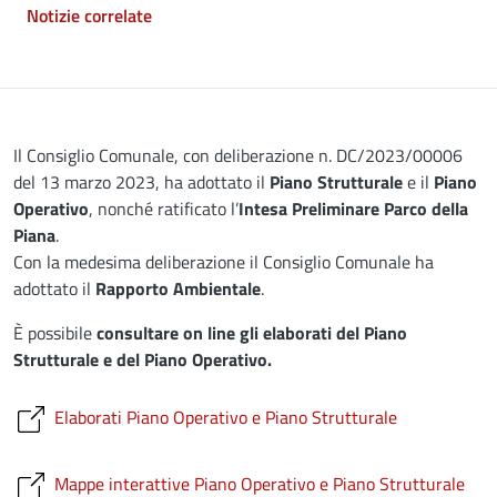
Notizie correlate
Descrizione
Il Consiglio Comunale, con deliberazione n. DC/2023/00006
del 13 marzo 2023, ha adottato il
Piano Strutturale
e il
Piano
Operativo
, nonché ratificato l’
Intesa Preliminare Parco della
Piana
.
Con la medesima deliberazione il Consiglio Comunale ha
adottato il
Rapporto Ambientale
.
È possibile
consultare on line gli elaborati del Piano
Strutturale e del Piano Operativo.
Elaborati Piano Operativo e Piano Strutturale
Mappe interattive Piano Operativo e Piano Strutturale