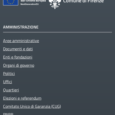
Comune di Firenze
AMMINISTRAZIONE
Aree amministrative
Documenti e dati
Enti e fondazioni
Organi di governo
Politici
Uffici
Quartieri
Elezioni e referendum
Comitato Unico di Garanzia (CUG)
PNRR