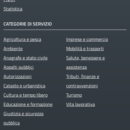
Statistica
CATEGORIE DI SERVIZIO
Agricoltura e pesca
Imprese e commercio
Ambiente
Mobilità e trasporti
Anagrafe e stato civile
Salute, benessere e
Appalti pubblici
assistenza
Autorizzazioni
Tributi, finanze e
Catasto e urbanistica
contravvenzioni
Cultura e tempo libero
Turismo
Educazione e formazione
Vita lavorativa
Giustizia e sicurezza
pubblica