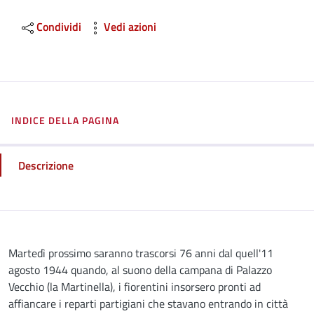
Condividi
Vedi azioni
INDICE DELLA PAGINA
Descrizione
Descrizione
Martedì prossimo saranno trascorsi 76 anni dal quell'11
agosto 1944 quando, al suono della campana di Palazzo
Vecchio (la Martinella), i fiorentini insorsero pronti ad
affiancare i reparti partigiani che stavano entrando in città