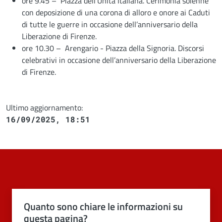
ore 9.45 – Piazza dell’Unità Italiana. Cerimonia solenne
con deposizione di una corona di alloro e onore ai Caduti
di tutte le guerre in occasione dell’anniversario della
Liberazione di Firenze.
ore 10.30 – Arengario - Piazza della Signoria. Discorsi
celebrativi in occasione dell’anniversario della Liberazione
di Firenze.
Ultimo aggiornamento:
16/09/2025, 18:51
Quanto sono chiare le informazioni su
questa pagina?