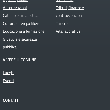
Autorizzazioni
Tributi, finanze e
Catasto e urbanistica
contravvenzioni
Cultura e tempo libero
Turismo
Educazione e formazione
Vita lavorativa
Giustizia e sicurezza
pubblica
VIVERE IL COMUNE
Luoghi
Eventi
CONTATTI