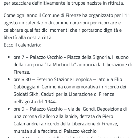
per scacciare definitivamente le truppe naziste in ritirata.
Come ogni anno il Comune di Firenze ha organizzato per l'11
agosto un calendario di commemorazioni per ricordare e
celebrare quei fatidici momenti che riportarono dignità e
libertà alla nostra città.
Ecco il calendario:
ore 7 – Palazzo Vecchio - Piazza della Signoria. Il suono
della campana “La Martinella” annuncia la Liberazione di
Firenze.
ore 8.30 – Esterno Stazione Leopolda – lato Via Elio
Gabbuggiani. Cerimonia commemorativa in ricordo dei
Soldati Sikh, Caduti per la Liberazione di Firenze
nell’agosto del 1944.
ore 9 – Palazzo Vecchio – via dei Gondi. Deposizione di
una corona di alloro alla lapide, dettata da Piero
Calamandrei a ricordo della Liberazione di Firenze,
murata sulla facciata di Palazzo Vecchio.