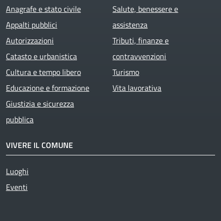
Anagrafe e stato civile
Salute, benessere e
Appalti pubblici
assistenza
Autorizzazioni
Tributi, finanze e
Catasto e urbanistica
contravvenzioni
Cultura e tempo libero
Turismo
Educazione e formazione
Vita lavorativa
Giustizia e sicurezza
pubblica
VIVERE IL COMUNE
Luoghi
Eventi