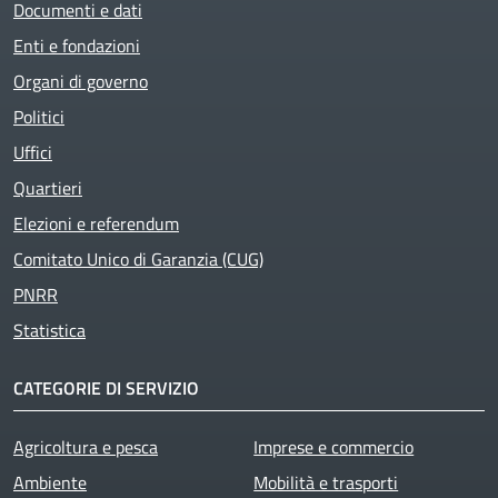
Documenti e dati
Enti e fondazioni
Organi di governo
Politici
Uffici
Quartieri
Elezioni e referendum
Comitato Unico di Garanzia (CUG)
PNRR
Statistica
CATEGORIE DI SERVIZIO
Agricoltura e pesca
Imprese e commercio
Ambiente
Mobilità e trasporti