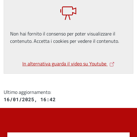
Non hai fornito il consenso per poter visualizzare il
contenuto. Accetta i cookies per vedere il contenuto.
In alternativa guarda il video su Youtube
Ultimo aggiornamento:
16/01/2025, 16:42