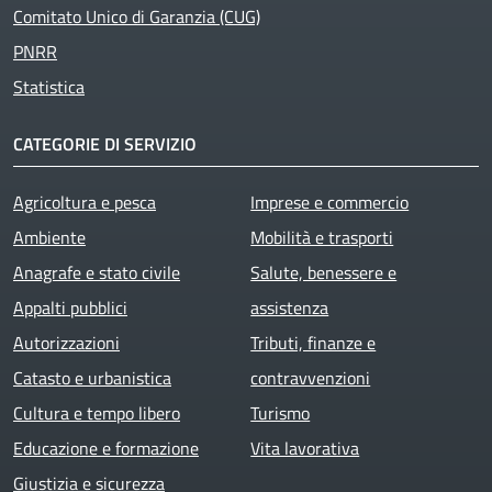
Comitato Unico di Garanzia (CUG)
PNRR
Statistica
CATEGORIE DI SERVIZIO
Agricoltura e pesca
Imprese e commercio
Ambiente
Mobilità e trasporti
Anagrafe e stato civile
Salute, benessere e
Appalti pubblici
assistenza
Autorizzazioni
Tributi, finanze e
Catasto e urbanistica
contravvenzioni
Cultura e tempo libero
Turismo
Educazione e formazione
Vita lavorativa
Giustizia e sicurezza