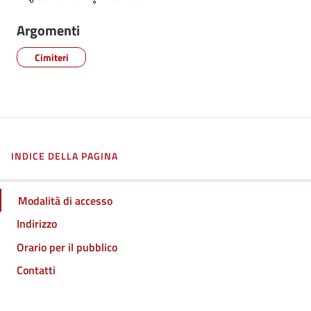
Argomenti
Cimiteri
INDICE DELLA PAGINA
Modalità di accesso
Indirizzo
Orario per il pubblico
Contatti