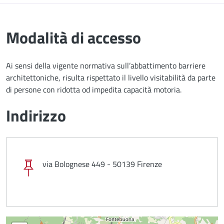
Modalità di accesso
Ai sensi della vigente normativa sull’abbattimento barriere
architettoniche, risulta rispettato il livello visitabilità da parte
di persone con ridotta od impedita capacità motoria.
Indirizzo
via Bolognese 449 - 50139 Firenze