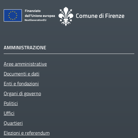
Comune di Firenze
AMMINISTRAZIONE
Aree amministrative
Documenti e dati
Enti e fondazioni
Organi di governo
Politici
Uffici
Quartieri
Elezioni e referendum