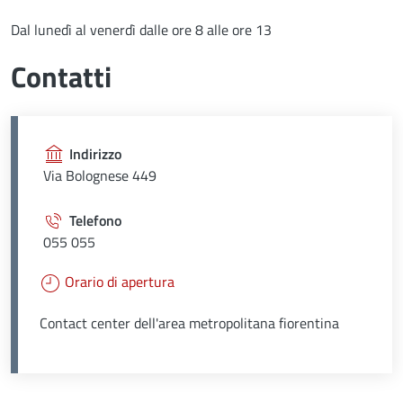
Dal lunedì al venerdì dalle ore 8 alle ore 13
Contatti
Indirizzo
Via Bolognese 449
Telefono
055 055
Orario di apertura
Contact center dell'area metropolitana fiorentina