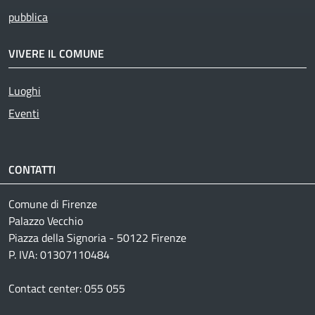
pubblica
VIVERE IL COMUNE
Luoghi
Eventi
CONTATTI
Comune di Firenze
Palazzo Vecchio
Piazza della Signoria - 50122 Firenze
P. IVA: 01307110484
Contact center: 055 055