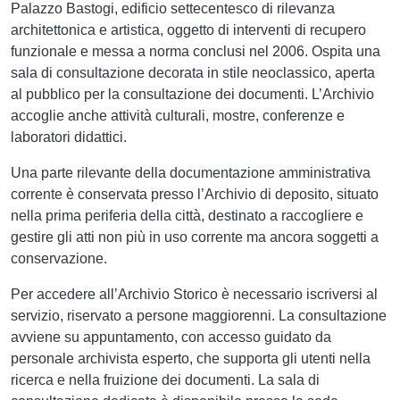
Palazzo Bastogi, edificio settecentesco di rilevanza
architettonica e artistica, oggetto di interventi di recupero
funzionale e messa a norma conclusi nel 2006. Ospita una
sala di consultazione decorata in stile neoclassico, aperta
al pubblico per la consultazione dei documenti. L’Archivio
accoglie anche attività culturali, mostre, conferenze e
laboratori didattici.
Una parte rilevante della documentazione amministrativa
corrente è conservata presso l’Archivio di deposito, situato
nella prima periferia della città, destinato a raccogliere e
gestire gli atti non più in uso corrente ma ancora soggetti a
conservazione.
Per accedere all’Archivio Storico è necessario iscriversi al
servizio, riservato a persone maggiorenni. La consultazione
avviene su appuntamento, con accesso guidato da
personale archivista esperto, che supporta gli utenti nella
ricerca e nella fruizione dei documenti. La sala di