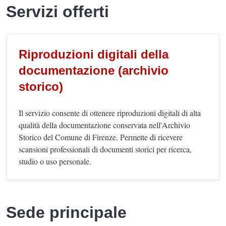
Servizi offerti
Riproduzioni digitali della
documentazione (archivio
storico)
Il servizio consente di ottenere riproduzioni digitali di alta
qualità della documentazione conservata nell'Archivio
Storico del Comune di Firenze. Permette di ricevere
scansioni professionali di documenti storici per ricerca,
studio o uso personale.
Sede principale