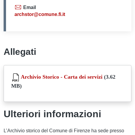
Email
archstor@comune.fi.it
Allegati
Document
Archivio Storico - Carta dei servizi
(3.62
MB)
Ulteriori informazioni
L’Archivio storico del Comune di Firenze ha sede presso