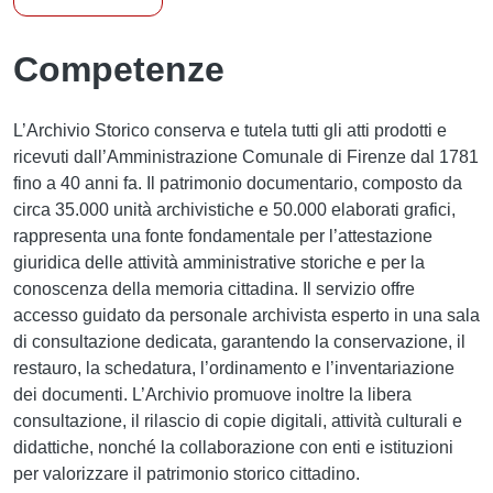
Competenze
L’Archivio Storico conserva e tutela tutti gli atti prodotti e
ricevuti dall’Amministrazione Comunale di Firenze dal 1781
fino a 40 anni fa. Il patrimonio documentario, composto da
circa 35.000 unità archivistiche e 50.000 elaborati grafici,
rappresenta una fonte fondamentale per l’attestazione
giuridica delle attività amministrative storiche e per la
conoscenza della memoria cittadina. Il servizio offre
accesso guidato da personale archivista esperto in una sala
di consultazione dedicata, garantendo la conservazione, il
restauro, la schedatura, l’ordinamento e l’inventariazione
dei documenti. L’Archivio promuove inoltre la libera
consultazione, il rilascio di copie digitali, attività culturali e
didattiche, nonché la collaborazione con enti e istituzioni
per valorizzare il patrimonio storico cittadino.