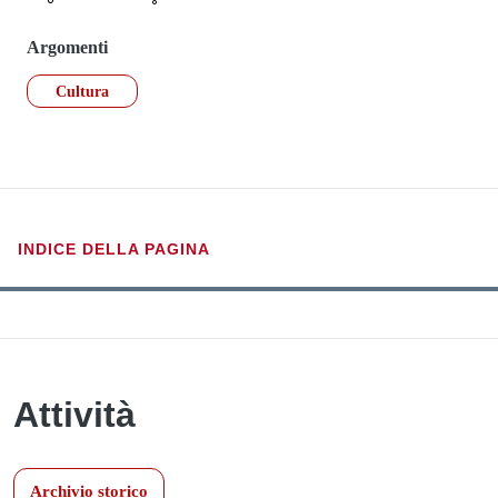
Argomenti
Cultura
INDICE DELLA PAGINA
Attività
Archivio storico