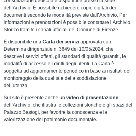
consultazione dedicata è disponibile presso la sede
dell’Archivio. È possibile richiedere copie digitali dei
documenti secondo le modalità previste dall’Archivio. Per
informazioni e prenotazioni è possibile contattare l’Archivio
Storico tramite i canali ufficiali del Comune di Firenze.
È disponibile una
Carta dei servizi
approvata con
Determina dirigenziale n. 3649 del 10/05/2024, che
descrive i servizi offerti, gli standard di qualità garantiti, le
modalità di accesso e i diritti degli utenti. La Carta è
soggetta ad aggiornamento periodico in base ai risultati del
monitoraggio della qualità e della soddisfazione
dell’utenza.
Sul sito è presente anche un
video di presentazione
dell’Archivio, che illustra le collezioni storiche e gli spazi del
Palazzo Bastogi, per favorire la conoscenza e la
valorizzazione del patrimonio documentale.