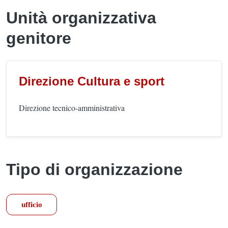
Unità organizzativa
genitore
Direzione Cultura e sport
Direzione tecnico-amministrativa
Tipo di organizzazione
ufficio