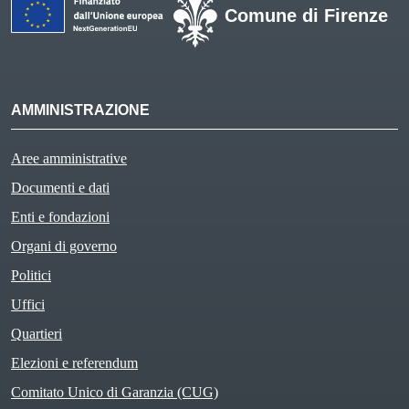
Comune di Firenze
AMMINISTRAZIONE
Aree amministrative
Documenti e dati
Enti e fondazioni
Organi di governo
Politici
Active
Uffici
Quartieri
Elezioni e referendum
Comitato Unico di Garanzia (CUG)