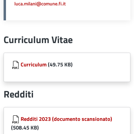
luca.milani@comune.fi.it
Curriculum Vitae
Document
Curriculum
(49.75 KB)
Redditi
Document
Redditi 2023 (documento scansionato)
(508.45 KB)