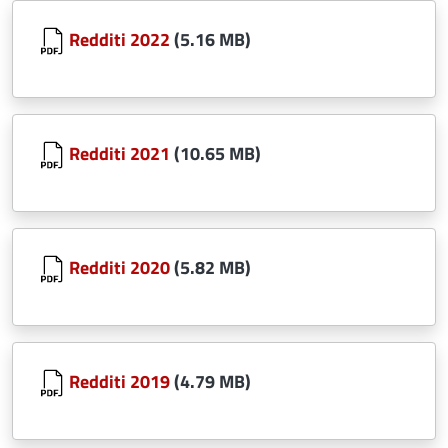
Document
Redditi 2022
(5.16 MB)
Document
Redditi 2021
(10.65 MB)
Document
Redditi 2020
(5.82 MB)
Document
Redditi 2019
(4.79 MB)