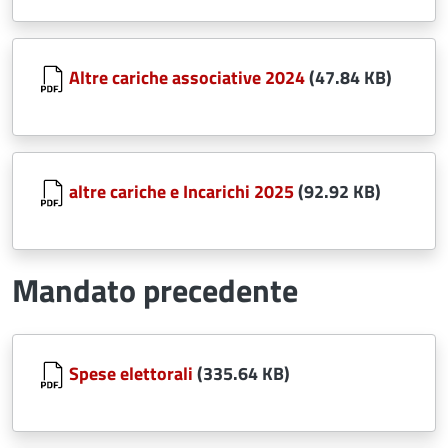
Document
Altre cariche associative 2024
(47.84 KB)
Document
altre cariche e Incarichi 2025
(92.92 KB)
Mandato precedente
Document
Spese elettorali
(335.64 KB)