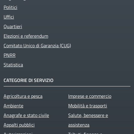
Active
Politici
Uffici
Quartieri
Elezioni e referendum
Comitato Unico di Garanzia (CUG)
PNRR
Statistica
CATEGORIE DI SERVIZIO
Agricoltura e pesca
Imprese e commercio
Ambiente
Mobilità e trasporti
Anagrafe e stato civile
Salute, benessere e
Appalti pubblici
assistenza