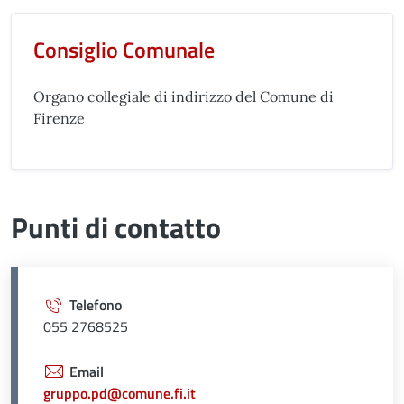
Consiglio Comunale
Organo collegiale di indirizzo del Comune di
Firenze
Punti di contatto
Telefono
055 2768525
Email
gruppo.pd@comune.fi.it