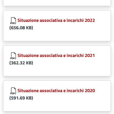
Document
Situazione associativa e incarichi 2022
(656.08 KB)
Document
Situazione associativa e incarichi 2021
(362.32 KB)
Document
Situazione associativa e incarichi 2020
(591.69 KB)