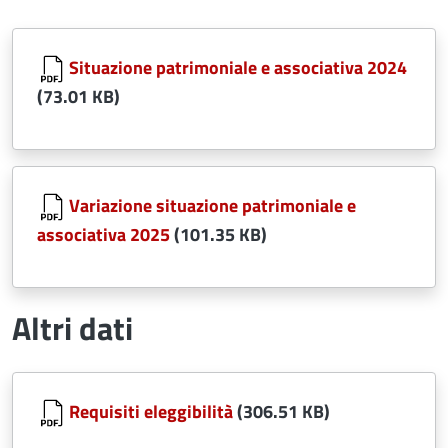
Document
Situazione patrimoniale e associativa 2024
(73.01 KB)
Document
Variazione situazione patrimoniale e
associativa 2025
(101.35 KB)
Altri dati
Document
Requisiti eleggibilità
(306.51 KB)