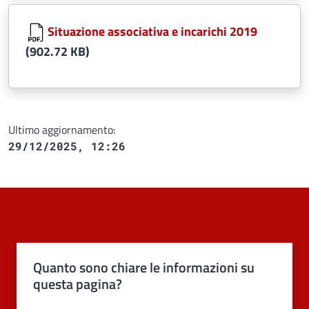
Document
Situazione associativa e incarichi 2019
(902.72 KB)
Ultimo aggiornamento:
29/12/2025, 12:26
Quanto sono chiare le informazioni su
questa pagina?