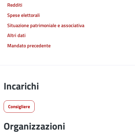
Redditi
Spese elettorali
Situazione patrimoniale e associativa
Altri dati
Mandato precedente
Incarichi
Consigliere
Organizzazioni