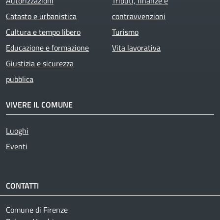
Autorizzazioni
Tributi, finanze e
Catasto e urbanistica
contravvenzioni
Cultura e tempo libero
Turismo
Educazione e formazione
Vita lavorativa
Giustizia e sicurezza
pubblica
VIVERE IL COMUNE
Luoghi
Eventi
CONTATTI
Comune di Firenze