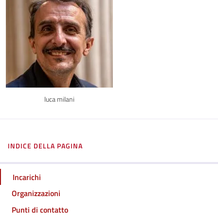
luca milani
INDICE DELLA PAGINA
Incarichi
Organizzazioni
Punti di contatto