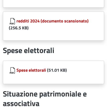
Document
redditi 2024 (documento scansionato)
(256.5 KB)
Spese elettorali
Document
Spese elettorali
(51.01 KB)
Situazione patrimoniale e
associativa