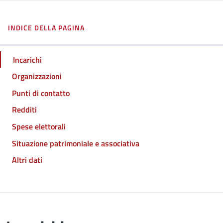
INDICE DELLA PAGINA
Incarichi
Organizzazioni
Punti di contatto
Redditi
Spese elettorali
Situazione patrimoniale e associativa
Altri dati