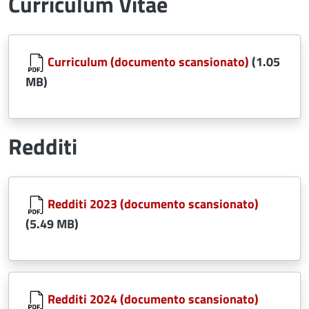
Curriculum Vitae
Document
Curriculum (documento scansionato)
(1.05
MB)
Redditi
Document
Redditi 2023 (documento scansionato)
(5.49 MB)
Document
Redditi 2024 (documento scansionato)