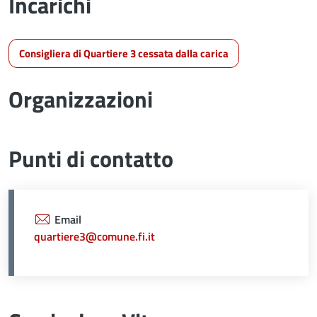
Incarichi
Consigliera di Quartiere 3 cessata dalla carica
Organizzazioni
Punti di contatto
Email
quartiere3@comune.fi.it