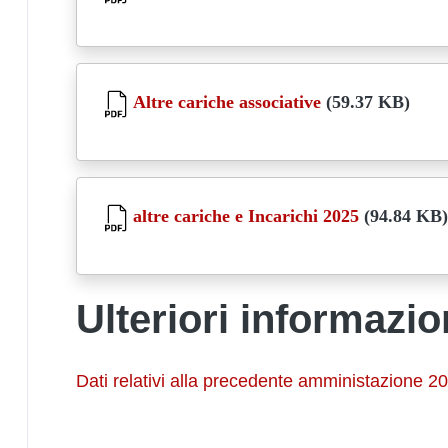
Document
Altre cariche associative
(59.37 KB)
Document
altre cariche e Incarichi 2025
(94.84 KB)
Ulteriori informazio
Dati relativi alla precedente amministazione 2