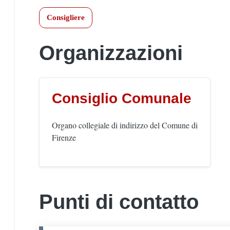
Consigliere
Organizzazioni
Consiglio Comunale
Organo collegiale di indirizzo del Comune di
Firenze
Punti di contatto