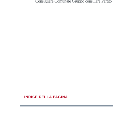
Consigliere Comunale Gruppo consiliare Partito
INDICE DELLA PAGINA