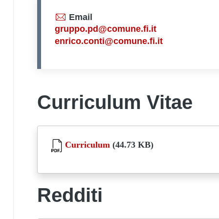
Email
gruppo.pd@comune.fi.it
enrico.conti@comune.fi.it
Curriculum Vitae
Document
Curriculum
(44.73 KB)
Redditi