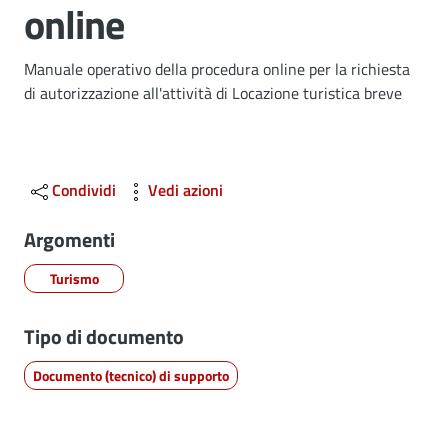
online
Dettagli
Manuale operativo della procedura online per la richiesta
di autorizzazione all'attività di Locazione turistica breve
Condividi
Vedi azioni
Argomenti
Turismo
Tipo di documento
Documento (tecnico) di supporto