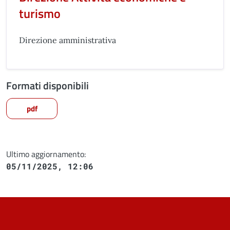
turismo
Direzione amministrativa
Formati disponibili
pdf
Ultimo aggiornamento:
05/11/2025, 12:06