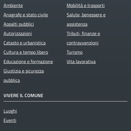
Ambiente
Mobilità e trasporti
Anagrafe e stato civile
Salute, benessere e
Appalti pubblici
assistenza
Autorizzazioni
Tributi, finanze e
Catasto e urbanistica
contravvenzioni
Cultura e tempo libero
Turismo
Educazione e formazione
Vita lavorativa
Giustizia e sicurezza
pubblica
VIVERE IL COMUNE
Luoghi
Eventi