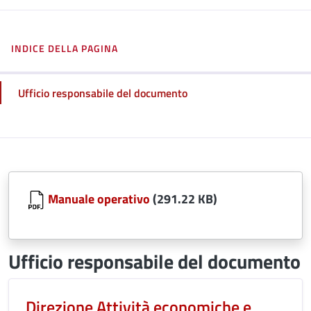
INDICE DELLA PAGINA
Ufficio responsabile del documento
Manuale operativo
(291.22 KB)
Ufficio responsabile del documento
Direzione Attività economiche e