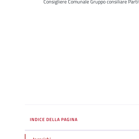
Consigliere Comunale Gruppo consiliare Part
INDICE DELLA PAGINA