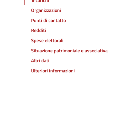
Incarichi
Organizzazioni
Punti di contatto
Redditi
Spese elettorali
Situazione patrimoniale e associativa
Altri dati
Ulteriori informazioni