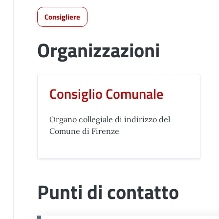
Consigliere
Organizzazioni
Consiglio Comunale
Organo collegiale di indirizzo del
Comune di Firenze
Punti di contatto