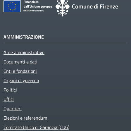
Comune di Firenze
AMMINISTRAZIONE
Aree amministrative
Active
Documenti e dati
Enti e fondazioni
Organi di governo
Politici
Uffici
Quartieri
Elezioni e referendum
Comitato Unico di Garanzia (CUG)