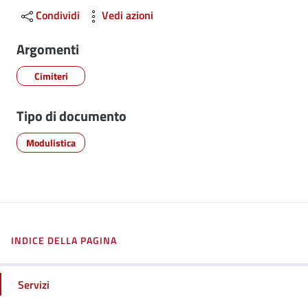
Condividi
Vedi azioni
Argomenti
Cimiteri
Tipo di documento
Modulistica
INDICE DELLA PAGINA
Servizi