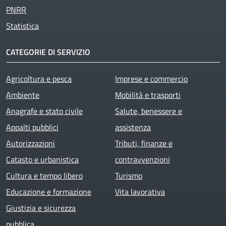
PNRR
Statistica
CATEGORIE DI SERVIZIO
Agricoltura e pesca
Imprese e commercio
Ambiente
Mobilità e trasporti
Anagrafe e stato civile
Salute, benessere e
Appalti pubblici
assistenza
Autorizzazioni
Tributi, finanze e
Catasto e urbanistica
contravvenzioni
Cultura e tempo libero
Turismo
Educazione e formazione
Vita lavorativa
Giustizia e sicurezza
pubblica