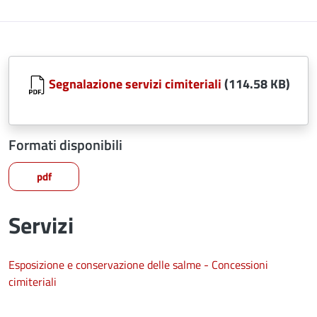
Segnalazione servizi cimiteriali
(114.58 KB)
Formati disponibili
pdf
Servizi
Esposizione e conservazione delle salme - Concessioni
cimiteriali