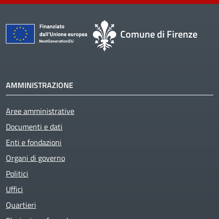
Comune di Firenze
AMMINISTRAZIONE
Aree amministrative
Active
Documenti e dati
Enti e fondazioni
Organi di governo
Politici
Uffici
Quartieri