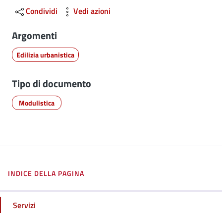
Condividi
Vedi azioni
Argomenti
Edilizia urbanistica
Tipo di documento
Modulistica
INDICE DELLA PAGINA
Servizi