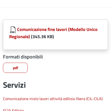
Comunicazione fine lavori (Modello Unico
Regionale)
(345.36 KB)
Formati disponibili
pdf
Servizi
Comunicazione inizio lavori attività edilizia libera (CIL-CILA)
SCIA Edilizia