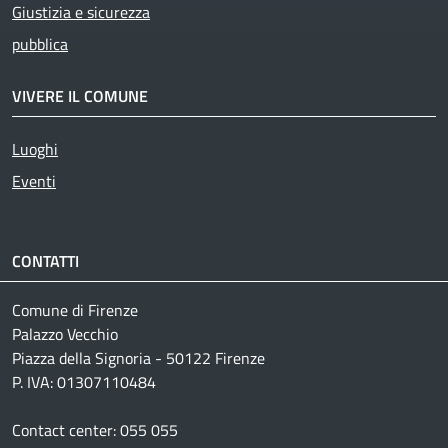
Giustizia e sicurezza
pubblica
VIVERE IL COMUNE
Luoghi
Eventi
CONTATTI
Comune di Firenze
Palazzo Vecchio
Piazza della Signoria - 50122 Firenze
P. IVA: 01307110484
Contact center: 055 055