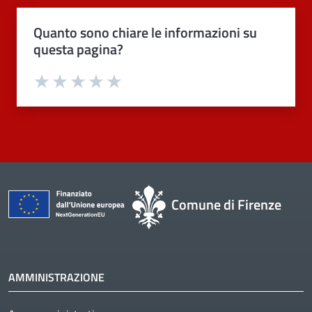
Quanto sono chiare le informazioni su
questa pagina?
Valuta 1 stelle su 5
Valuta 2 stelle su 5
Valuta 3 stelle su 5
Valuta 4 stelle su 5
Valuta 5 stelle su 5
Comune di Firenze
AMMINISTRAZIONE