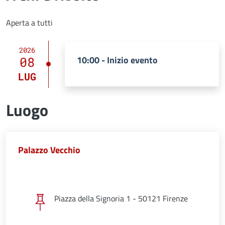
Aperta a tutti
2026
10:00 - Inizio evento
08
LUG
Luogo
Palazzo Vecchio
Piazza della Signoria 1 - 50121 Firenze