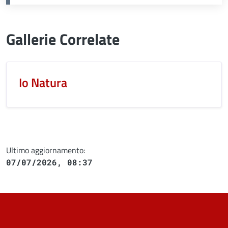
Gallerie Correlate
Io Natura
Ultimo aggiornamento:
07/07/2026, 08:37