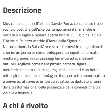
Descrizione
Mostra personale dell’artista Davide Puma, considerato tra le
voci più poetiche dell’arte contemporanea italiana, che è
iniziata il 4 luglio e resterà aperta fino al 25 luglio nella Sala
D'Arme di Palazzo Vecchio (Piazza della Signoria).
Nell’occasione, la Sala d’Arme si trasformerà in un giardino di
cromie, un percorso che si svilupperà tra dipinti di formato
medio e grande, in cui paesaggi luminosi ed evanescenti,
nature rigogliose come nella pittura barocca, figure
metaforiche, animali custodi, regine di elementi e archetipi
mitologici si rivelano per indagare il rapporto tra uomo, natura
e universo, attraverso un percorso pittorico dedicato ai temi
della trasformazione, della presenza e della connessione tra
visibile e invisibile.
A chi è rivolto