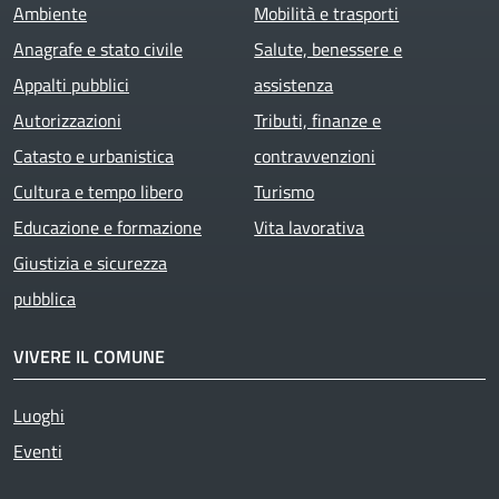
Ambiente
Mobilità e trasporti
Anagrafe e stato civile
Salute, benessere e
Appalti pubblici
assistenza
Autorizzazioni
Tributi, finanze e
Catasto e urbanistica
contravvenzioni
Cultura e tempo libero
Turismo
Educazione e formazione
Vita lavorativa
Giustizia e sicurezza
pubblica
VIVERE IL COMUNE
Luoghi
Eventi