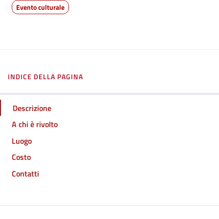
Evento culturale
INDICE DELLA PAGINA
Descrizione
A chi è rivolto
Luogo
Costo
Contatti