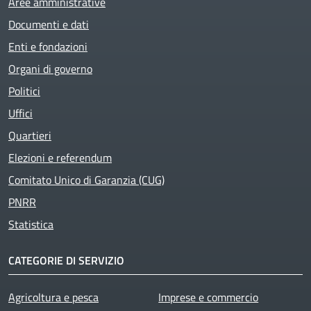
Aree amministrative
Documenti e dati
Enti e fondazioni
Organi di governo
Politici
Uffici
Quartieri
Elezioni e referendum
Comitato Unico di Garanzia (CUG)
PNRR
Statistica
CATEGORIE DI SERVIZIO
Agricoltura e pesca
Imprese e commercio