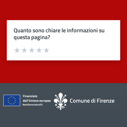
Quanto sono chiare le informazioni su
questa pagina?
Valuta 1 stelle su 5
Valuta 2 stelle su 5
Valuta 3 stelle su 5
Valuta 4 stelle su 5
Valuta 5 stelle su 5
Comune di Firenze