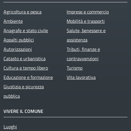
Agricoltura e pesca
Imprese e commercio
Ambiente
Mobilità e trasporti
Anagrafe e stato civile
Salute, benessere e
Appalti pubblici
assistenza
Autorizzazioni
Tributi, finanze e
Catasto e urbanistica
contravvenzioni
Cultura e tempo libero
Turismo
Educazione e formazione
Vita lavorativa
Giustizia e sicurezza
pubblica
VIVERE IL COMUNE
Luoghi