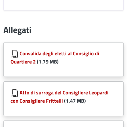
Allegati
Document
Convalida degli eletti al Consiglio di
Quartiere 2
(1.79 MB)
Document
Atto di surroga del Consigliere Leopardi
con Consigliere Frittelli
(1.47 MB)
Document