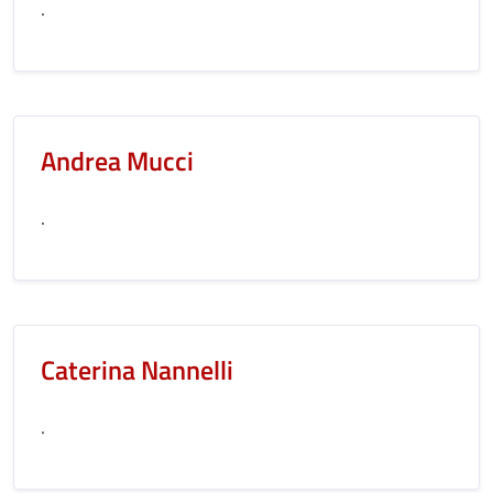
.
Andrea Mucci
.
Caterina Nannelli
.