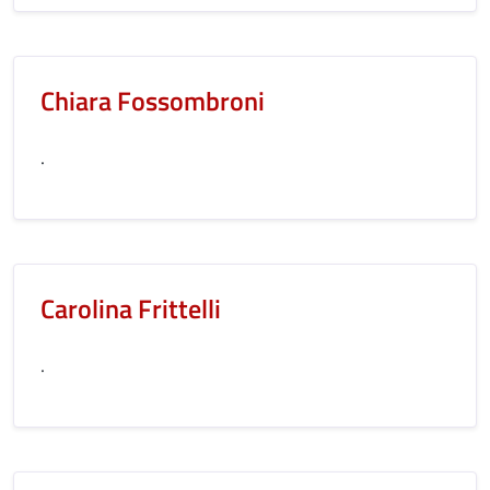
Chiara Fossombroni
.
Carolina Frittelli
.