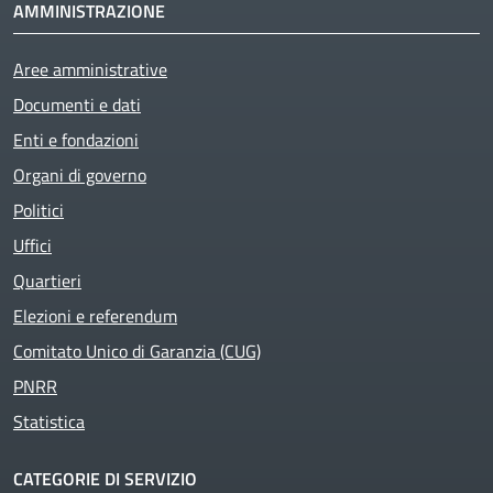
AMMINISTRAZIONE
Aree amministrative
Documenti e dati
Enti e fondazioni
Organi di governo
Politici
Uffici
Quartieri
Elezioni e referendum
Comitato Unico di Garanzia (CUG)
PNRR
Statistica
CATEGORIE DI SERVIZIO