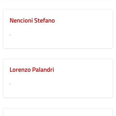
Nencioni Stefano
.
Lorenzo Palandri
.