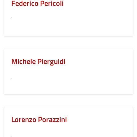
Federico Pericoli
'
Michele Pierguidi
.
Lorenzo Porazzini
.