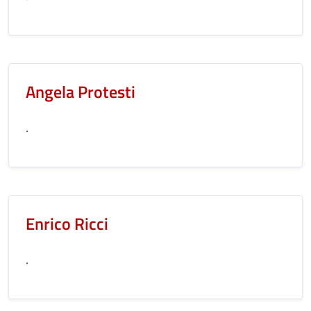
Angela Protesti
.
Enrico Ricci
.