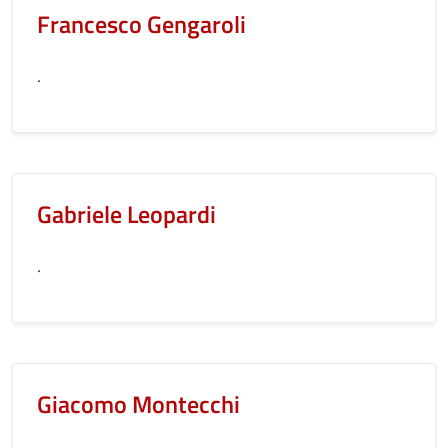
Francesco Gengaroli
.
Gabriele Leopardi
.
Giacomo Montecchi