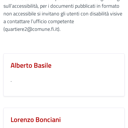
sull’accessibilità, per i documenti pubblicati in formato
non accessibile si invitano gli utenti con disabilità visive
a contattare l’ufficio competente
(quartiere2@comune.fi.it).
Alberto Basile
.
Lorenzo Bonciani