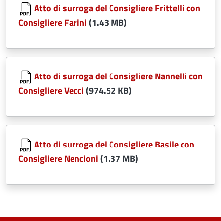
Atto di surroga del Consigliere Frittelli con
Consigliere Farini
(1.43 MB)
Document
Atto di surroga del Consigliere Nannelli con
Consigliere Vecci
(974.52 KB)
Document
Atto di surroga del Consigliere Basile con
Consigliere Nencioni
(1.37 MB)