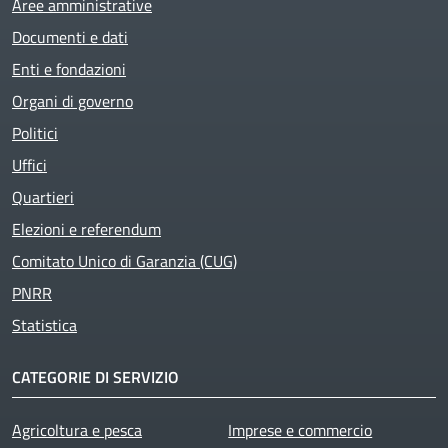
Aree amministrative
Documenti e dati
Enti e fondazioni
Organi di governo
Politici
Uffici
Quartieri
Elezioni e referendum
Comitato Unico di Garanzia (CUG)
PNRR
Statistica
CATEGORIE DI SERVIZIO
Agricoltura e pesca
Imprese e commercio