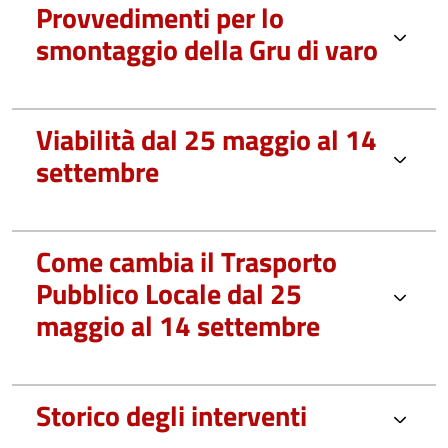
Provvedimenti per lo
smontaggio della Gru di varo
Viabilità dal 25 maggio al 14
settembre
Come cambia il Trasporto
Pubblico Locale dal 25
maggio al 14 settembre
Storico degli interventi