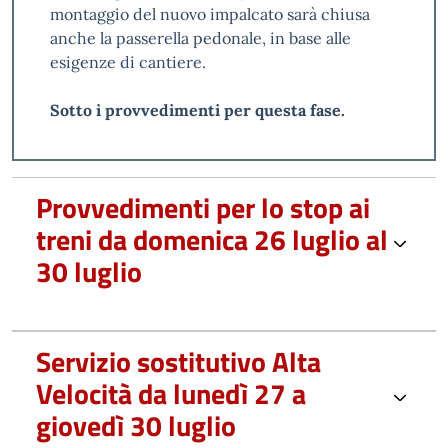
montaggio del nuovo impalcato sarà chiusa
anche la passerella pedonale, in base alle
esigenze di cantiere.
Sotto i provvedimenti per questa fase.
Provvedimenti per lo stop ai
treni da domenica 26 luglio al
30 luglio
Servizio sostitutivo Alta
Velocità da lunedì 27 a
giovedì 30 luglio