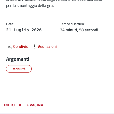
per lo smontaggio della gru.
Data:
Tempo di lettura:
34 minuti, 58 secondi
21 Luglio 2026
Condividi
Vedi azioni
Argomenti
Mobilità
INDICE DELLA PAGINA