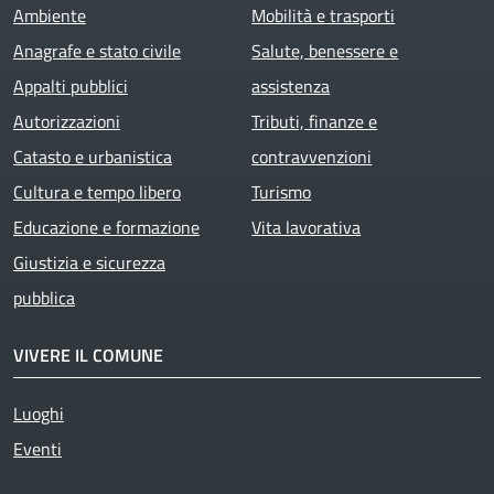
Ambiente
Mobilità e trasporti
Anagrafe e stato civile
Salute, benessere e
Appalti pubblici
assistenza
Autorizzazioni
Tributi, finanze e
Catasto e urbanistica
contravvenzioni
Cultura e tempo libero
Turismo
Educazione e formazione
Vita lavorativa
Giustizia e sicurezza
pubblica
VIVERE IL COMUNE
Luoghi
Eventi