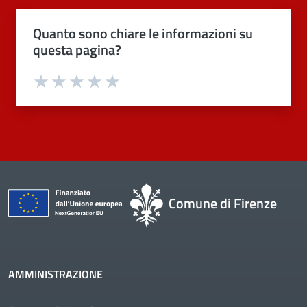
Quanto sono chiare le informazioni su
questa pagina?
Valuta 1 stelle su 5
Valuta 2 stelle su 5
Valuta 3 stelle su 5
Valuta 4 stelle su 5
Valuta 5 stelle su 5
Comune di Firenze
AMMINISTRAZIONE