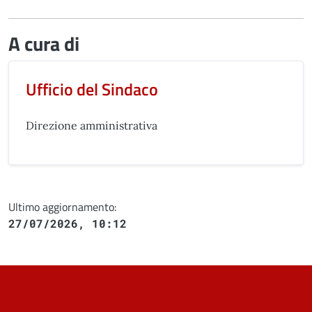
A cura di
Ufficio del Sindaco
Direzione amministrativa
Ultimo aggiornamento:
27/07/2026, 10:12