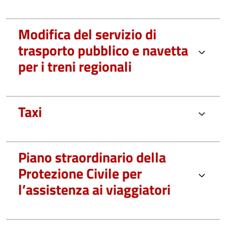
Modifica del servizio di
trasporto pubblico e navetta
per i treni regionali
Taxi
Piano straordinario della
Protezione Civile per
l’assistenza ai viaggiatori