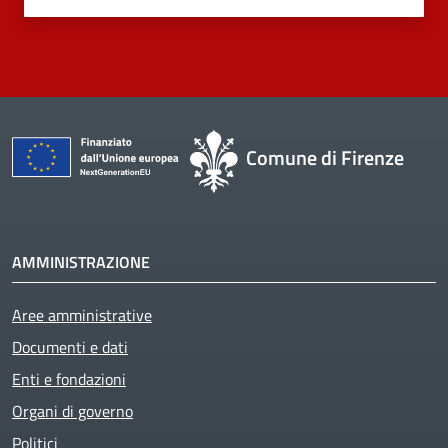
Comune di Firenze
AMMINISTRAZIONE
Aree amministrative
Documenti e dati
Enti e fondazioni
Organi di governo
Politici