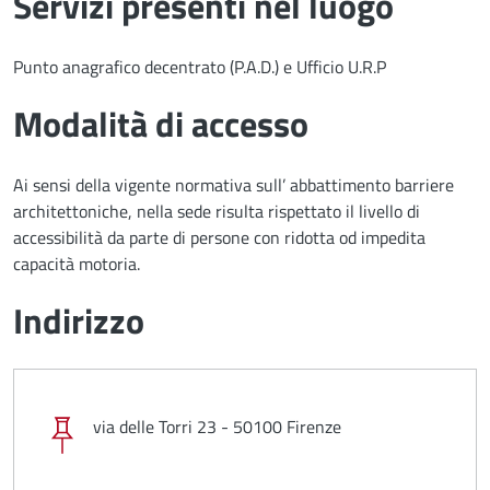
Servizi presenti nel luogo
Punto anagrafico decentrato (P.A.D.) e Ufficio U.R.P
Modalità di accesso
Ai sensi della vigente normativa sull’ abbattimento barriere
architettoniche, nella sede risulta rispettato il livello di
accessibilità da parte di persone con ridotta od impedita
capacità motoria.
Indirizzo
via delle Torri 23 - 50100 Firenze