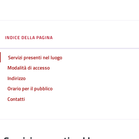
INDICE DELLA PAGINA
Servizi presenti nel luogo
Modalità di accesso
Indirizzo
Orario per il pubblico
Contatti