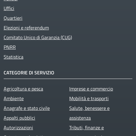
Uffici
Quartieri
Elezioni e referendum
Comitato Unico di Garanzia (CUG)
PNRR
Statistica
CATEGORIE DI SERVIZIO
Agricoltura e pesca
Imprese e commercio
Ambiente
Mobilità e trasporti
Anagrafe e stato civile
Salute, benessere e
Appalti pubblici
assistenza
Autorizzazioni
Tributi, finanze e