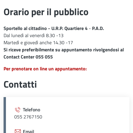
Orario per il pubblico
Sportello al cittadino - U.R.P. Quartiere 4
-
P.A.D.
Dal lunedì al venerdì 8.30 -13
Martedì e giovedì anche 14.30 -17
Si riceve preferibilmente su appuntamento rivolgendosi al
Contact Center 055 055
Per prenotare on line un appuntamento:
Contatti
Telefono
055 2767150
Email