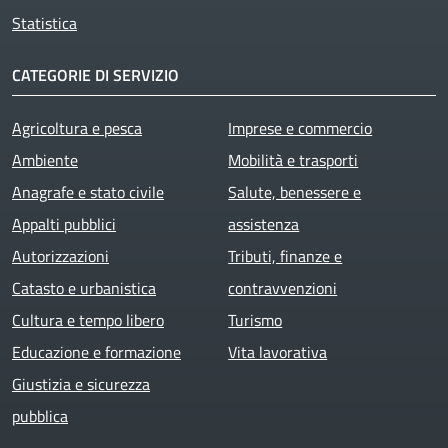
Statistica
CATEGORIE DI SERVIZIO
Agricoltura e pesca
Imprese e commercio
Ambiente
Mobilità e trasporti
Anagrafe e stato civile
Salute, benessere e
Appalti pubblici
assistenza
Autorizzazioni
Tributi, finanze e
Catasto e urbanistica
contravvenzioni
Cultura e tempo libero
Turismo
Educazione e formazione
Vita lavorativa
Giustizia e sicurezza
pubblica