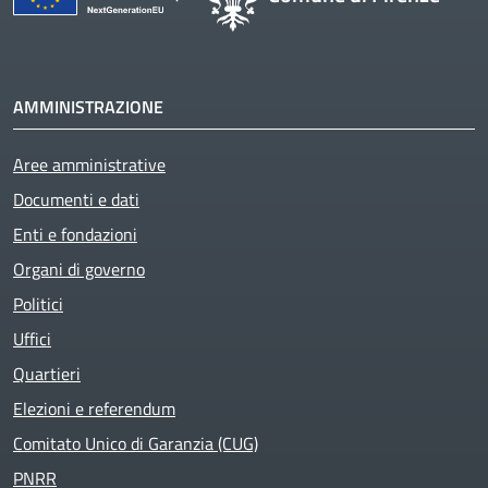
AMMINISTRAZIONE
Aree amministrative
Documenti e dati
Enti e fondazioni
Organi di governo
Politici
Uffici
Quartieri
Elezioni e referendum
Comitato Unico di Garanzia (CUG)
PNRR