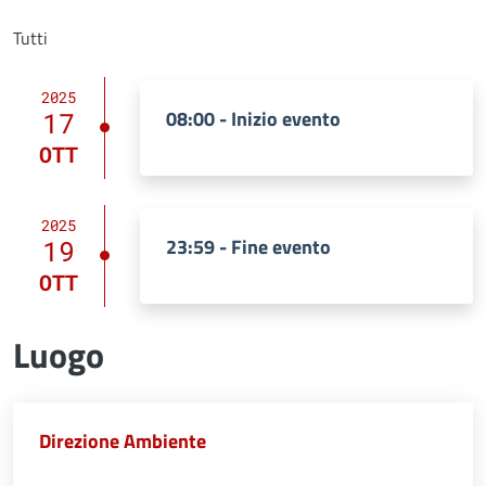
Tutti
2025
08:00 - Inizio evento
17
OTT
2025
23:59 - Fine evento
19
OTT
Luogo
Direzione Ambiente