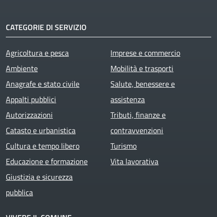
CATEGORIE DI SERVIZIO
Agricoltura e pesca
Imprese e commercio
Ambiente
Mobilità e trasporti
Anagrafe e stato civile
Salute, benessere e
Appalti pubblici
assistenza
Autorizzazioni
Tributi, finanze e
Catasto e urbanistica
contravvenzioni
Cultura e tempo libero
Turismo
Educazione e formazione
Vita lavorativa
Giustizia e sicurezza
pubblica