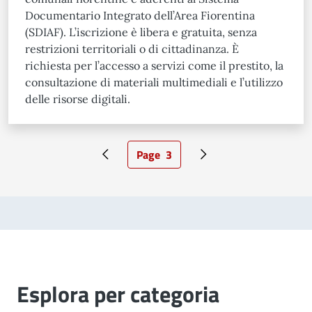
Documentario Integrato dell’Area Fiorentina
(SDIAF). L’iscrizione è libera e gratuita, senza
restrizioni territoriali o di cittadinanza. È
richiesta per l’accesso a servizi come il prestito, la
consultazione di materiali multimediali e l’utilizzo
delle risorse digitali.
Page
3
Pagina precedente
Pagina attuale
Pagina successiva
Esplora per categoria