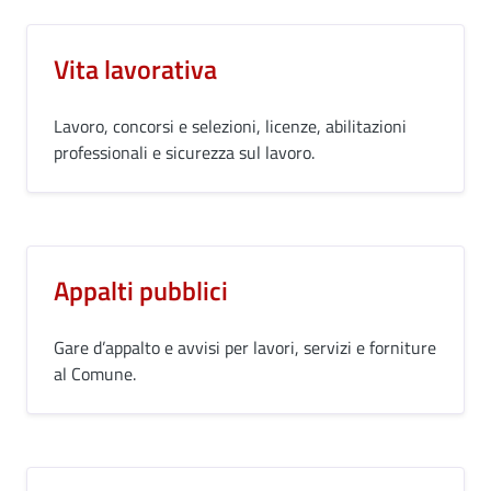
Vita lavorativa
Lavoro, concorsi e selezioni, licenze, abilitazioni
professionali e sicurezza sul lavoro.
Appalti pubblici
Gare d’appalto e avvisi per lavori, servizi e forniture
al Comune.