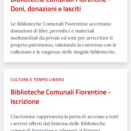
Doni, donazioni e lasciti
Le Biblioteche Comunali Fiorentine accettano
donazioni di libri, periodici e materiali
multimediali da privati ed enti per arricchire il
proprio patrimonio, valutando la coerenza con le
collezioni e le esigenze delle singole biblioteche.
CULTURA E TEMPO LIBERO
Biblioteche Comunali Fiorentine -
Iscrizione
L’iscrizione rappresenta la porta di accesso a tutti
i servizi offerti dal Sistema delle Biblioteche
comunali fiorentine e aderenti al Sistema