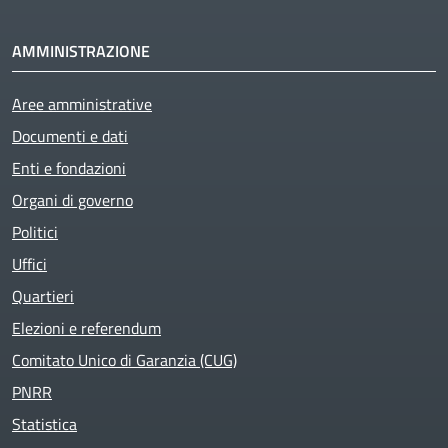
AMMINISTRAZIONE
Aree amministrative
Documenti e dati
Enti e fondazioni
Organi di governo
Politici
Uffici
Quartieri
Elezioni e referendum
Comitato Unico di Garanzia (CUG)
PNRR
Statistica