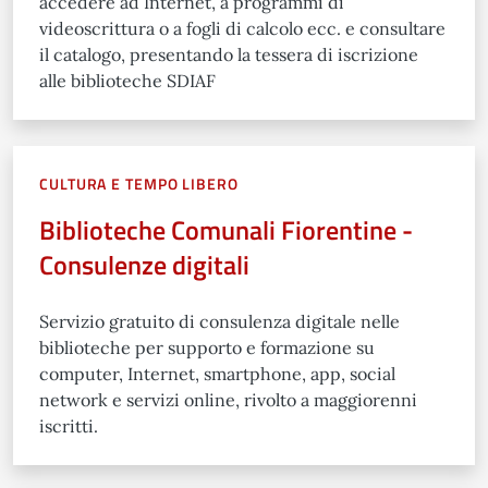
accedere ad Internet, a programmi di
videoscrittura o a fogli di calcolo ecc. e consultare
il catalogo, presentando la tessera di iscrizione
alle biblioteche SDIAF
CULTURA E TEMPO LIBERO
Biblioteche Comunali Fiorentine -
Consulenze digitali
Servizio gratuito di consulenza digitale nelle
biblioteche per supporto e formazione su
computer, Internet, smartphone, app, social
network e servizi online, rivolto a maggiorenni
iscritti.