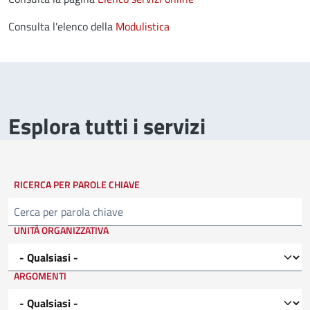
Consulta l'elenco della
Modulistica
Esplora tutti i servizi
RICERCA PER PAROLE CHIAVE
Cerca
UNITÀ ORGANIZZATIVA
ARGOMENTI