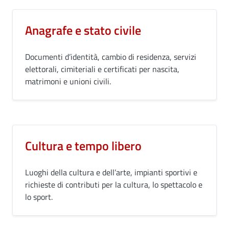
Anagrafe e stato civile
Documenti d’identità, cambio di residenza, servizi
elettorali, cimiteriali e certificati per nascita,
matrimoni e unioni civili.
Cultura e tempo libero
Luoghi della cultura e dell’arte, impianti sportivi e
richieste di contributi per la cultura, lo spettacolo e
lo sport.