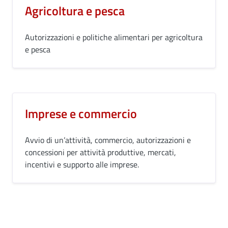
Agricoltura e pesca
Autorizzazioni e politiche alimentari per agricoltura
e pesca
Imprese e commercio
Avvio di un’attività, commercio, autorizzazioni e
concessioni per attività produttive, mercati,
incentivi e supporto alle imprese.