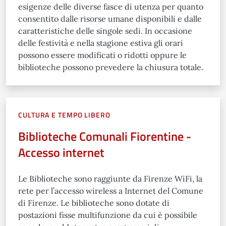
esigenze delle diverse fasce di utenza per quanto
consentito dalle risorse umane disponibili e dalle
caratteristiche delle singole sedi. In occasione
delle festività e nella stagione estiva gli orari
possono essere modificati o ridotti oppure le
biblioteche possono prevedere la chiusura totale.
CULTURA E TEMPO LIBERO
Biblioteche Comunali Fiorentine -
Accesso internet
Le Biblioteche sono raggiunte da Firenze WiFi, la
rete per l’accesso wireless a Internet del Comune
di Firenze. Le biblioteche sono dotate di
postazioni fisse multifunzione da cui è possibile