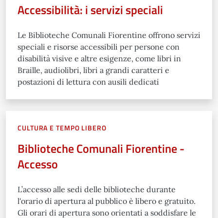
Accessibilità: i servizi speciali
Le Biblioteche Comunali Fiorentine offrono servizi
speciali e risorse accessibili per persone con
disabilità visive e altre esigenze, come libri in
Braille, audiolibri, libri a grandi caratteri e
postazioni di lettura con ausili dedicati
CULTURA E TEMPO LIBERO
Biblioteche Comunali Fiorentine -
Accesso
L’accesso alle sedi delle biblioteche durante
l'orario di apertura al pubblico è libero e gratuito.
Gli orari di apertura sono orientati a soddisfare le