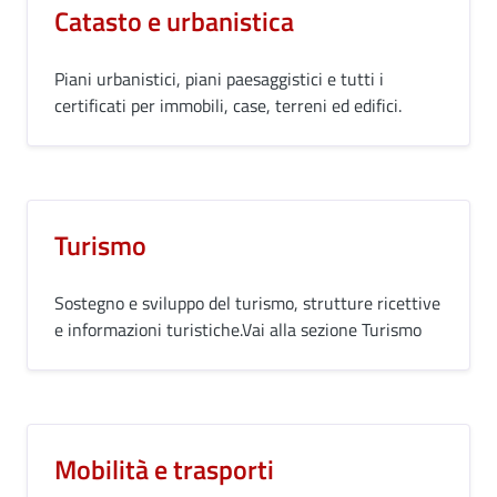
Catasto e urbanistica
Piani urbanistici, piani paesaggistici e tutti i
certificati per immobili, case, terreni ed edifici.
Turismo
Sostegno e sviluppo del turismo, strutture ricettive
e informazioni turistiche.Vai alla sezione Turismo
Mobilità e trasporti