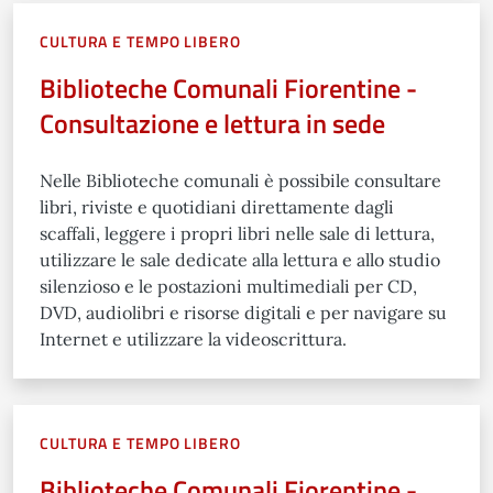
CULTURA E TEMPO LIBERO
Biblioteche Comunali Fiorentine -
Consultazione e lettura in sede
Nelle Biblioteche comunali è possibile consultare
libri, riviste e quotidiani direttamente dagli
scaffali, leggere i propri libri nelle sale di lettura,
utilizzare le sale dedicate alla lettura e allo studio
silenzioso e le postazioni multimediali per CD,
DVD, audiolibri e risorse digitali e per navigare su
Internet e utilizzare la videoscrittura.
CULTURA E TEMPO LIBERO
Biblioteche Comunali Fiorentine -