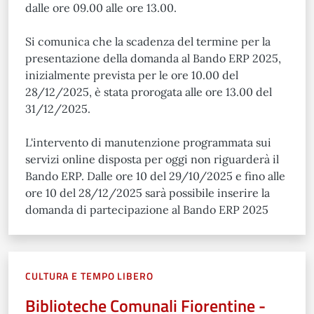
dalle ore 09.00 alle ore 13.00.
Si comunica che la scadenza del termine per la
presentazione della domanda al Bando ERP 2025,
inizialmente prevista per le ore 10.00 del
28/12/2025, è stata prorogata alle ore 13.00 del
31/12/2025.
L'intervento di manutenzione programmata sui
servizi online disposta per oggi non riguarderà il
Bando ERP. Dalle ore 10 del 29/10/2025 e fino alle
ore 10 del 28/12/2025 sarà possibile inserire la
domanda di partecipazione al Bando ERP 2025
CULTURA E TEMPO LIBERO
Biblioteche Comunali Fiorentine -