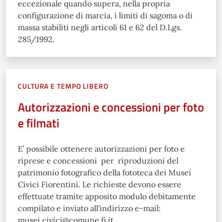
eccezionale quando supera, nella propria
configurazione di marcia, i limiti di sagoma o di
massa stabiliti negli articoli 61 e 62 del D.Lgs.
285/1992.
CULTURA E TEMPO LIBERO
Autorizzazioni e concessioni per foto
e filmati
E’ possibile ottenere autorizzazioni per foto e
riprese e concessioni per riproduzioni del
patrimonio fotografico della fototeca dei Musei
Civici Fiorentini. Le richieste devono essere
effettuate tramite apposito modulo debitamente
compilato e inviato all'indirizzo e-mail:
musei.civici@comune.fi.it