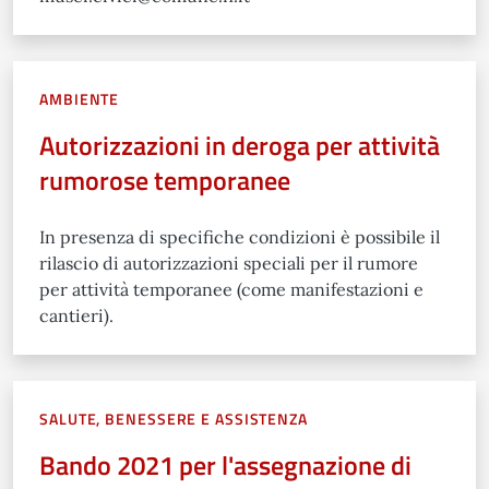
AMBIENTE
Autorizzazioni in deroga per attività
rumorose temporanee
In presenza di specifiche condizioni è possibile il
rilascio di autorizzazioni speciali per il rumore
per attività temporanee (come manifestazioni e
cantieri).
SALUTE, BENESSERE E ASSISTENZA
Bando 2021 per l'assegnazione di