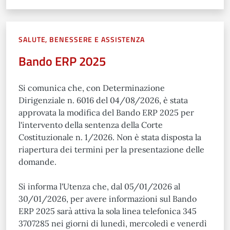
SALUTE, BENESSERE E ASSISTENZA
Bando ERP 2025
Si comunica che, con Determinazione
Dirigenziale n. 6016 del 04/08/2026, è stata
approvata la modifica del Bando ERP 2025 per
l'intervento della sentenza della Corte
Costituzionale n. 1/2026. Non è stata disposta la
riapertura dei termini per la presentazione delle
domande.
Si informa l'Utenza che, dal 05/01/2026 al
30/01/2026, per avere informazioni sul Bando
ERP 2025 sarà attiva la sola linea telefonica 345
3707285 nei giorni di lunedì, mercoledì e venerdì