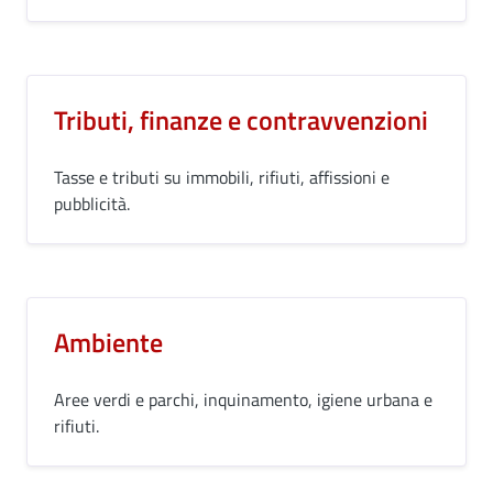
Tributi, finanze e contravvenzioni
Tasse e tributi su immobili, rifiuti, affissioni e
pubblicità.
Ambiente
Aree verdi e parchi, inquinamento, igiene urbana e
rifiuti.