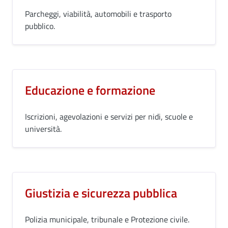
Parcheggi, viabilità, automobili e trasporto
pubblico.
Educazione e formazione
Iscrizioni, agevolazioni e servizi per nidi, scuole e
università.
Giustizia e sicurezza pubblica
Polizia municipale, tribunale e Protezione civile.