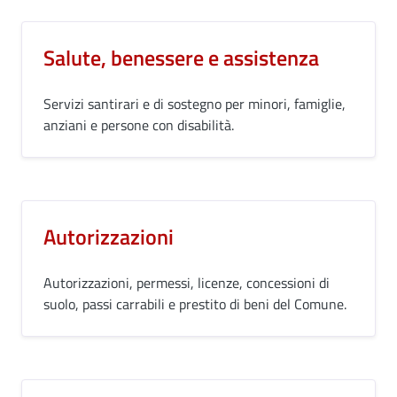
Salute, benessere e assistenza
Servizi santirari e di sostegno per minori, famiglie,
anziani e persone con disabilità.
Autorizzazioni
Autorizzazioni, permessi, licenze, concessioni di
suolo, passi carrabili e prestito di beni del Comune.