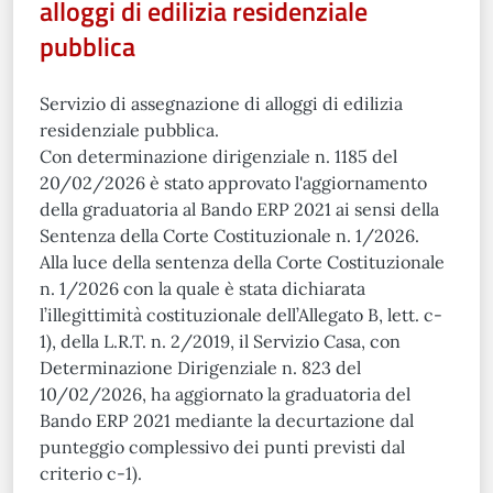
alloggi di edilizia residenziale
pubblica
Servizio di assegnazione di alloggi di edilizia
residenziale pubblica.
Con determinazione dirigenziale n. 1185 del
20/02/2026 è stato approvato l'aggiornamento
della graduatoria al Bando ERP 2021 ai sensi della
Sentenza della Corte Costituzionale n. 1/2026.
Alla luce della sentenza della Corte Costituzionale
n. 1/2026 con la quale è stata dichiarata
l’illegittimità costituzionale dell’Allegato B, lett. c-
1), della L.R.T. n. 2/2019, il Servizio Casa, con
Determinazione Dirigenziale n. 823 del
10/02/2026, ha aggiornato la graduatoria del
Bando ERP 2021 mediante la decurtazione dal
punteggio complessivo dei punti previsti dal
criterio c-1).