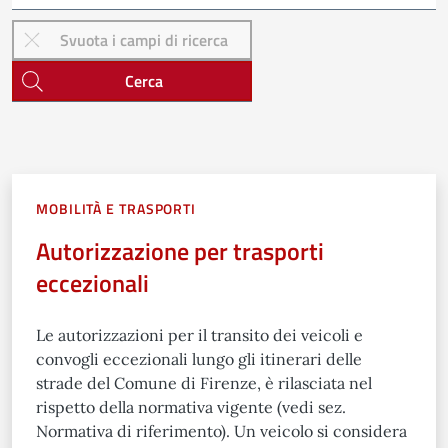
Cerca
MOBILITÀ E TRASPORTI
Autorizzazione per trasporti
eccezionali
Le autorizzazioni per il transito dei veicoli e
convogli eccezionali lungo gli itinerari delle
strade del Comune di Firenze, è rilasciata nel
rispetto della normativa vigente (vedi sez.
Normativa di riferimento). Un veicolo si considera