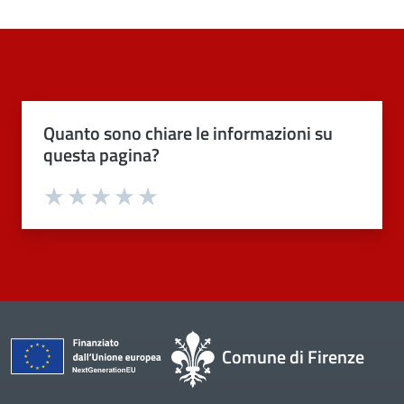
Quanto sono chiare le informazioni su
questa pagina?
Valuta 1 stelle su 5
Valuta 2 stelle su 5
Valuta 3 stelle su 5
Valuta 4 stelle su 5
Valuta 5 stelle su 5
Comune di Firenze