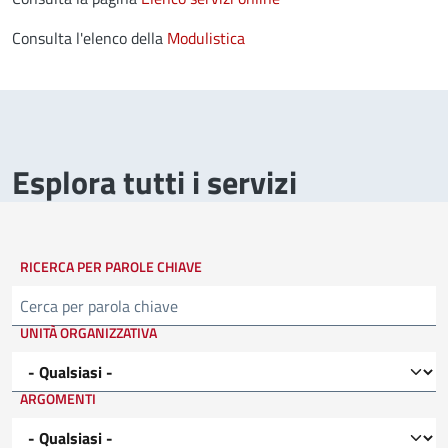
Consulta l'elenco della
Modulistica
Esplora tutti i servizi
RICERCA PER PAROLE CHIAVE
Cerca
UNITÀ ORGANIZZATIVA
ARGOMENTI