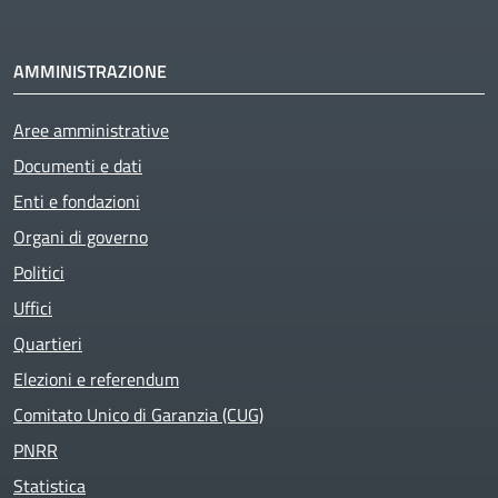
AMMINISTRAZIONE
Aree amministrative
Documenti e dati
Enti e fondazioni
Organi di governo
Politici
Uffici
Quartieri
Elezioni e referendum
Comitato Unico di Garanzia (CUG)
PNRR
Statistica