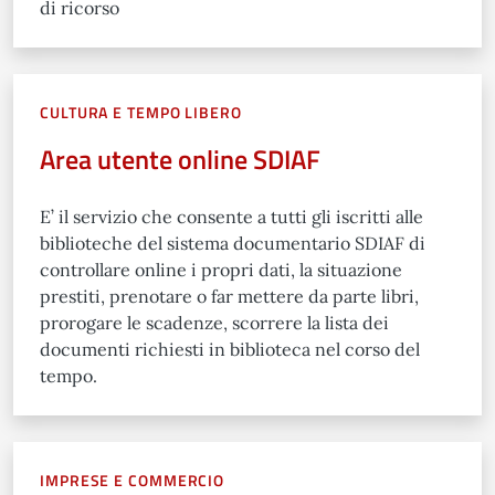
di ricorso
CULTURA E TEMPO LIBERO
Area utente online SDIAF
E’ il servizio che consente a tutti gli iscritti alle
biblioteche del sistema documentario SDIAF di
controllare online i propri dati, la situazione
prestiti, prenotare o far mettere da parte libri,
prorogare le scadenze, scorrere la lista dei
documenti richiesti in biblioteca nel corso del
tempo.
IMPRESE E COMMERCIO