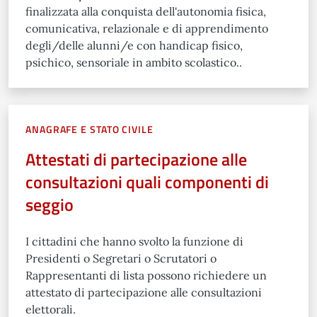
finalizzata alla conquista dell'autonomia fisica,
comunicativa, relazionale e di apprendimento
degli/delle alunni/e con handicap fisico,
psichico, sensoriale in ambito scolastico..
ANAGRAFE E STATO CIVILE
Attestati di partecipazione alle
consultazioni quali componenti di
seggio
I cittadini che hanno svolto la funzione di
Presidenti o Segretari o Scrutatori o
Rappresentanti di lista possono richiedere un
attestato di partecipazione alle consultazioni
elettorali.