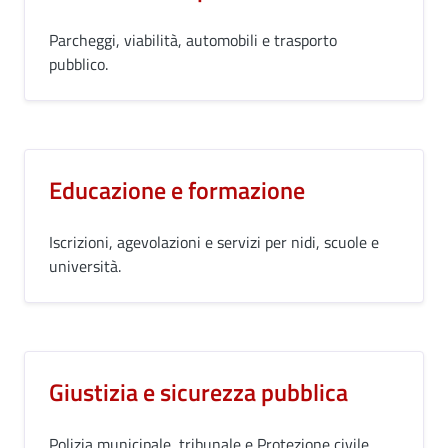
Parcheggi, viabilità, automobili e trasporto
pubblico.
Educazione e formazione
Iscrizioni, agevolazioni e servizi per nidi, scuole e
università.
Giustizia e sicurezza pubblica
Polizia municipale, tribunale e Protezione civile.