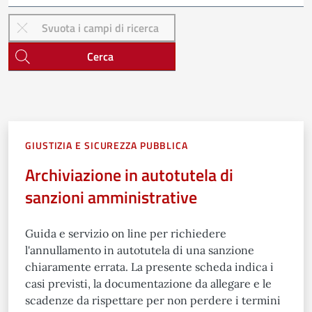
Cerca
GIUSTIZIA E SICUREZZA PUBBLICA
Archiviazione in autotutela di
sanzioni amministrative
Guida e servizio on line per richiedere
l'annullamento in autotutela di una sanzione
chiaramente errata. La presente scheda indica i
casi previsti, la documentazione da allegare e le
scadenze da rispettare per non perdere i termini