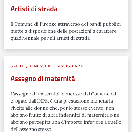
Artisti di strada
Il Comune di Firenze attraverso dei bandi pubblici
mette a disposizione delle postazioni a carattere
quadriennale per gli artisti di strada.
SALUTE, BENESSERE E ASSISTENZA
Assegno di maternità
L'assegno di maternità, concesso dal Comune ed
erogato dall'INPS, è una prestazione monetaria
rivolta alle donne che, per lo stesso evento, non
abbiano fruito di altra indennità di maternità o ne
abbiano percepita una d'importo inferiore a quello
dell'assegno stesso.