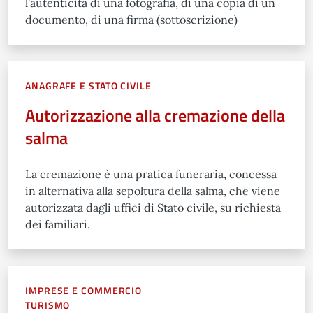
l'autenticità di una fotografia, di una copia di un
documento, di una firma (sottoscrizione)
ANAGRAFE E STATO CIVILE
Autorizzazione alla cremazione della
salma
La cremazione è una pratica funeraria, concessa
in alternativa alla sepoltura della salma, che viene
autorizzata dagli uffici di Stato civile, su richiesta
dei familiari.
IMPRESE E COMMERCIO
TURISMO