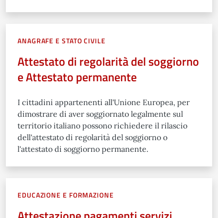
ANAGRAFE E STATO CIVILE
Attestato di regolarità del soggiorno
e Attestato permanente
I cittadini appartenenti all'Unione Europea, per
dimostrare di aver soggiornato legalmente sul
territorio italiano possono richiedere il rilascio
dell'attestato di regolarità del soggiorno o
l'attestato di soggiorno permanente.
EDUCAZIONE E FORMAZIONE
Attestazione pagamenti servizi