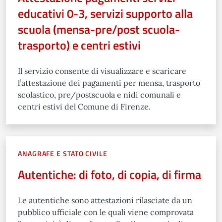
educativi 0-3, servizi supporto alla
scuola (mensa-pre/post scuola-
trasporto) e centri estivi
Il servizio consente di visualizzare e scaricare
l’attestazione dei pagamenti per mensa, trasporto
scolastico, pre/postscuola e nidi comunali e
centri estivi del Comune di Firenze.
ANAGRAFE E STATO CIVILE
Autentiche: di foto, di copia, di firma
Le autentiche sono attestazioni rilasciate da un
pubblico ufficiale con le quali viene comprovata