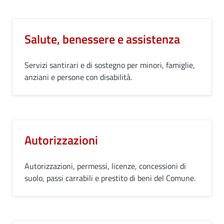
Salute, benessere e assistenza
Servizi santirari e di sostegno per minori, famiglie,
anziani e persone con disabilità.
Autorizzazioni
Autorizzazioni, permessi, licenze, concessioni di
suolo, passi carrabili e prestito di beni del Comune.