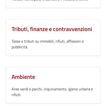
Tributi, finanze e contravvenzioni
Tasse e tributi su immobili, rifiuti, affissioni e
pubblicità.
Ambiente
Aree verdi e parchi, inquinamento, igiene urbana e
rifiuti.