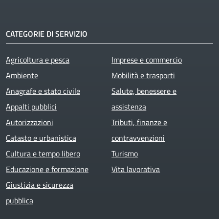
CATEGORIE DI SERVIZIO
Agricoltura e pesca
Imprese e commercio
Ambiente
Mobilità e trasporti
Anagrafe e stato civile
Salute, benessere e
Appalti pubblici
assistenza
Autorizzazioni
Tributi, finanze e
Catasto e urbanistica
contravvenzioni
Cultura e tempo libero
Turismo
Educazione e formazione
Vita lavorativa
Giustizia e sicurezza
pubblica