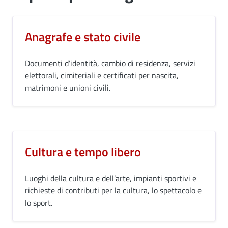
Anagrafe e stato civile
Documenti d’identità, cambio di residenza, servizi
elettorali, cimiteriali e certificati per nascita,
matrimoni e unioni civili.
Cultura e tempo libero
Luoghi della cultura e dell’arte, impianti sportivi e
richieste di contributi per la cultura, lo spettacolo e
lo sport.