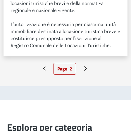
locazioni turistiche brevi e della normativa
regionale e nazionale vigente.
L’autorizzazione è necessaria per ciascuna unità
immobiliare destinata a locazione turistica breve e
costituisce presupposto per l’iscrizione al
Registro Comunale delle Locazioni Turistiche.
Page
2
Pagina precedente
Pagina attuale
Pagina successiva
Esplora per categoria