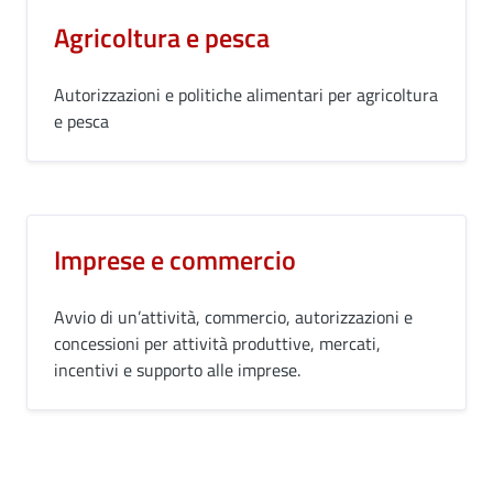
Agricoltura e pesca
Autorizzazioni e politiche alimentari per agricoltura
e pesca
Imprese e commercio
Avvio di un’attività, commercio, autorizzazioni e
concessioni per attività produttive, mercati,
incentivi e supporto alle imprese.