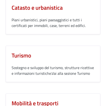
Catasto e urbanistica
Piani urbanistici, piani paesaggistici e tutti i
certificati per immobili, case, terreni ed edifici.
Turismo
Sostegno e sviluppo del turismo, strutture ricettive
e informazioni turistiche.Vai alla sezione Turismo
Mobilità e trasporti