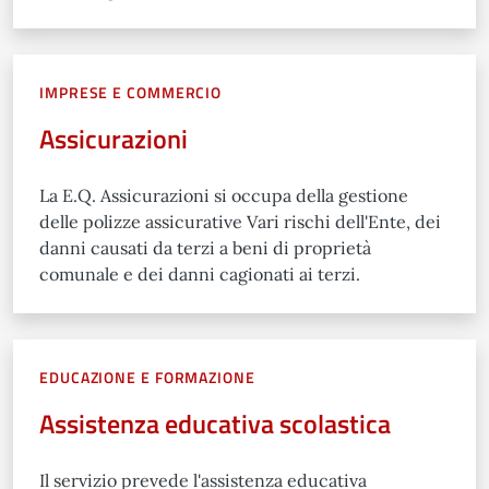
IMPRESE E COMMERCIO
Assicurazioni
La E.Q. Assicurazioni si occupa della gestione
delle polizze assicurative Vari rischi dell'Ente, dei
danni causati da terzi a beni di proprietà
comunale e dei danni cagionati ai terzi.
EDUCAZIONE E FORMAZIONE
Assistenza educativa scolastica
Il servizio prevede l'assistenza educativa