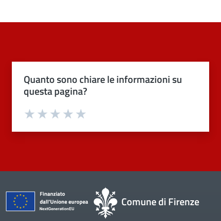
Quanto sono chiare le informazioni su
questa pagina?
Valuta 1 stelle su 5
Valuta 2 stelle su 5
Valuta 3 stelle su 5
Valuta 4 stelle su 5
Valuta 5 stelle su 5
Comune di Firenze