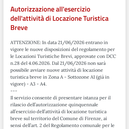
Autorizzazione all'esercizio
dell'attività di Locazione Turistica
Breve
ATTENZIONE: In data 21/06/2026 entrano in
vigore le nuove disposizioni del regolamento per
le Locazioni Turistiche Brevi, approvate con DCC
n.28 del 4.06.2026. Dal 21/06/2026 non sarà
possibile avviare nuove attività di locazione
turistica breve in Zona A - Sottozone A1 (già in
vigore) - A3 - A4.
---
Il servizio consente di presentare istanza per il
rilascio dell’autorizzazione quinquennale
all’esercizio dell’attività di locazione turistica
breve sul territorio del Comune di Firenze, ai
sensi dell’art. 2 del Regolamento comunale per le