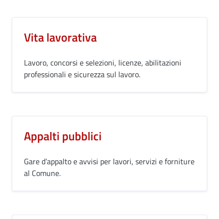
Vita lavorativa
Lavoro, concorsi e selezioni, licenze, abilitazioni
professionali e sicurezza sul lavoro.
Appalti pubblici
Gare d’appalto e avvisi per lavori, servizi e forniture
al Comune.